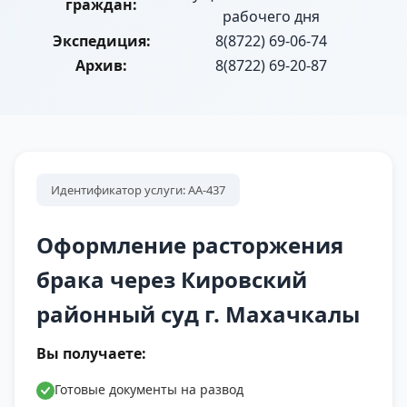
граждан:
рабочего дня
Экспедиция:
8(8722) 69-06-74
Архив:
8(8722) 69-20-87
Идентификатор услуги: АА-437
Оформление расторжения
брака через Кировский
районный суд г. Махачкалы
Вы получаете:
Готовые документы на развод