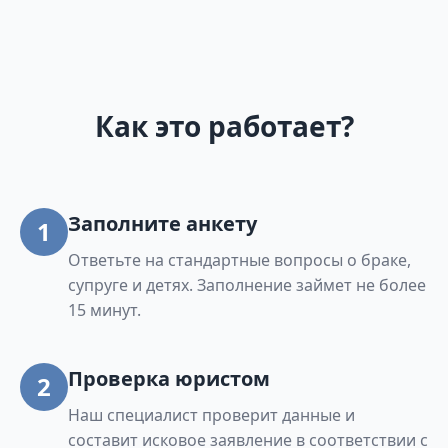
Как это работает?
Заполните анкету
1
Ответьте на стандартные вопросы о браке,
супруге и детях. Заполнение займет не более
15 минут.
Проверка юристом
2
Наш специалист проверит данные и
составит исковое заявление в соответствии с