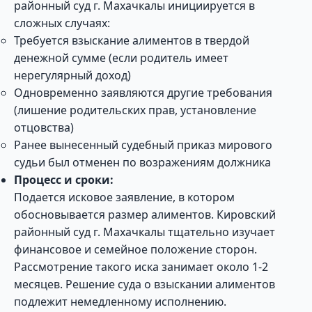
районный суд г. Махачкалы инициируется в
сложных случаях:
Требуется взыскание алиментов в твердой
денежной сумме (если родитель имеет
нерегулярный доход)
Одновременно заявляются другие требования
(лишение родительских прав, установление
отцовства)
Ранее вынесенный судебный приказ мирового
судьи был отменен по возражениям должника
Процесс и сроки:
Подается исковое заявление, в котором
обосновывается размер алиментов. Кировский
районный суд г. Махачкалы тщательно изучает
финансовое и семейное положение сторон.
Рассмотрение такого иска занимает около 1-2
месяцев. Решение суда о взыскании алиментов
подлежит немедленному исполнению.