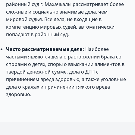
районный суд г. Махачкалы рассматривает более
сложные и социально значимые дела, чем
мировой судья. Все дела, не входящие в
компетенцию мировых судей, автоматически
попадают в районный суд.
Часто рассматриваемые дела:
Наиболее
частыми являются дела о расторжении брака со
спорами о детях, споры о взыскании алиментов в
твердой денежной сумме, дела о ДТП с
причинением вреда здоровью, а также уголовные
дела о кражах и причинении тяжкого вреда
здоровью.