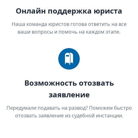
Онлайн поддержка юриста
Наша команда юристов готова ответить на все
ваши вопросы и помочь на каждом этапе.
Возможность отозвать
заявление
Передумали подавать на развод? Поможем быстро
отозвать заявление из судебной инстанции.