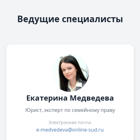
Ведущие специалисты
Екатерина Медведева
Юрист, эксперт по семейному праву
Электронная почта:
e-medvedeva@online-sud.ru