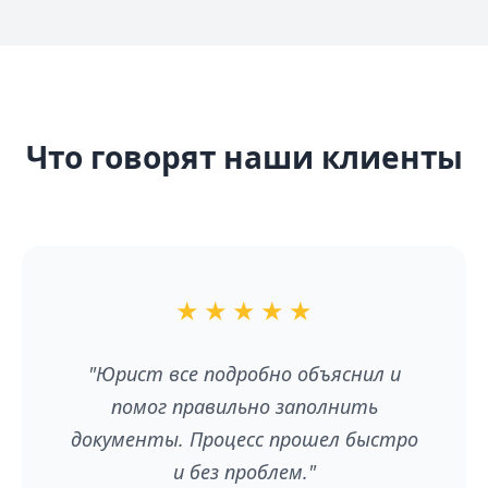
Что говорят наши клиенты
★
★
★
★
★
"Юрист все подробно объяснил и
помог правильно заполнить
документы. Процесс прошел быстро
и без проблем."