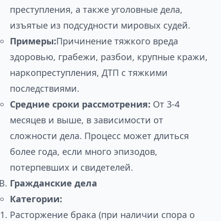
преступления, а также уголовные дела,
изъятые из подсудности мировых судей.
Примеры:
Причинение тяжкого вреда
здоровью, грабежи, разбои, крупные кражи,
наркопреступления, ДТП с тяжкими
последствиями.
Средние сроки рассмотрения:
От 3-4
месяцев и выше, в зависимости от
сложности дела. Процесс может длиться
более года, если много эпизодов,
потерпевших и свидетелей.
Гражданские дела
Категории:
Расторжение брака (при наличии спора о