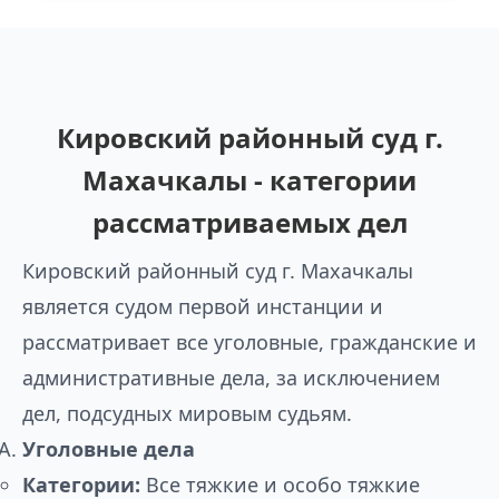
Кировский районный суд г.
Махачкалы - категории
рассматриваемых дел
Кировский районный суд г. Махачкалы
является судом первой инстанции и
рассматривает все уголовные, гражданские и
административные дела, за исключением
дел, подсудных мировым судьям.
Уголовные дела
Категории:
Все тяжкие и особо тяжкие