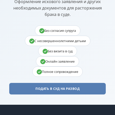
Оформление искового заявления и других
необходимых документов для расторжения
брака в суде.
Без согласия супруга
С несовершеннолетними детьми
Без визита в суд
Онлайн заявление
Полное сопровождение
ПОДАТЬ В СУД НА РАЗВОД