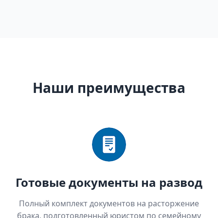
Наши преимущества
Готовые документы на развод
Полный комплект документов на расторжение
брака, подготовленный юристом по семейному