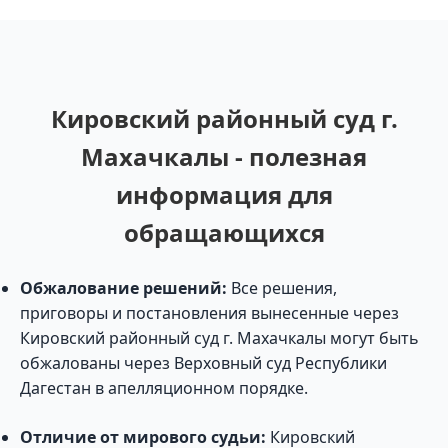
Кировский районный суд г.
Махачкалы - полезная
информация для
обращающихся
Обжалование решений:
Все решения,
приговоры и постановления вынесенные через
Кировский районный суд г. Махачкалы могут быть
обжалованы через Верховный суд Республики
Дагестан в апелляционном порядке.
Отличие от мирового судьи:
Кировский