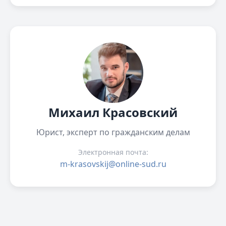
Михаил Красовский
Юрист, эксперт по гражданским делам
Электронная почта:
m-krasovskij@online-sud.ru