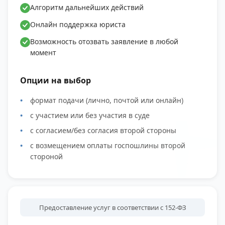
Алгоритм дальнейших действий
Онлайн поддержка юриста
Возможность отозвать заявление в любой
момент
Опции на выбор
формат подачи (лично, почтой или онлайн)
с участием или без участия в суде
с согласием/без согласия второй стороны
с возмещением оплаты госпошлины второй
стороной
Предоставление услуг в соответствии с 152-ФЗ