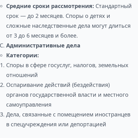
Средние сроки рассмотрения:
Стандартный
срок — до 2 месяцев. Споры о детях и
сложные наследственные дела могут длиться
от 3 до 6 месяцев и более.
Административные дела
Категории:
Споры в сфере госуслуг, налогов, земельных
отношений
Оспаривание действий (бездействия)
органов государственной власти и местного
самоуправления
Дела, связанные с помещением иностранцев
в спецучреждения или депортацией