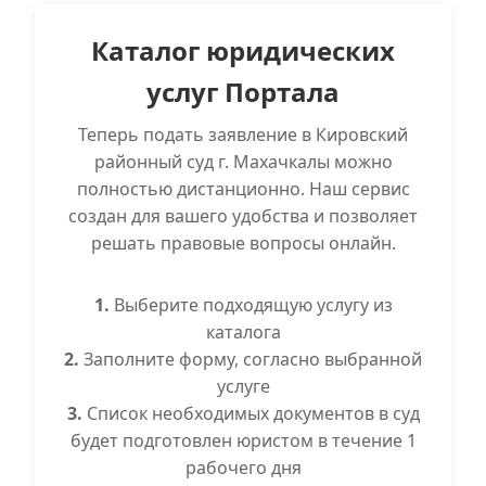
Каталог юридических
услуг Портала
Теперь подать заявление в Кировский
районный суд г. Махачкалы можно
полностью дистанционно. Наш сервис
создан для вашего удобства и позволяет
решать правовые вопросы онлайн.
1.
Выберите подходящую услугу из
каталога
2.
Заполните форму, согласно выбранной
услуге
3.
Список необходимых документов в суд
будет подготовлен юристом в течение 1
рабочего дня