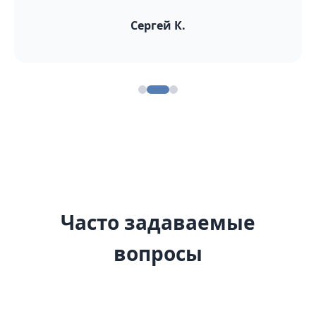
Сергей К.
Часто задаваемые
вопросы