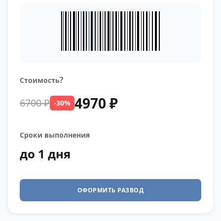
?
Стоимость
4970 ₽
6700 ₽
-30%
Сроки выполнения
до 1 дня
ОФОРМИТЬ РАЗВОД