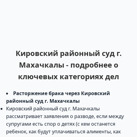
Кировский районный суд г.
Махачкалы - подробнее о
ключевых категориях дел
Расторжение брака через Кировский
районный суд г. Махачкалы
Кировский районный суд г. Махачкалы
рассматривает заявления о разводе, если между
супругами есть спор о детях (с кем останется
ребенок, как будут уплачиваться алименты, как