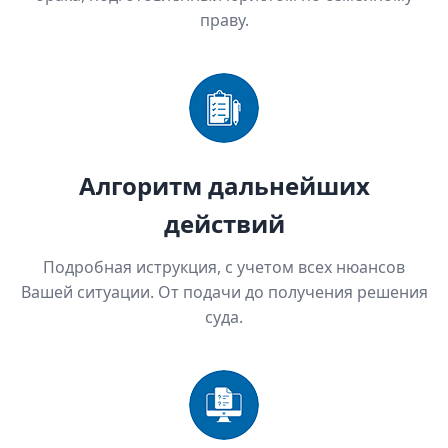
праву.
Алгоритм дальнейших
действий
Подробная иструкция, с учетом всех нюансов
Вашей ситуации. От подачи до получения решения
суда.