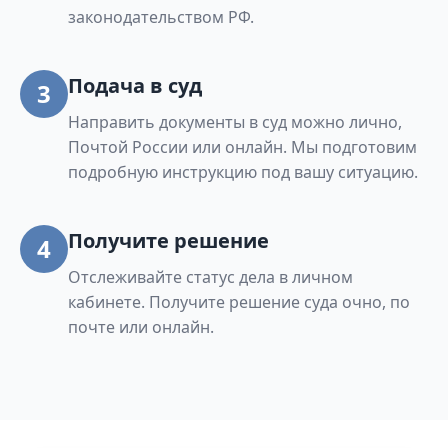
законодательством РФ.
Подача в суд
3
Направить документы в суд можно лично,
Почтой России или онлайн. Мы подготовим
подробную инструкцию под вашу ситуацию.
Получите решение
4
Отслеживайте статус дела в личном
кабинете. Получите решение суда очно, по
почте или онлайн.