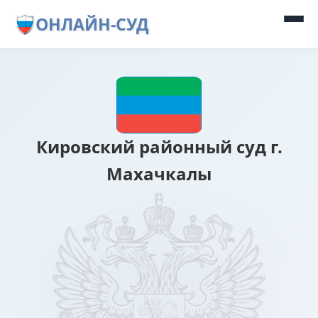
ОНЛАЙН-СУД
Кировский районный суд г.
Махачкалы