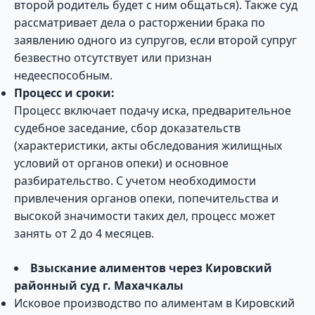
второй родитель будет с ним общаться). Также суд
рассматривает дела о расторжении брака по
заявлению одного из супругов, если второй супруг
безвестно отсутствует или признан
недееспособным.
Процесс и сроки:
Процесс включает подачу иска, предварительное
судебное заседание, сбор доказательств
(характеристики, акты обследования жилищных
условий от органов опеки) и основное
разбирательство. С учетом необходимости
привлечения органов опеки, попечительства и
высокой значимости таких дел, процесс может
занять от 2 до 4 месяцев.
Взыскание алиментов через Кировский
районный суд г. Махачкалы
Исковое производство по алиментам в Кировский