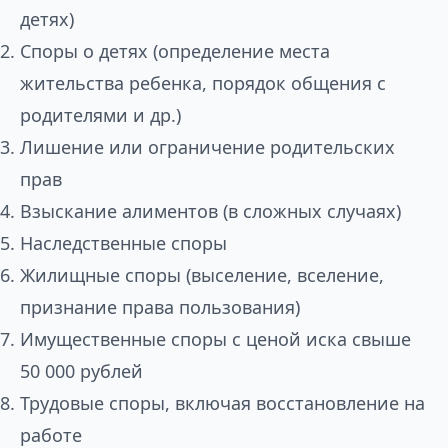
детях)
Споры о детях (определение места
жительства ребенка, порядок общения с
родителями и др.)
Лишение или ограничение родительских
прав
Взыскание алиментов (в сложных случаях)
Наследственные споры
Жилищные споры (выселение, вселение,
признание права пользования)
Имущественные споры с ценой иска свыше
50 000 рублей
Трудовые споры, включая восстановление на
работе