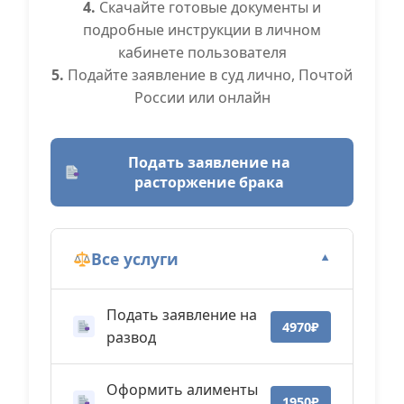
4.
Скачайте готовые документы и
подробные инструкции в личном
кабинете пользователя
5.
Подайте заявление в суд лично, Почтой
России или онлайн
Подать заявление на
расторжение брака
Все услуги
▼
Подать заявление на
4970₽
развод
Оформить алименты
1950₽