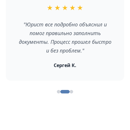
★
★
★
★
★
"Юрист все подробно объяснил и
помог правильно заполнить
документы. Процесс прошел быстро
и без проблем."
Сергей К.