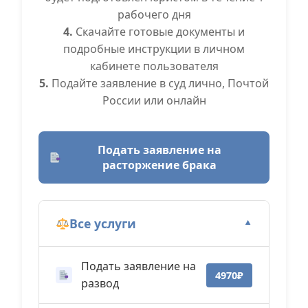
рабочего дня
4.
Скачайте готовые документы и
подробные инструкции в личном
кабинете пользователя
5.
Подайте заявление в суд лично, Почтой
России или онлайн
Подать заявление на
расторжение брака
Все услуги
▼
Подать заявление на
4970₽
развод