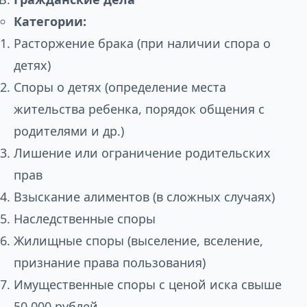
Категории:
Расторжение брака (при наличии спора о
детях)
Споры о детях (определение места
жительства ребенка, порядок общения с
родителями и др.)
Лишение или ограничение родительских
прав
Взыскание алиментов (в сложных случаях)
Наследственные споры
Жилищные споры (выселение, вселение,
признание права пользования)
Имущественные споры с ценой иска свыше
50 000 рублей