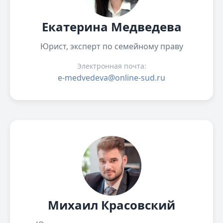
Екатерина Медведева
Юрист, эксперт по семейному праву
Электронная почта:
e-medvedeva@online-sud.ru
Михаил Красовский