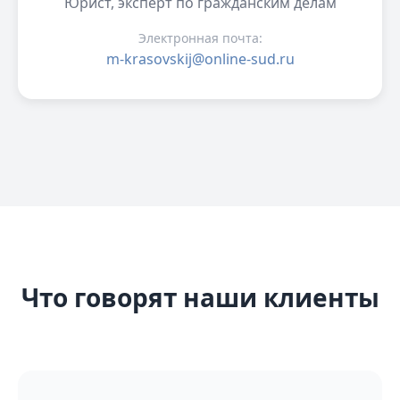
Юрист, эксперт по гражданским делам
Электронная почта:
m-krasovskij@online-sud.ru
Что говорят наши клиенты