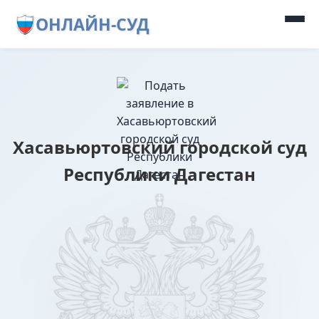
ОНЛАЙН-СУД
Хасавьюртовский городской суд
Республики Дагестан