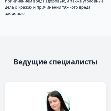
причинением вреда здоровью, а также уголовные
дела о кражах и причинении тяжкого вреда
здоровью.
Ведущие специалисты