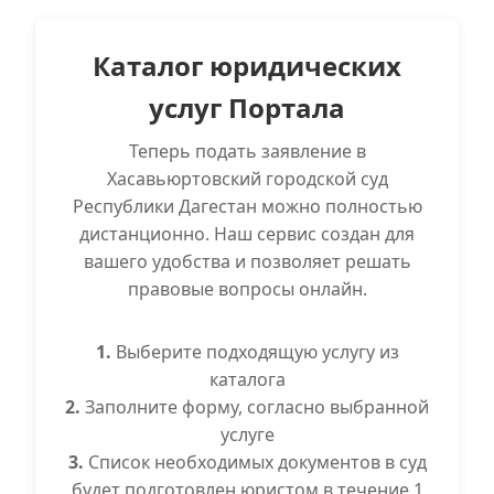
Каталог юридических
услуг Портала
Теперь подать заявление в
Хасавьюртовский городской суд
Республики Дагестан можно полностью
дистанционно. Наш сервис создан для
вашего удобства и позволяет решать
правовые вопросы онлайн.
1.
Выберите подходящую услугу из
каталога
2.
Заполните форму, согласно выбранной
услуге
3.
Список необходимых документов в суд
будет подготовлен юристом в течение 1