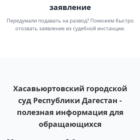
заявление
Передумали подавать на развод? Поможем быстро
отозвать заявление из судебной инстанции.
Хасавьюртовский городской
суд Республики Дагестан -
полезная информация для
обращающихся