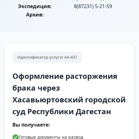
Экспедиция:
8(87231) 5-21-59
Архив:
Идентификатор услуги: АА-437
Оформление расторжения
брака через
Хасавьюртовский городской
суд Республики Дагестан
Вы получаете:
Готовые документы на развод