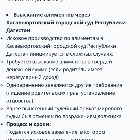
Взыскание алиментов через
Хасавьюртовский городской суд Республики
Дагестан
Исковое производство по алиментам в
Хасавьюртовский городской суд Республики
Дагестан инициируется в сложных случаях:
Требуется взыскание алиментов в твердой
денежной сумме (если родитель имеет
нерегулярный доход)
Одновременно заявляются другие требования
(лишение родительских прав, установление
отцовства)
Ранее вынесенный судебный приказ мирового
судьи был отменен по возражениям должника
Процесс и сроки:
Подается исковое заявление, в котором
обосновывается размер алиментов.