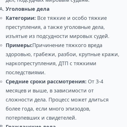
Уголовные дела
Категории:
Все тяжкие и особо тяжкие
преступления, а также уголовные дела,
изъятые из подсудности мировых судей.
Примеры:
Причинение тяжкого вреда
здоровью, грабежи, разбои, крупные кражи,
наркопреступления, ДТП с тяжкими
последствиями.
Средние сроки рассмотрения:
От 3-4
месяцев и выше, в зависимости от
сложности дела. Процесс может длиться
более года, если много эпизодов,
потерпевших и свидетелей.
Гражданские дела