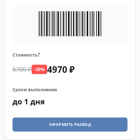
?
Стоимость
4970 ₽
6700 ₽
-30%
Сроки выполнения
до 1 дня
ОФОРМИТЬ РАЗВОД