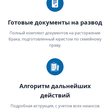
Готовые документы на развод
Полный комплект документов на расторжение
брака, подготовленный юристом по семейному
праву.
Алгоритм дальнейших
действий
Подробная иструкция, с учетом всех нюансов