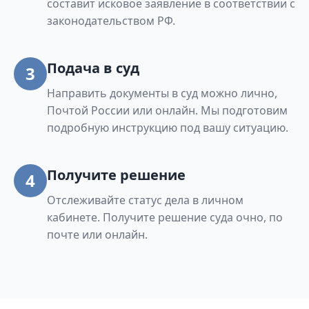
составит исковое заявление в соответствии с
законодательством РФ.
Подача в суд
3
Направить документы в суд можно лично,
Почтой России или онлайн. Мы подготовим
подробную инструкцию под вашу ситуацию.
Получите решение
4
Отслеживайте статус дела в личном
кабинете. Получите решение суда очно, по
почте или онлайн.