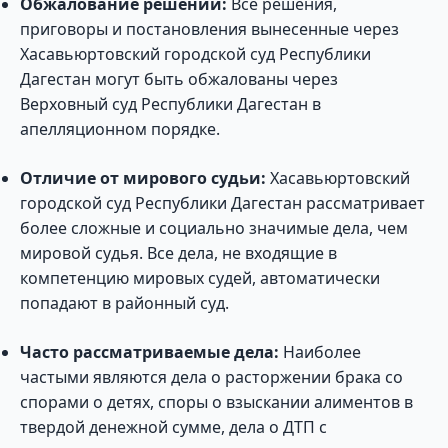
Обжалование решений:
Все решения,
приговоры и постановления вынесенные через
Хасавьюртовский городской суд Республики
Дагестан могут быть обжалованы через
Верховный суд Республики Дагестан в
апелляционном порядке.
Отличие от мирового судьи:
Хасавьюртовский
городской суд Республики Дагестан рассматривает
более сложные и социально значимые дела, чем
мировой судья. Все дела, не входящие в
компетенцию мировых судей, автоматически
попадают в районный суд.
Часто рассматриваемые дела:
Наиболее
частыми являются дела о расторжении брака со
спорами о детях, споры о взыскании алиментов в
твердой денежной сумме, дела о ДТП с