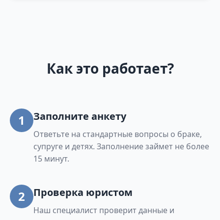
Как это работает?
Заполните анкету
1
Ответьте на стандартные вопросы о браке,
супруге и детях. Заполнение займет не более
15 минут.
Проверка юристом
2
Наш специалист проверит данные и