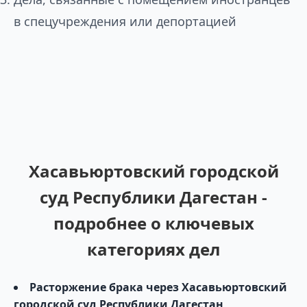
в спецучреждения или депортацией
Хасавьюртовский городской
суд Республики Дагестан -
подробнее о ключевых
категориях дел
Расторжение брака через Хасавьюртовский
городской суд Республики Дагестан