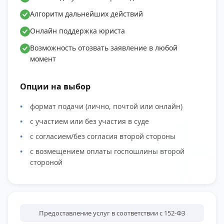
Алгоритм дальнейших действий
Онлайн поддержка юриста
Возможность отозвать заявление в любой
момент
Опции на выбор
формат подачи (лично, почтой или онлайн)
с участием или без участия в суде
с согласием/без согласия второй стороны
с возмещением оплаты госпошлины второй
стороной
Предоставление услуг в соответствии с 152-ФЗ