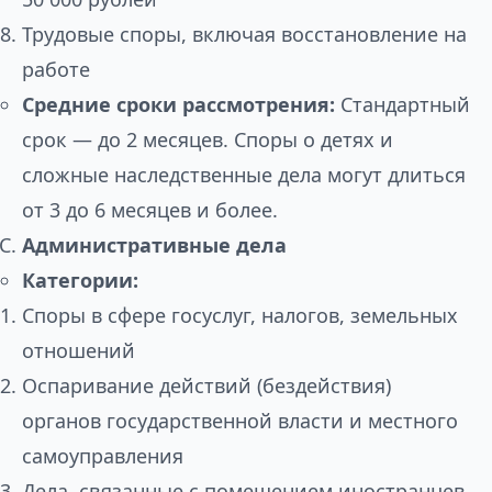
Трудовые споры, включая восстановление на
работе
Средние сроки рассмотрения:
Стандартный
срок — до 2 месяцев. Споры о детях и
сложные наследственные дела могут длиться
от 3 до 6 месяцев и более.
Административные дела
Категории:
Споры в сфере госуслуг, налогов, земельных
отношений
Оспаривание действий (бездействия)
органов государственной власти и местного
самоуправления
Дела, связанные с помещением иностранцев