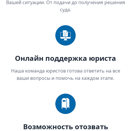
Вашей ситуации. От подачи до получения решения
суда.
Онлайн поддержка юриста
Наша команда юристов готова ответить на все
ваши вопросы и помочь на каждом этапе.
Возможность отозвать