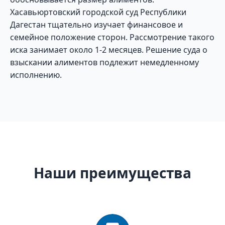
Хасавьюртовский городской суд Республики
Дагестан тщательно изучает финансовое и
семейное положение сторон. Рассмотрение такого
иска занимает около 1-2 месяцев. Решение суда о
взыскании алиментов подлежит немедленному
исполнению.
Наши преимущества