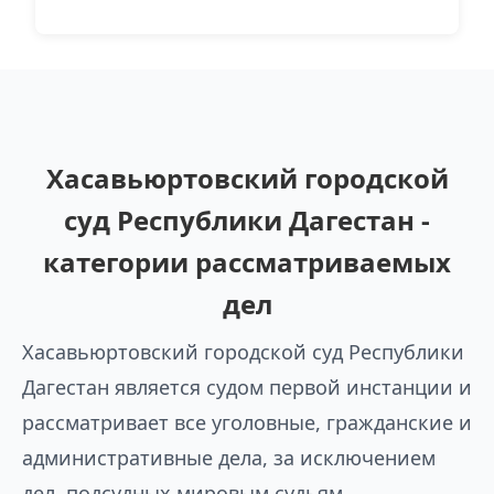
Хасавьюртовский городской
суд Республики Дагестан -
категории рассматриваемых
дел
Хасавьюртовский городской суд Республики
Дагестан является судом первой инстанции и
рассматривает все уголовные, гражданские и
административные дела, за исключением
дел, подсудных мировым судьям.