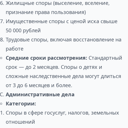
Жилищные споры (выселение, вселение,
признание права пользования)
Имущественные споры с ценой иска свыше
50 000 рублей
Трудовые споры, включая восстановление на
работе
Средние сроки рассмотрения:
Стандартный
срок — до 2 месяцев. Споры о детях и
сложные наследственные дела могут длиться
от 3 до 6 месяцев и более.
Административные дела
Категории:
Споры в сфере госуслуг, налогов, земельных
отношений