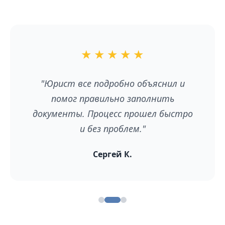
★
★
★
★
★
"Юрист все подробно объяснил и
помог правильно заполнить
документы. Процесс прошел быстро
и без проблем."
Сергей К.