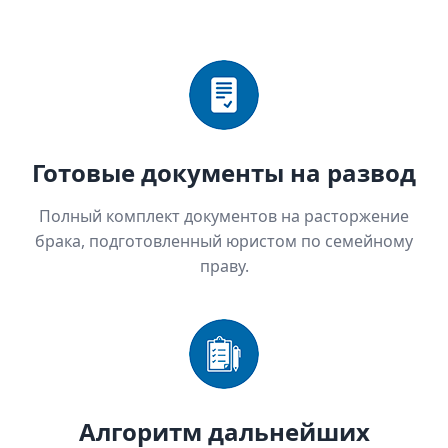
Готовые документы на развод
Полный комплект документов на расторжение
брака, подготовленный юристом по семейному
праву.
Алгоритм дальнейших