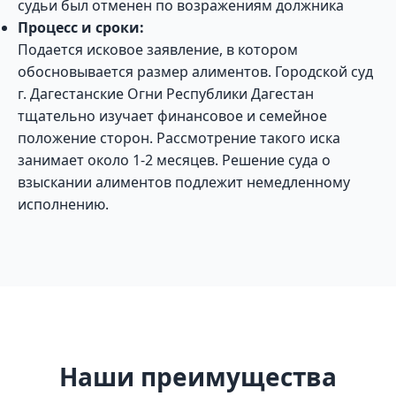
судьи был отменен по возражениям должника
Процесс и сроки:
Подается исковое заявление, в котором
обосновывается размер алиментов. Городской суд
г. Дагестанские Огни Республики Дагестан
тщательно изучает финансовое и семейное
положение сторон. Рассмотрение такого иска
занимает около 1-2 месяцев. Решение суда о
взыскании алиментов подлежит немедленному
исполнению.
Наши преимущества