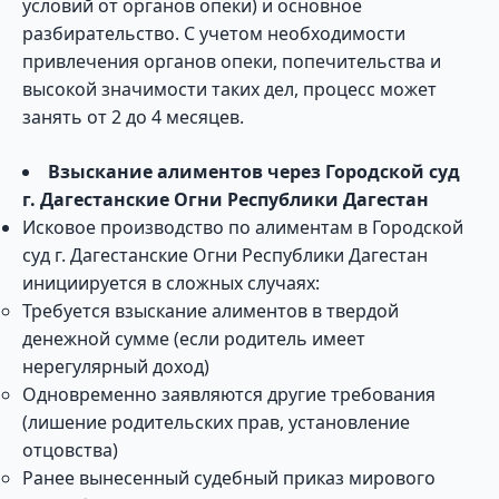
условий от органов опеки) и основное
разбирательство. С учетом необходимости
привлечения органов опеки, попечительства и
высокой значимости таких дел, процесс может
занять от 2 до 4 месяцев.
Взыскание алиментов через Городской суд
г. Дагестанские Огни Республики Дагестан
Исковое производство по алиментам в Городской
суд г. Дагестанские Огни Республики Дагестан
инициируется в сложных случаях:
Требуется взыскание алиментов в твердой
денежной сумме (если родитель имеет
нерегулярный доход)
Одновременно заявляются другие требования
(лишение родительских прав, установление
отцовства)
Ранее вынесенный судебный приказ мирового