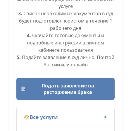
услуге
3.
Список необходимых документов в суд
будет подготовлен юристом в течение 1
рабочего дня
4.
Скачайте готовые документы и
подробные инструкции в личном
кабинете пользователя
5.
Подайте заявление в суд лично, Почтой
России или онлайн
Подать заявление на
расторжение брака
Все услуги
▼