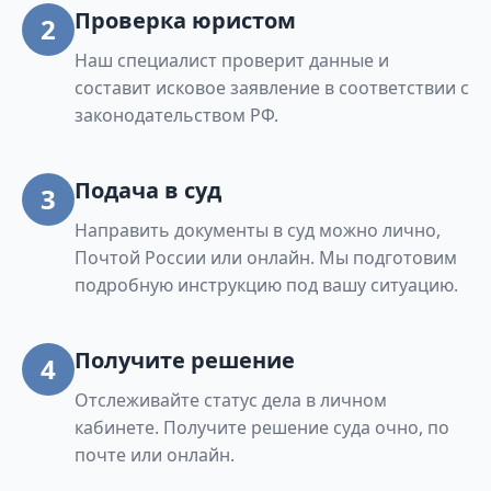
Проверка юристом
2
Наш специалист проверит данные и
составит исковое заявление в соответствии с
законодательством РФ.
Подача в суд
3
Направить документы в суд можно лично,
Почтой России или онлайн. Мы подготовим
подробную инструкцию под вашу ситуацию.
Получите решение
4
Отслеживайте статус дела в личном
кабинете. Получите решение суда очно, по
почте или онлайн.