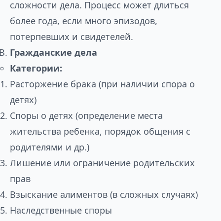
сложности дела. Процесс может длиться
более года, если много эпизодов,
потерпевших и свидетелей.
Гражданские дела
Категории:
Расторжение брака (при наличии спора о
детях)
Споры о детях (определение места
жительства ребенка, порядок общения с
родителями и др.)
Лишение или ограничение родительских
прав
Взыскание алиментов (в сложных случаях)
Наследственные споры