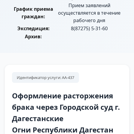
Прием заявлений
График приема
осуществляется в течение
граждан:
рабочего дня
Экспедиция:
8(87275) 5-31-60
Архив:
Идентификатор услуги: АА-437
Оформление расторжения
брака через Городской суд г.
Дагестанские
Огни Республики Дагестан