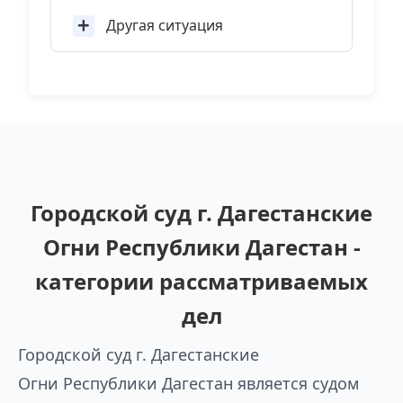
Другая ситуация
Городской суд г. Дагестанские
Огни Республики Дагестан -
категории рассматриваемых
дел
Городской суд г. Дагестанские
Огни Республики Дагестан является судом