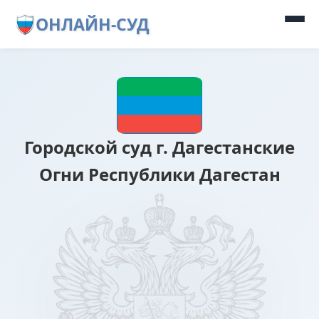
ОНЛАЙН-СУД
Городской суд г. Дагестанские
Огни Республики Дагестан