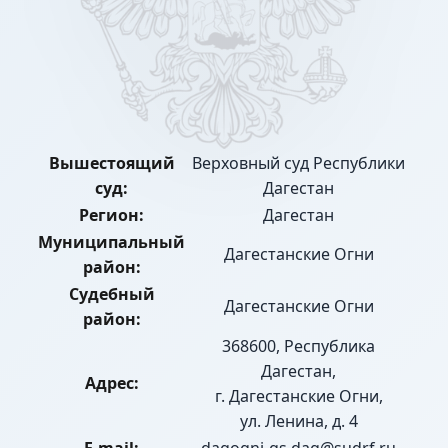
Вышестоящий
Верховный суд Республики
суд:
Дагестан
Регион:
Дагестан
Муниципальный
Дагестанские Огни
район:
Судебный
Дагестанские Огни
район:
368600, Республика
Дагестан,
Адрес:
г. Дагестанские Огни,
ул. Ленина, д. 4