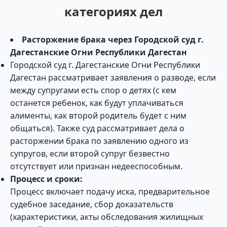
категориях дел
Расторжение брака через Городской суд г.
Дагестанские Огни Республики Дагестан
Городской суд г. Дагестанские Огни Республики
Дагестан рассматривает заявления о разводе, если
между супругами есть спор о детях (с кем
останется ребенок, как будут уплачиваться
алименты, как второй родитель будет с ним
общаться). Также суд рассматривает дела о
расторжении брака по заявлению одного из
супругов, если второй супруг безвестно
отсутствует или признан недееспособным.
Процесс и сроки:
Процесс включает подачу иска, предварительное
судебное заседание, сбор доказательств
(характеристики, акты обследования жилищных