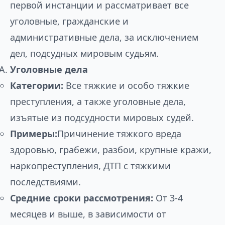
первой инстанции и рассматривает все
уголовные, гражданские и
административные дела, за исключением
дел, подсудных мировым судьям.
Уголовные дела
Категории:
Все тяжкие и особо тяжкие
преступления, а также уголовные дела,
изъятые из подсудности мировых судей.
Примеры:
Причинение тяжкого вреда
здоровью, грабежи, разбои, крупные кражи,
наркопреступления, ДТП с тяжкими
последствиями.
Средние сроки рассмотрения:
От 3-4
месяцев и выше, в зависимости от