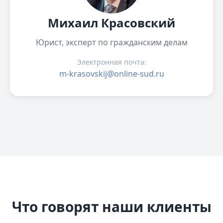
Михаил Красовский
Юрист, эксперт по гражданским делам
Электронная почта:
m-krasovskij@online-sud.ru
Что говорят наши клиенты