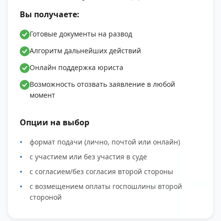
Вы получаете:
Готовые документы на развод
Алгоритм дальнейших действий
Онлайн поддержка юриста
Возможность отозвать заявление в любой
момент
Опции на выбор
формат подачи (лично, почтой или онлайн)
с участием или без участия в суде
с согласием/без согласия второй стороны
с возмещением оплаты госпошлины второй
стороной