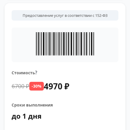
Предоставление услуг в соответствии с 152-ФЗ
?
Стоимость
4970 ₽
6700 ₽
-30%
Сроки выполнения
до 1 дня