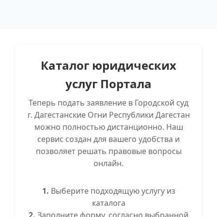
Каталог юридических
услуг Портала
Теперь подать заявление в Городской суд
г. Дагестанские Огни Республики Дагестан
можно полностью дистанционно. Наш
сервис создан для вашего удобства и
позволяет решать правовые вопросы
онлайн.
1.
Выберите подходящую услугу из
каталога
2.
Заполните форму, согласно выбранной