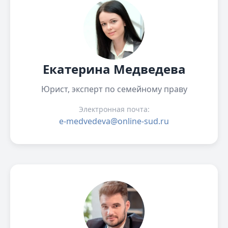
Екатерина Медведева
Юрист, эксперт по семейному праву
Электронная почта:
e-medvedeva@online-sud.ru