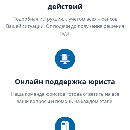
действий
Подробная иструкция, с учетом всех нюансов
Вашей ситуации. От подачи до получения решения
суда.
Онлайн поддержка юриста
Наша команда юристов готова ответить на все
ваши вопросы и помочь на каждом этапе.