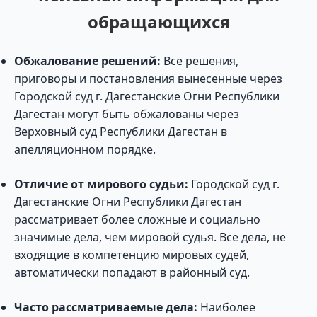
обращающихся
Обжалование решений:
Все решения,
приговоры и постановления вынесенные через
Городской суд г. Дагестанские Огни Республики
Дагестан могут быть обжалованы через
Верховный суд Республики Дагестан в
апелляционном порядке.
Отличие от мирового судьи:
Городской суд г.
Дагестанские Огни Республики Дагестан
рассматривает более сложные и социально
значимые дела, чем мировой судья. Все дела, не
входящие в компетенцию мировых судей,
автоматически попадают в районный суд.
Часто рассматриваемые дела:
Наиболее