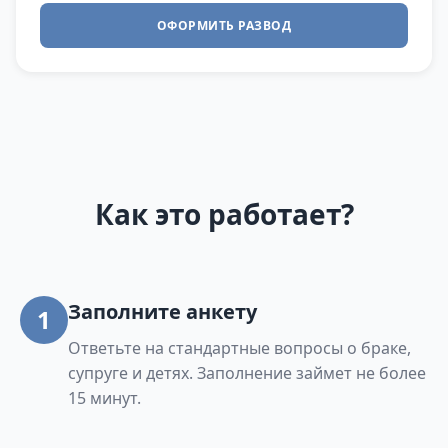
ОФОРМИТЬ РАЗВОД
Как это работает?
Заполните анкету
1
Ответьте на стандартные вопросы о браке,
супруге и детях. Заполнение займет не более
15 минут.