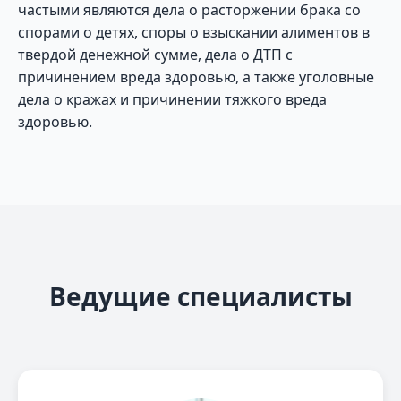
частыми являются дела о расторжении брака со
спорами о детях, споры о взыскании алиментов в
твердой денежной сумме, дела о ДТП с
причинением вреда здоровью, а также уголовные
дела о кражах и причинении тяжкого вреда
здоровью.
Ведущие специалисты