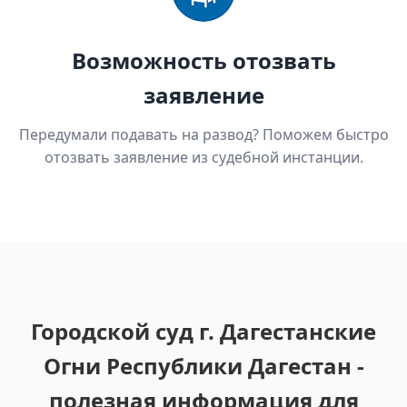
Возможность отозвать
заявление
Передумали подавать на развод? Поможем быстро
отозвать заявление из судебной инстанции.
Городской суд г. Дагестанские
Огни Республики Дагестан -
полезная информация для