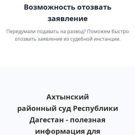
Возможность отозвать
заявление
Передумали подавать на развод? Поможем быстро
отозвать заявление из судебной инстанции.
Ахтынский
районный суд Республики
Дагестан - полезная
информация для