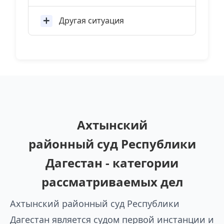
Другая ситуация
Ахтынский
районный суд Республики
Дагестан - категории
рассматриваемых дел
Ахтынский районный суд Республики
Дагестан является судом первой инстанции и