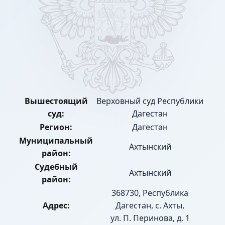
Вышестоящий
Верховный суд Республики
суд:
Дагестан
Регион:
Дагестан
Муниципальный
Ахтынский
район:
Судебный
Ахтынский
район:
368730, Республика
Адрес:
Дагестан, с. Ахты,
ул. П. Перинова, д. 1