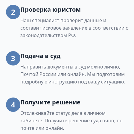
Проверка юристом
2
Наш специалист проверит данные и
составит исковое заявление в соответствии с
законодательством РФ.
Подача в суд
3
Направить документы в суд можно лично,
Почтой России или онлайн. Мы подготовим
подробную инструкцию под вашу ситуацию.
Получите решение
4
Отслеживайте статус дела в личном
кабинете. Получите решение суда очно, по
почте или онлайн.