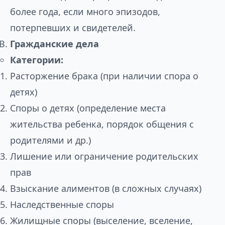
более года, если много эпизодов,
потерпевших и свидетелей.
Гражданские дела
Категории:
Расторжение брака (при наличии спора о
детях)
Споры о детях (определение места
жительства ребенка, порядок общения с
родителями и др.)
Лишение или ограничение родительских
прав
Взыскание алиментов (в сложных случаях)
Наследственные споры
Жилищные споры (выселение, вселение,