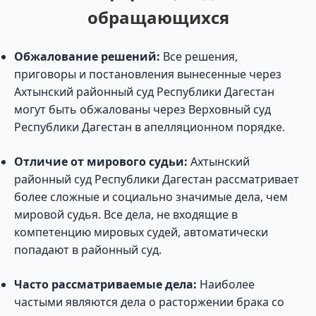
обращающихся
Обжалование решений:
Все решения,
приговоры и постановления вынесенные через
Ахтынский районный суд Республики Дагестан
могут быть обжалованы через Верховный суд
Республики Дагестан в апелляционном порядке.
Отличие от мирового судьи:
Ахтынский
районный суд Республики Дагестан рассматривает
более сложные и социально значимые дела, чем
мировой судья. Все дела, не входящие в
компетенцию мировых судей, автоматически
попадают в районный суд.
Часто рассматриваемые дела:
Наиболее
частыми являются дела о расторжении брака со