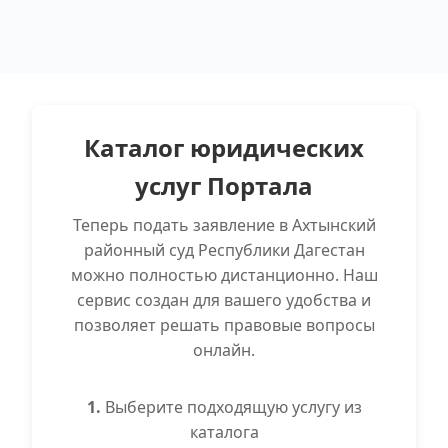
Каталог юридических
услуг Портала
Теперь подать заявление в Ахтынский
районный суд Республики Дагестан
можно полностью дистанционно. Наш
сервис создан для вашего удобства и
позволяет решать правовые вопросы
онлайн.
1.
Выберите подходящую услугу из
каталога