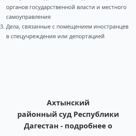
органов государственной власти и местного
самоуправления
Дела, связанные с помещением иностранцев
в спецучреждения или депортацией
Ахтынский
районный суд Республики
Дагестан - подробнее о