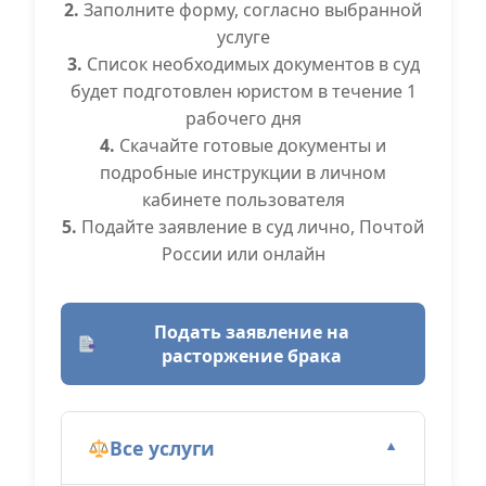
2.
Заполните форму, согласно выбранной
услуге
3.
Список необходимых документов в суд
будет подготовлен юристом в течение 1
рабочего дня
4.
Скачайте готовые документы и
подробные инструкции в личном
кабинете пользователя
5.
Подайте заявление в суд лично, Почтой
России или онлайн
Подать заявление на
расторжение брака
Все услуги
▼