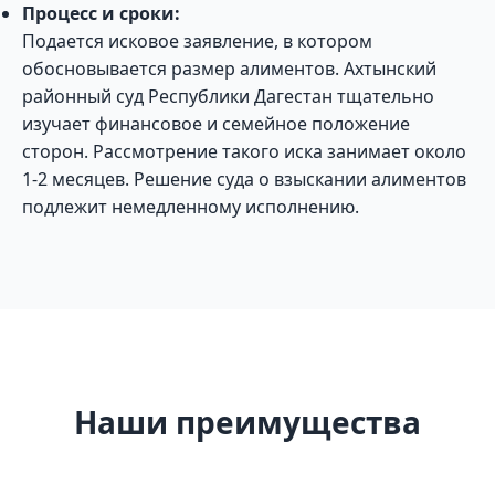
Процесс и сроки:
Подается исковое заявление, в котором
обосновывается размер алиментов. Ахтынский
районный суд Республики Дагестан тщательно
изучает финансовое и семейное положение
сторон. Рассмотрение такого иска занимает около
1-2 месяцев. Решение суда о взыскании алиментов
подлежит немедленному исполнению.
Наши преимущества