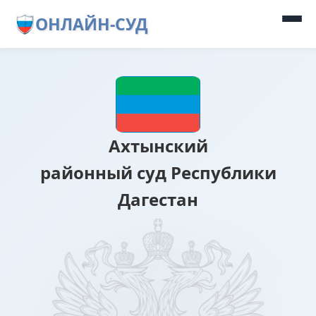
ОНЛАЙН-СУД
Ахтынский
районный суд Республики
Дагестан