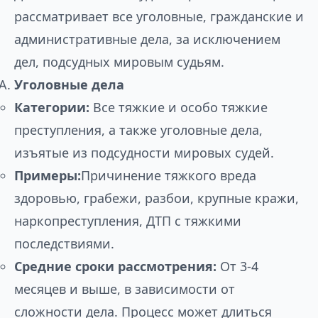
рассматривает все уголовные, гражданские и
административные дела, за исключением
дел, подсудных мировым судьям.
Уголовные дела
Категории:
Все тяжкие и особо тяжкие
преступления, а также уголовные дела,
изъятые из подсудности мировых судей.
Примеры:
Причинение тяжкого вреда
здоровью, грабежи, разбои, крупные кражи,
наркопреступления, ДТП с тяжкими
последствиями.
Средние сроки рассмотрения:
От 3-4
месяцев и выше, в зависимости от
сложности дела. Процесс может длиться