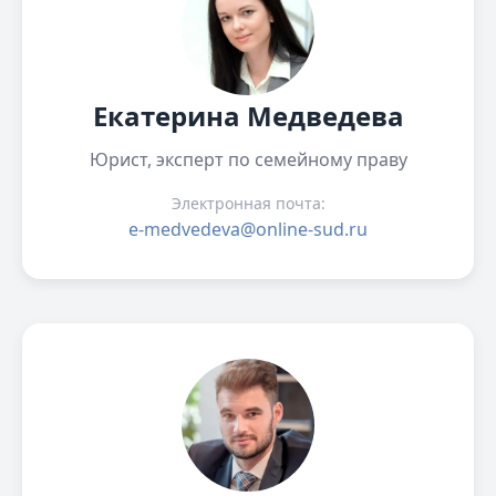
Екатерина Медведева
Юрист, эксперт по семейному праву
Электронная почта:
e-medvedeva@online-sud.ru