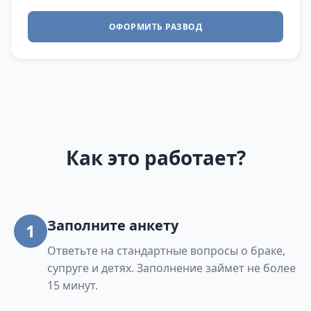
ОФОРМИТЬ РАЗВОД
Как это работает?
Заполните анкету
1
Ответьте на стандартные вопросы о браке,
супруге и детях. Заполнение займет не более
15 минут.