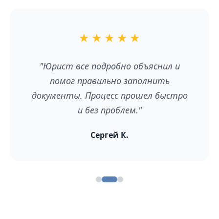
★
★
★
★
★
"Юрист все подробно объяснил и
помог правильно заполнить
документы. Процесс прошел быстро
и без проблем."
Сергей К.