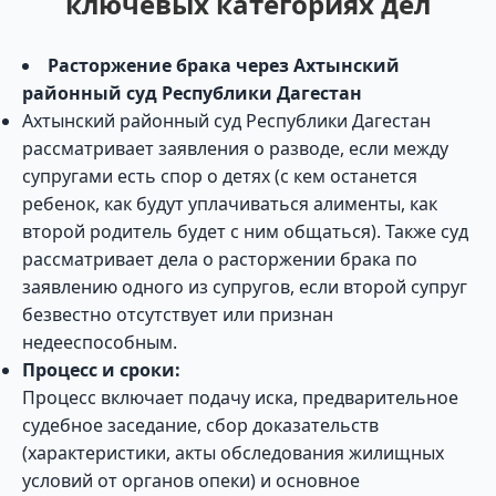
ключевых категориях дел
Расторжение брака через Ахтынский
районный суд Республики Дагестан
Ахтынский районный суд Республики Дагестан
рассматривает заявления о разводе, если между
супругами есть спор о детях (с кем останется
ребенок, как будут уплачиваться алименты, как
второй родитель будет с ним общаться). Также суд
рассматривает дела о расторжении брака по
заявлению одного из супругов, если второй супруг
безвестно отсутствует или признан
недееспособным.
Процесс и сроки:
Процесс включает подачу иска, предварительное
судебное заседание, сбор доказательств
(характеристики, акты обследования жилищных
условий от органов опеки) и основное