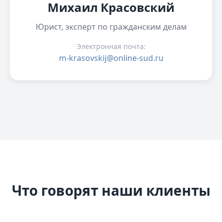
Михаил Красовский
Юрист, эксперт по гражданским делам
Электронная почта:
m-krasovskij@online-sud.ru
Что говорят наши клиенты