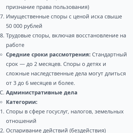
признание права пользования)
Имущественные споры с ценой иска свыше
50 000 рублей
Трудовые споры, включая восстановление на
работе
Средние сроки рассмотрения:
Стандартный
срок — до 2 месяцев. Споры о детях и
сложные наследственные дела могут длиться
от 3 до 6 месяцев и более.
Административные дела
Категории:
Споры в сфере госуслуг, налогов, земельных
отношений
Оспаривание действий (бездействия)