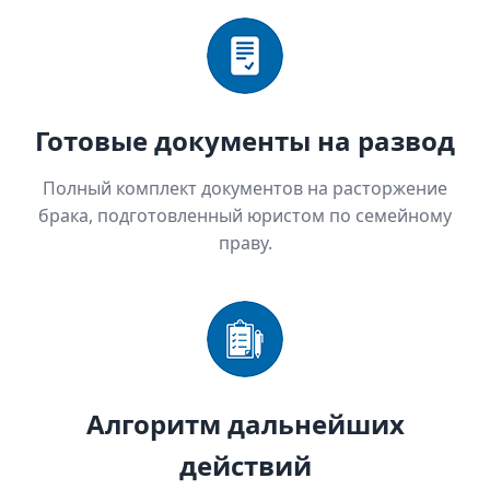
Готовые документы на развод
Полный комплект документов на расторжение
брака, подготовленный юристом по семейному
праву.
Алгоритм дальнейших
действий