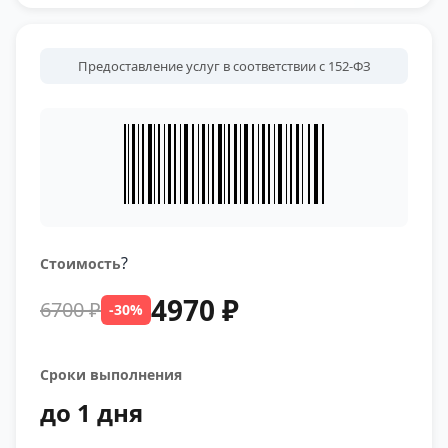
Предоставление услуг в соответствии с 152-ФЗ
?
Стоимость
4970 ₽
6700 ₽
-30%
Сроки выполнения
до 1 дня