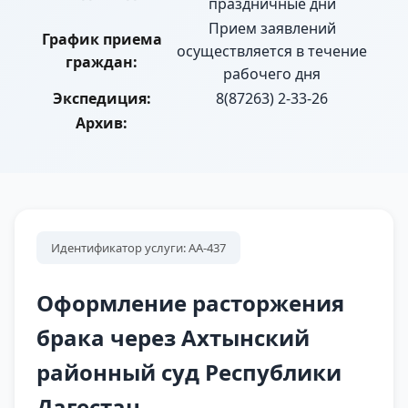
праздничные дни
Прием заявлений
График приема
осуществляется в течение
граждан:
рабочего дня
Экспедиция:
8(87263) 2-33-26
Архив:
Идентификатор услуги: АА-437
Оформление расторжения
брака через Ахтынский
районный суд Республики
Дагестан