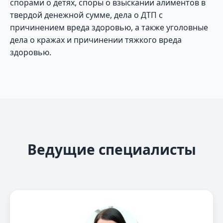
спорами о детях, споры о взыскании алиментов в
твердой денежной сумме, дела о ДТП с
причинением вреда здоровью, а также уголовные
дела о кражах и причинении тяжкого вреда
здоровью.
Ведущие специалисты