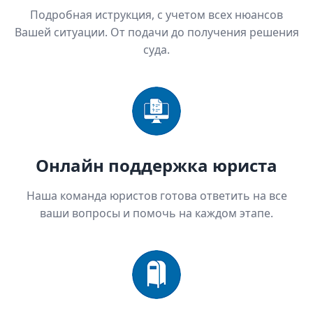
Подробная иструкция, с учетом всех нюансов
Вашей ситуации. От подачи до получения решения
суда.
Онлайн поддержка юриста
Наша команда юристов готова ответить на все
ваши вопросы и помочь на каждом этапе.