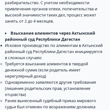
разбирательство. С учетом необходимости
привлечения органов опеки, попечительства и
высокой значимости таких дел, процесс может
занять от 2 до 4 месяцев.
Взыскание алиментов через Ахтынский
районный суд Республики Дагестан
Исковое производство по алиментам в Ахтынский
районный суд Республики Дагестан инициируется
в сложных случаях:
Требуется взыскание алиментов в твердой
денежной сумме (если родитель имеет
нерегулярный доход)
Одновременно заявляются другие требования
(лишение родительских прав, установление
отцовства)
Ранее вынесенный судебный приказ мирового
судьи был отменен по возражениям должника