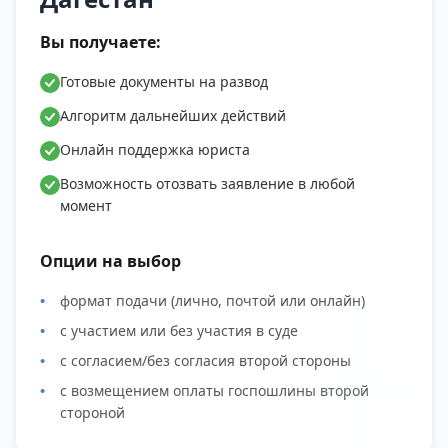
Вы получаете:
Готовые документы на развод
Алгоритм дальнейших действий
Онлайн поддержка юриста
Возможность отозвать заявление в любой
момент
Опции на выбор
формат подачи (лично, почтой или онлайн)
с участием или без участия в суде
с согласием/без согласия второй стороны
с возмещением оплаты госпошлины второй
стороной