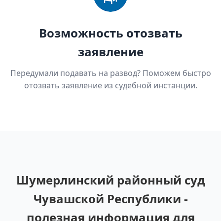
Возможность отозвать
заявление
Передумали подавать на развод? Поможем быстро
отозвать заявление из судебной инстанции.
Шумерлинский районный суд
Чувашской Республики -
полезная информация для