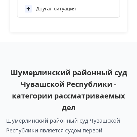
Другая ситуация
Шумерлинский районный суд
Чувашской Республики -
категории рассматриваемых
дел
Шумерлинский районный суд Чувашской
Республики является судом первой