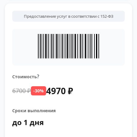
Предоставление услуг в соответствии с 152-ФЗ
?
Стоимость
4970 ₽
6700 ₽
-30%
Сроки выполнения
до 1 дня