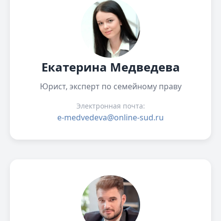
Екатерина Медведева
Юрист, эксперт по семейному праву
Электронная почта:
e-medvedeva@online-sud.ru