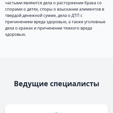
частыми являются дела о расторжении брака со
спорами о детях, споры о взыскании алиментов в
твердой денежной сумме, дела о ДТП с
причинением вреда здоровью, а также уголовные
дела о кражах и причинении тяжкого вреда
здоровью.
Ведущие специалисты