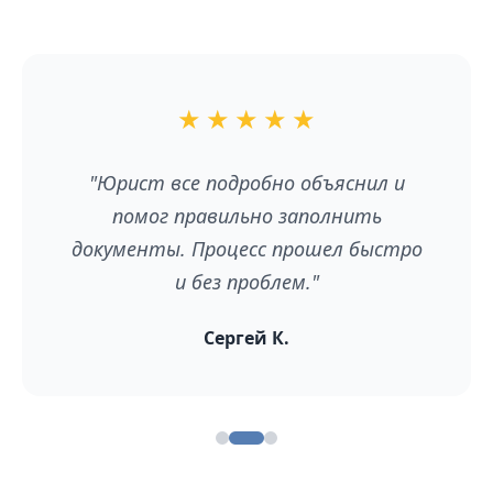
★
★
★
★
★
"Юрист все подробно объяснил и
помог правильно заполнить
документы. Процесс прошел быстро
и без проблем."
Сергей К.