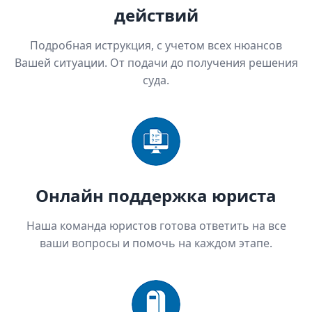
действий
Подробная иструкция, с учетом всех нюансов
Вашей ситуации. От подачи до получения решения
суда.
Онлайн поддержка юриста
Наша команда юристов готова ответить на все
ваши вопросы и помочь на каждом этапе.