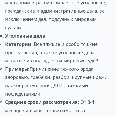
инстанции и рассматривает все уголовные,
гражданские и административные дела, за
исключением дел, подсудных мировым
судьям.
Уголовные дела
Категории:
Все тяжкие и особо тяжкие
преступления, а также уголовные дела,
изъятые из подсудности мировых судей.
Примеры:
Причинение тяжкого вреда
здоровью, грабежи, разбои, крупные кражи,
наркопреступления, ДТП с тяжкими
последствиями.
Средние сроки рассмотрения:
От 3-4
месяцев и выше, в зависимости от