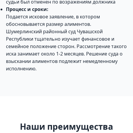
судьи был отменен по возражениям должника
Процесс и сроки:
Подается исковое заявление, в котором
обосновывается размер алиментов.
Шумерлинский районный суд Чувашской
Республики тщательно изучает финансовое и
семейное положение сторон. Рассмотрение такого
иска занимает около 1-2 месяцев. Решение суда о
взыскании алиментов подлежит немедленному
исполнению.
Наши преимущества