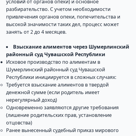
условий от органов опеки) и основное
разбирательство. С учетом необходимости
привлечения органов опеки, попечительства и
высокой значимости таких дел, процесс может
занять от 2 до 4 месяцев.
Взыскание алиментов через Шумерлинский
районный суд Чувашской Республики
Исковое производство по алиментам в
Шумерлинский районный суд Чувашской
Республики инициируется в сложных случаях:
Требуется взыскание алиментов в твердой
денежной сумме (если родитель имеет
нерегулярный доход)
Одновременно заявляются другие требования
(лишение родительских прав, установление
отцовства)
Ранее вынесенный судебный приказ мирового