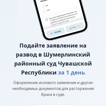
прав
Подайте
заявление на
развод в Шумерлинский
районный суд Чувашской
Республики
за 1 день
Оформление искового заявления и других
необходимых документов для расторжения
брака в суде.