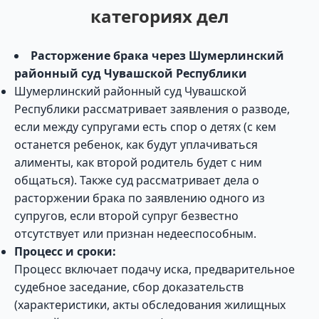
категориях дел
Расторжение брака через Шумерлинский
районный суд Чувашской Республики
Шумерлинский районный суд Чувашской
Республики рассматривает заявления о разводе,
если между супругами есть спор о детях (с кем
останется ребенок, как будут уплачиваться
алименты, как второй родитель будет с ним
общаться). Также суд рассматривает дела о
расторжении брака по заявлению одного из
супругов, если второй супруг безвестно
отсутствует или признан недееспособным.
Процесс и сроки:
Процесс включает подачу иска, предварительное
судебное заседание, сбор доказательств
(характеристики, акты обследования жилищных