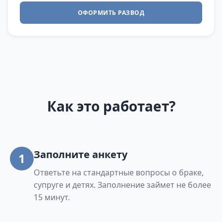
ОФОРМИТЬ РАЗВОД
Как это работает?
Заполните анкету
1
Ответьте на стандартные вопросы о браке,
супруге и детях. Заполнение займет не более
15 минут.