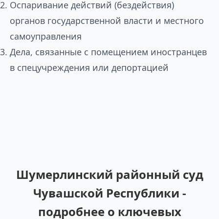
Оспаривание действий (бездействия)
органов государственной власти и местного
самоуправления
Дела, связанные с помещением иностранцев
в спецучреждения или депортацией
Шумерлинский районный суд
Чувашской Республики -
подробнее о ключевых