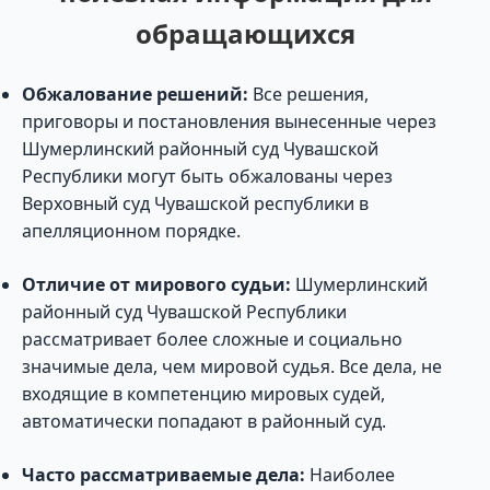
обращающихся
Обжалование решений:
Все решения,
приговоры и постановления вынесенные через
Шумерлинский районный суд Чувашской
Республики могут быть обжалованы через
Верховный суд Чувашской республики в
апелляционном порядке.
Отличие от мирового судьи:
Шумерлинский
районный суд Чувашской Республики
рассматривает более сложные и социально
значимые дела, чем мировой судья. Все дела, не
входящие в компетенцию мировых судей,
автоматически попадают в районный суд.
Часто рассматриваемые дела:
Наиболее