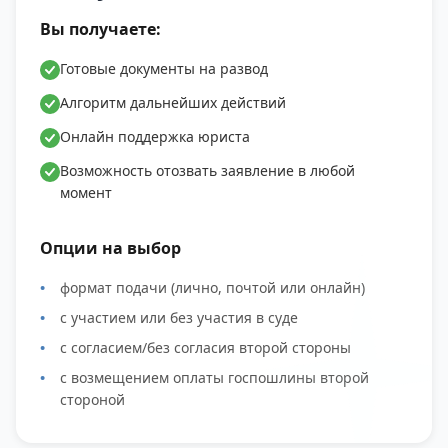
Вы получаете:
Готовые документы на развод
Алгоритм дальнейших действий
Онлайн поддержка юриста
Возможность отозвать заявление в любой
момент
Опции на выбор
формат подачи (лично, почтой или онлайн)
с участием или без участия в суде
с согласием/без согласия второй стороны
с возмещением оплаты госпошлины второй
стороной