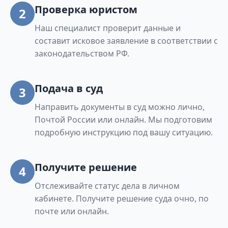
Проверка юристом
2
Наш специалист проверит данные и
составит исковое заявление в соответствии с
законодательством РФ.
Подача в суд
3
Направить документы в суд можно лично,
Почтой России или онлайн. Мы подготовим
подробную инструкцию под вашу ситуацию.
Получите решение
4
Отслеживайте статус дела в личном
кабинете. Получите решение суда очно, по
почте или онлайн.