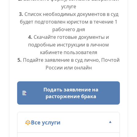
услуге
3.
Список необходимых документов в суд
будет подготовлен юристом в течение 1
рабочего дня
4.
Скачайте готовые документы и
подробные инструкции в личном
кабинете пользователя
5.
Подайте заявление в суд лично, Почтой
России или онлайн
Подать заявление на
расторжение брака
Все услуги
▼