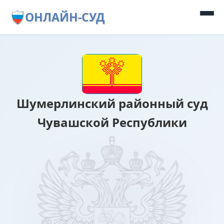
ОНЛАЙН-СУД
Шумерлинский районный суд
Чувашской Республики