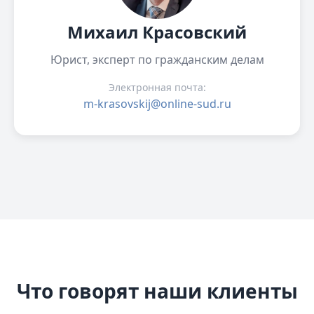
Михаил Красовский
Юрист, эксперт по гражданским делам
Электронная почта:
m-krasovskij@online-sud.ru
Что говорят наши клиенты