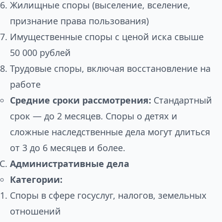
Жилищные споры (выселение, вселение,
признание права пользования)
Имущественные споры с ценой иска свыше
50 000 рублей
Трудовые споры, включая восстановление на
работе
Средние сроки рассмотрения:
Стандартный
срок — до 2 месяцев. Споры о детях и
сложные наследственные дела могут длиться
от 3 до 6 месяцев и более.
Административные дела
Категории:
Споры в сфере госуслуг, налогов, земельных
отношений