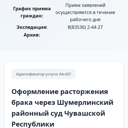
Прием заявлений
График приема
осуществляется в течение
граждан:
рабочего дня
Экспедиция:
8(83536) 2-44-27
Архив:
Идентификатор услуги: АА-437
Оформление расторжения
брака через Шумерлинский
районный суд Чувашской
Республики