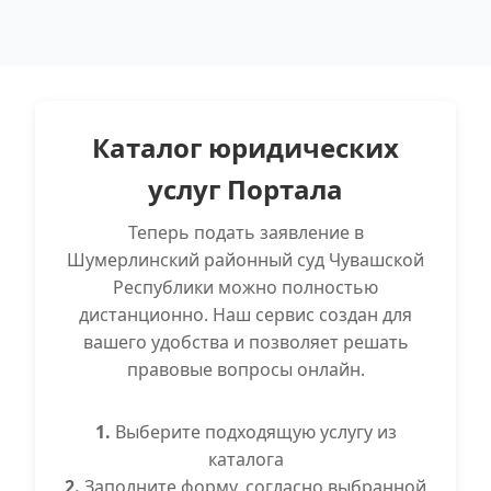
Каталог юридических
услуг Портала
Теперь подать заявление в
Шумерлинский районный суд Чувашской
Республики можно полностью
дистанционно. Наш сервис создан для
вашего удобства и позволяет решать
правовые вопросы онлайн.
1.
Выберите подходящую услугу из
каталога
2.
Заполните форму, согласно выбранной