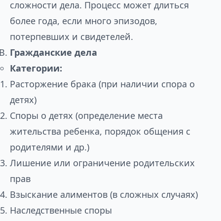
сложности дела. Процесс может длиться
более года, если много эпизодов,
потерпевших и свидетелей.
Гражданские дела
Категории:
Расторжение брака (при наличии спора о
детях)
Споры о детях (определение места
жительства ребенка, порядок общения с
родителями и др.)
Лишение или ограничение родительских
прав
Взыскание алиментов (в сложных случаях)
Наследственные споры