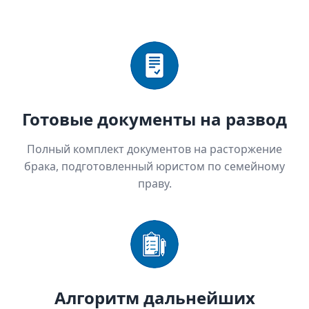
Готовые документы на развод
Полный комплект документов на расторжение
брака, подготовленный юристом по семейному
праву.
Алгоритм дальнейших