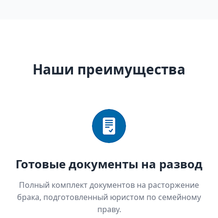
Наши преимущества
Готовые документы на развод
Полный комплект документов на расторжение
брака, подготовленный юристом по семейному
праву.