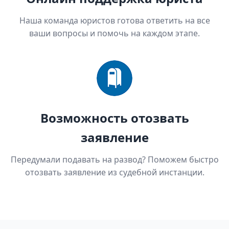
Наша команда юристов готова ответить на все
ваши вопросы и помочь на каждом этапе.
Возможность отозвать
заявление
Передумали подавать на развод? Поможем быстро
отозвать заявление из судебной инстанции.