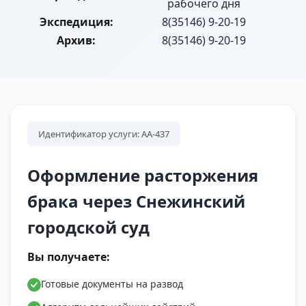
рабочего дня
Экспедиция:
8(35146) 9-20-19
Архив:
8(35146) 9-20-19
Идентификатор услуги: АА-437
Оформление расторжения
брака через Снежинский
городской суд
Вы получаете:
Готовые документы на развод