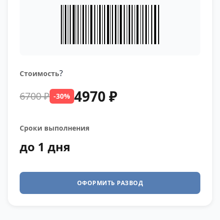
?
Стоимость
4970 ₽
6700 ₽
-30%
Сроки выполнения
до 1 дня
ОФОРМИТЬ РАЗВОД