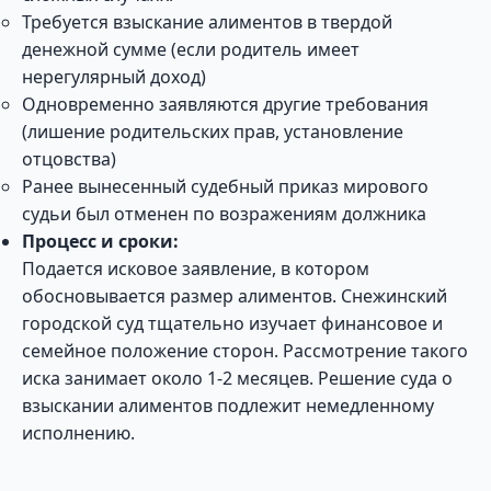
Требуется взыскание алиментов в твердой
денежной сумме (если родитель имеет
нерегулярный доход)
Одновременно заявляются другие требования
(лишение родительских прав, установление
отцовства)
Ранее вынесенный судебный приказ мирового
судьи был отменен по возражениям должника
Процесс и сроки:
Подается исковое заявление, в котором
обосновывается размер алиментов. Снежинский
городской суд тщательно изучает финансовое и
семейное положение сторон. Рассмотрение такого
иска занимает около 1-2 месяцев. Решение суда о
взыскании алиментов подлежит немедленному
исполнению.