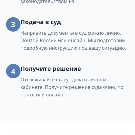
законодательством РФ.
Подача в суд
3
Направить документы в суд можно лично,
Почтой России или онлайн. Мы подготовим
подробную инструкцию под вашу ситуацию.
Получите решение
4
Отслеживайте статус дела в личном
кабинете. Получите решение суда очно, по
почте или онлайн.