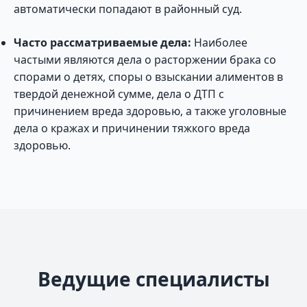
автоматически попадают в районный суд.
Часто рассматриваемые дела:
Наиболее
частыми являются дела о расторжении брака со
спорами о детях, споры о взыскании алиментов в
твердой денежной сумме, дела о ДТП с
причинением вреда здоровью, а также уголовные
дела о кражах и причинении тяжкого вреда
здоровью.
Ведущие специалисты