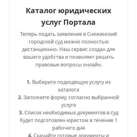
Каталог юридических
услуг Портала
Теперь подать заявление в Снежинский
городской суд можно полностью
дистанционно. Наш сервис создан для
вашего удобства и позволяет решать
правовые вопросы онлайн.
1.
Выберите подходящую услугу из
каталога
2.
Заполните форму, согласно выбранной
услуге
3.
Список необходимых документов в суд
будет подготовлен юристом в течение 1
рабочего дня
4.
Скачайте готовые документы и