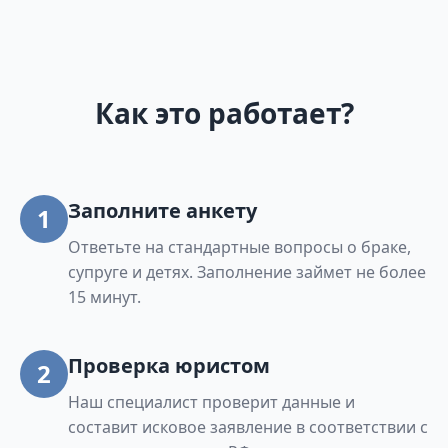
Как это работает?
Заполните анкету
1
Ответьте на стандартные вопросы о браке,
супруге и детях. Заполнение займет не более
15 минут.
Проверка юристом
2
Наш специалист проверит данные и
составит исковое заявление в соответствии с