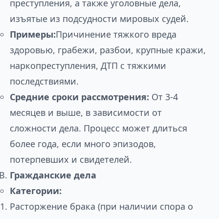
преступления, а также уголовные дела,
изъятые из подсудности мировых судей.
Примеры:
Причинение тяжкого вреда
здоровью, грабежи, разбои, крупные кражи,
наркопреступления, ДТП с тяжкими
последствиями.
Средние сроки рассмотрения:
От 3-4
месяцев и выше, в зависимости от
сложности дела. Процесс может длиться
более года, если много эпизодов,
потерпевших и свидетелей.
Гражданские дела
Категории:
Расторжение брака (при наличии спора о