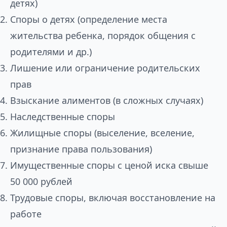
детях)
Споры о детях (определение места
жительства ребенка, порядок общения с
родителями и др.)
Лишение или ограничение родительских
прав
Взыскание алиментов (в сложных случаях)
Наследственные споры
Жилищные споры (выселение, вселение,
признание права пользования)
Имущественные споры с ценой иска свыше
50 000 рублей
Трудовые споры, включая восстановление на
работе