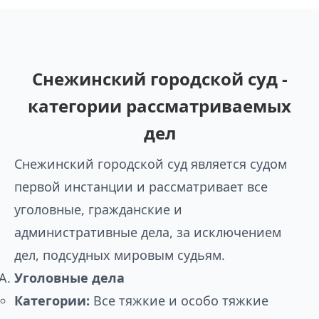
Снежинский городской суд -
категории рассматриваемых
дел
Снежинский городской суд является судом
первой инстанции и рассматривает все
уголовные, гражданские и
административные дела, за исключением
дел, подсудных мировым судьям.
Уголовные дела
Категории:
Все тяжкие и особо тяжкие