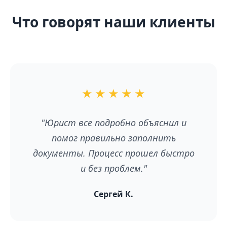
Что говорят наши клиенты
★
★
★
★
★
"Юрист все подробно объяснил и
помог правильно заполнить
документы. Процесс прошел быстро
и без проблем."
Сергей К.