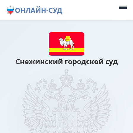
ОНЛАЙН-СУД
Снежинский городской суд