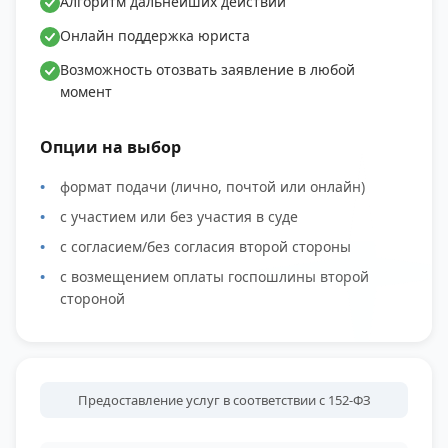
Алгоритм дальнейших действий
Онлайн поддержка юриста
Возможность отозвать заявление в любой
момент
Опции на выбор
формат подачи (лично, почтой или онлайн)
с участием или без участия в суде
с согласием/без согласия второй стороны
с возмещением оплаты госпошлины второй
стороной
Предоставление услуг в соответствии с 152-ФЗ