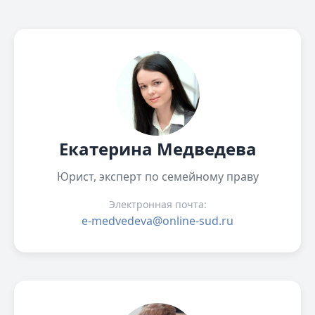
Екатерина Медведева
Юрист, эксперт по семейному праву
Электронная почта:
e-medvedeva@online-sud.ru