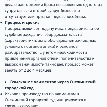
дела о расторжении брака по заявлению одного из
супругов, если второй супруг безвестно
отсутствует или признан недееспособным.
Процесс и сроки:
Процесс включает подачу иска, предварительное
судебное заседание, сбор доказательств
(характеристики, акты обследования жилищных
условий от органов опеки) и основное
разбирательство. С учетом необходимости
привлечения органов опеки, попечительства и
высокой значимости таких дел, процесс может
занять от 2 до 4 месяцев.
Взыскание алиментов через Снежинский
городской суд
Исковое производство по алиментам в
Снежинский городской суд инициируется в
сложных случаях: