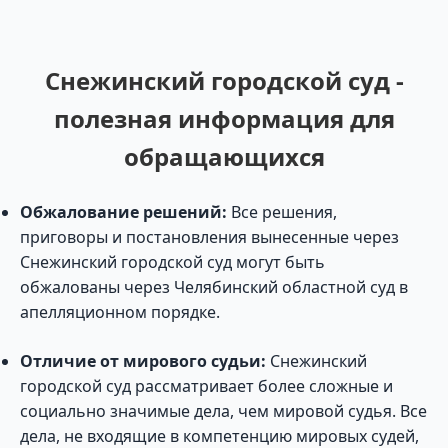
Снежинский городской суд -
полезная информация для
обращающихся
Обжалование решений:
Все решения,
приговоры и постановления вынесенные через
Снежинский городской суд могут быть
обжалованы через Челябинский областной суд в
апелляционном порядке.
Отличие от мирового судьи:
Снежинский
городской суд рассматривает более сложные и
социально значимые дела, чем мировой судья. Все
дела, не входящие в компетенцию мировых судей,