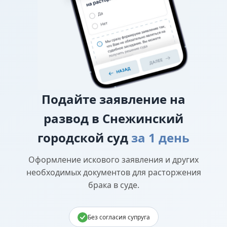
прав
Подайте
заявление на
развод в Снежинский
городской суд
за 1 день
Оформление искового заявления и других
необходимых документов для расторжения
брака в суде.
Без согласия супруга