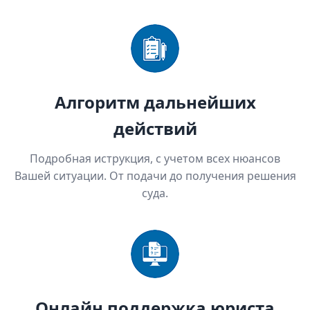
Алгоритм дальнейших
действий
Подробная иструкция, с учетом всех нюансов
Вашей ситуации. От подачи до получения решения
суда.
Онлайн поддержка юриста