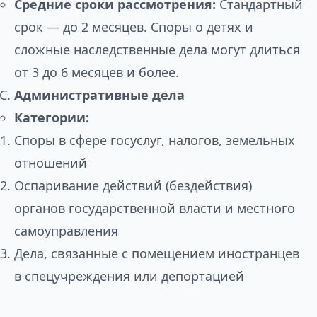
Средние сроки рассмотрения:
Стандартный
срок — до 2 месяцев. Споры о детях и
сложные наследственные дела могут длиться
от 3 до 6 месяцев и более.
Административные дела
Категории:
Споры в сфере госуслуг, налогов, земельных
отношений
Оспаривание действий (бездействия)
органов государственной власти и местного
самоуправления
Дела, связанные с помещением иностранцев
в спецучреждения или депортацией