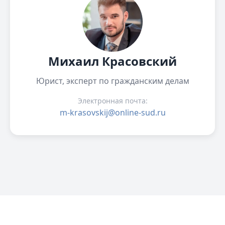
Михаил Красовский
Юрист, эксперт по гражданским делам
Электронная почта:
m-krasovskij@online-sud.ru