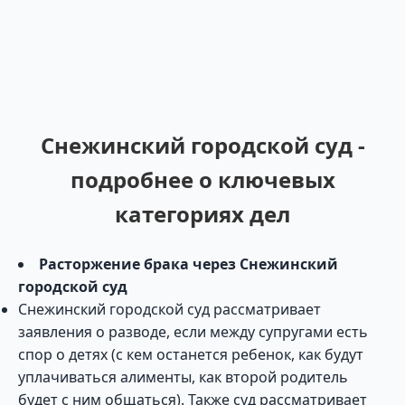
Снежинский городской суд -
подробнее о ключевых
категориях дел
Расторжение брака через Снежинский
городской суд
Снежинский городской суд рассматривает
заявления о разводе, если между супругами есть
спор о детях (с кем останется ребенок, как будут
уплачиваться алименты, как второй родитель
будет с ним общаться). Также суд рассматривает