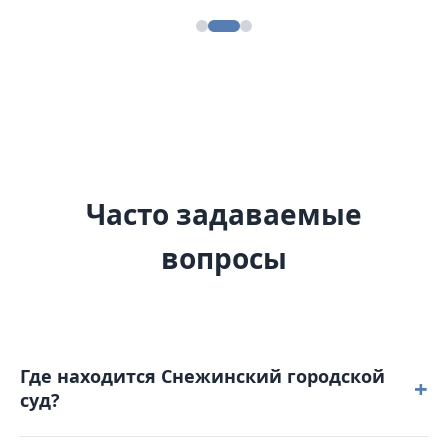
Часто задаваемые
вопросы
Где находится Снежинский городской
+
суд?