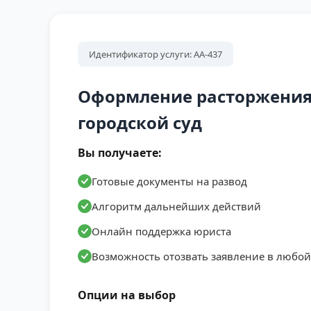
Идентификатор услуги: АА-437
Оформление расторжения 
городской суд
Вы получаете:
Готовые документы на развод
Алгоритм дальнейших действий
Онлайн поддержка юриста
Возможность отозвать заявление в любо
Опции на выбор