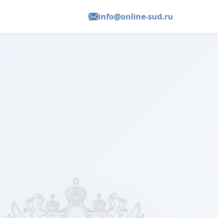
info@online-sud.ru