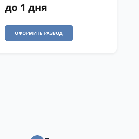
до 1 дня
ОФОРМИТЬ РАЗВОД