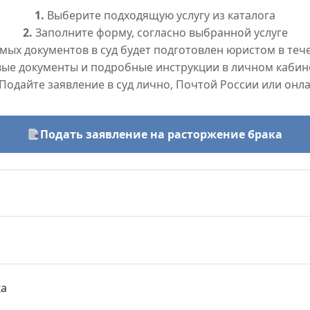
1.
Выберите подходящую услугу из каталога
2.
Заполните форму, согласно выбранной услуге
ых документов в суд будет подготовлен юристом в тече
вые документы и подробные инструкции в личном кабин
Подайте заявление в суд лично, Почтой России или онл
Подать заявление на расторжение брака
ка