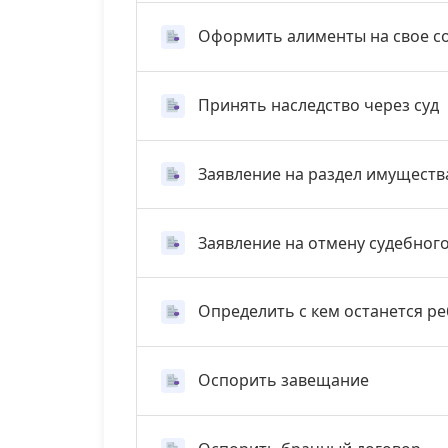
Оформить алименты на свое с
Принять наследство через суд
Заявление на раздел имуществ
Заявление на отмену судебног
Определить с кем останется р
Оспорить завещание