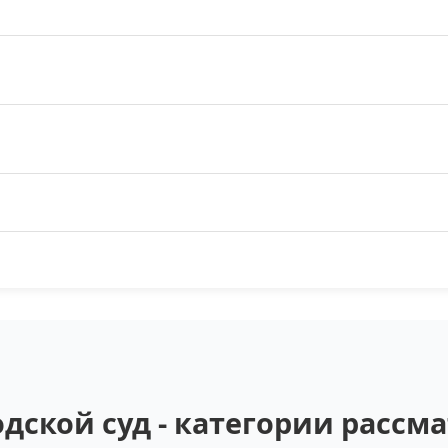
дской суд - категории расс