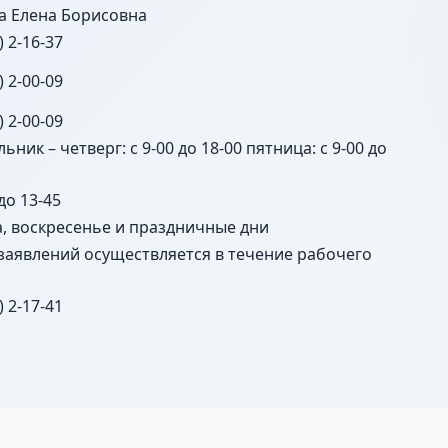
а Елена Борисовна
) 2-16-37
) 2-00-09
) 2-00-09
ьник – четверг: с 9-00 до 18-00 пятница: с 9-00 до
 до 13-45
а, воскресенье и праздничные дни
заявлений осуществляется в течение рабочего
) 2-17-41