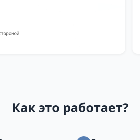
стороной
Как это работает?