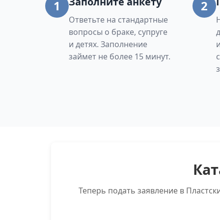
Заполните анкету
1
2
Ответьте на стандартные
вопросы о браке, супруге
и детях. Заполнение
займет не более 15 минут.
Кат
Теперь подать заявление в Пластск