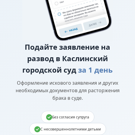
Подайте
заявление на
развод в Каслинский
городской суд
за 1 день
Оформление искового заявления и других
необходимых документов для расторжения
брака в суде.
Без согласия супруга
С несовершеннолетними детьми