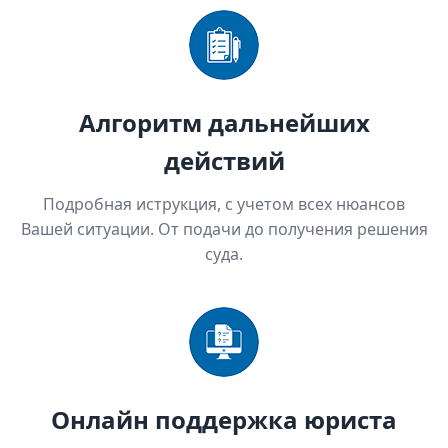
Алгоритм дальнейших
действий
Подробная иструкция, с учетом всех нюансов
Вашей ситуации. От подачи до получения решения
суда.
Онлайн поддержка юриста