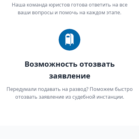
Наша команда юристов готова ответить на все
ваши вопросы и помочь на каждом этапе.
Возможность отозвать
заявление
Передумали подавать на развод? Поможем быстро
отозвать заявление из судебной инстанции.