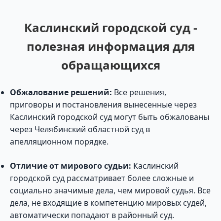
Каслинский городской суд -
полезная информация для
обращающихся
Обжалование решений:
Все решения,
приговоры и постановления вынесенные через
Каслинский городской суд могут быть обжалованы
через Челябинский областной суд в
апелляционном порядке.
Отличие от мирового судьи:
Каслинский
городской суд рассматривает более сложные и
социально значимые дела, чем мировой судья. Все
дела, не входящие в компетенцию мировых судей,
автоматически попадают в районный суд.