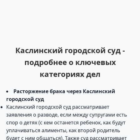
Каслинский городской суд -
подробнее о ключевых
категориях дел
Расторжение брака через Каслинский
городской суд
Каслинский городской суд рассматривает
заявления о разводе, если между супругами есть
спор о детях (с кем останется ребенок, как будут
уплачиваться алименты, как второй родитель
будет с ним общаться). Также суд рассматривает