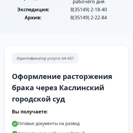
рабочего дня
Экспедиция:
8(35149) 2-18-40
Архив:
8(35149) 2-22-84
Идентификатор услуги: АА-437
Оформление расторжения
брака через Каслинский
городской суд
Вы получаете:
Готовые документы на развод