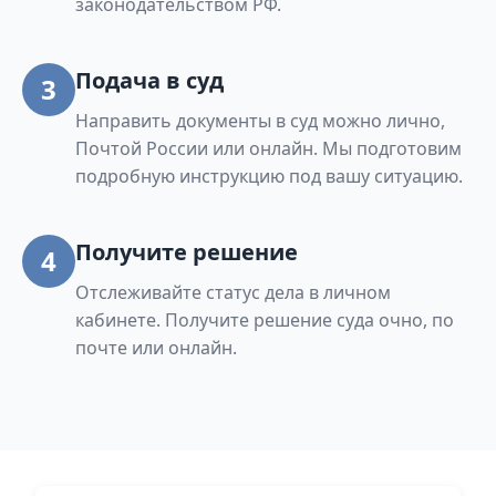
законодательством РФ.
Подача в суд
3
Направить документы в суд можно лично,
Почтой России или онлайн. Мы подготовим
подробную инструкцию под вашу ситуацию.
Получите решение
4
Отслеживайте статус дела в личном
кабинете. Получите решение суда очно, по
почте или онлайн.