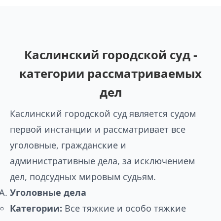
Каслинский городской суд -
категории рассматриваемых
дел
Каслинский городской суд является судом
первой инстанции и рассматривает все
уголовные, гражданские и
административные дела, за исключением
дел, подсудных мировым судьям.
Уголовные дела
Категории:
Все тяжкие и особо тяжкие