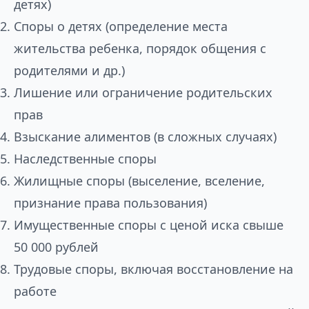
детях)
Споры о детях (определение места
жительства ребенка, порядок общения с
родителями и др.)
Лишение или ограничение родительских
прав
Взыскание алиментов (в сложных случаях)
Наследственные споры
Жилищные споры (выселение, вселение,
признание права пользования)
Имущественные споры с ценой иска свыше
50 000 рублей
Трудовые споры, включая восстановление на
работе