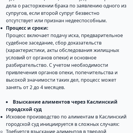
дела о расторжении брака по заявлению одного из
супругов, если второй супруг безвестно
отсутствует или признан недееспособным.
Процесс и сроки:
Процесс включает подачу иска, предварительное
судебное заседание, сбор доказательств
(характеристики, акты обследования жилищных
условий от органов опеки) и основное
разбирательство. С учетом необходимости
привлечения органов опеки, попечительства и
высокой значимости таких дел, процесс может
занять от 2 до 4 месяцев.
Взыскание алиментов через Каслинский
городской суд
Исковое производство по алиментам в Каслинский
городской суд инициируется в сложных случаях:
Требуется взыскание алиментов в твердой