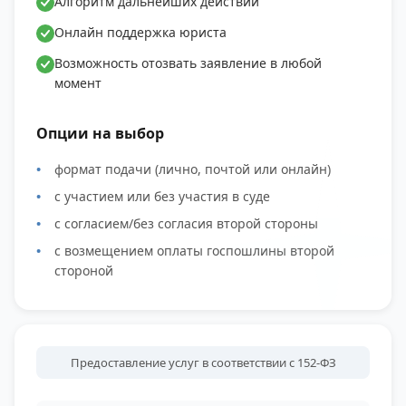
Алгоритм дальнейших действий
Онлайн поддержка юриста
Возможность отозвать заявление в любой
момент
Опции на выбор
формат подачи (лично, почтой или онлайн)
с участием или без участия в суде
с согласием/без согласия второй стороны
с возмещением оплаты госпошлины второй
стороной
Предоставление услуг в соответствии с 152-ФЗ