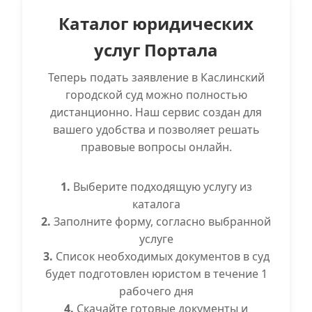
Каталог юридических
услуг Портала
Теперь подать заявление в Каслинский
городской суд можно полностью
дистанционно. Наш сервис создан для
вашего удобства и позволяет решать
правовые вопросы онлайн.
1.
Выберите подходящую услугу из
каталога
2.
Заполните форму, согласно выбранной
услуге
3.
Список необходимых документов в суд
будет подготовлен юристом в течение 1
рабочего дня
4.
Скачайте готовые документы и