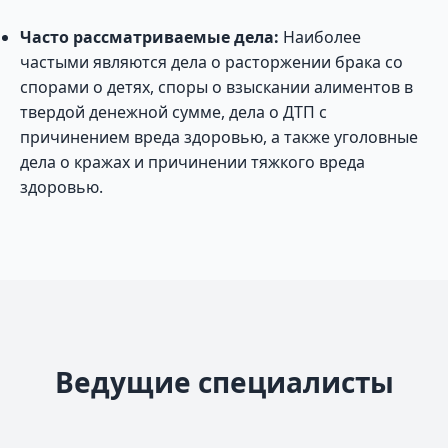
Часто рассматриваемые дела:
Наиболее
частыми являются дела о расторжении брака со
спорами о детях, споры о взыскании алиментов в
твердой денежной сумме, дела о ДТП с
причинением вреда здоровью, а также уголовные
дела о кражах и причинении тяжкого вреда
здоровью.
Ведущие специалисты