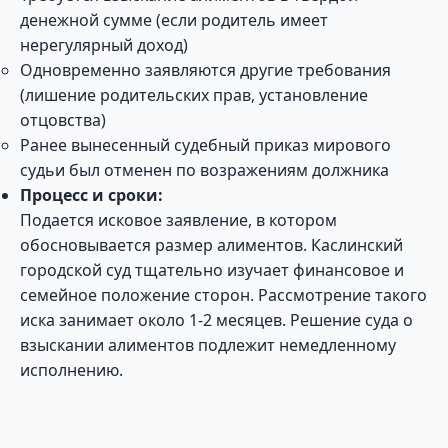
денежной сумме (если родитель имеет
нерегулярный доход)
Одновременно заявляются другие требования
(лишение родительских прав, установление
отцовства)
Ранее вынесенный судебный приказ мирового
судьи был отменен по возражениям должника
Процесс и сроки:
Подается исковое заявление, в котором
обосновывается размер алиментов. Каслинский
городской суд тщательно изучает финансовое и
семейное положение сторон. Рассмотрение такого
иска занимает около 1-2 месяцев. Решение суда о
взыскании алиментов подлежит немедленному
исполнению.