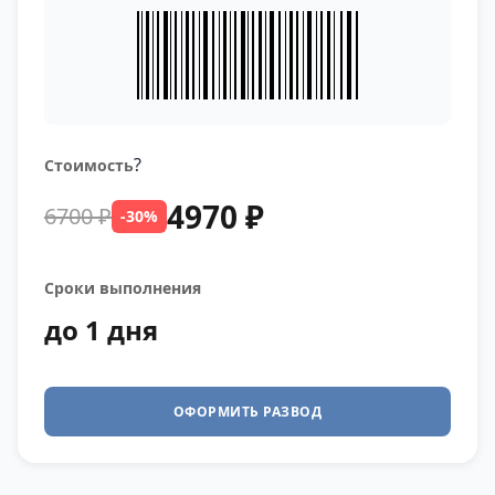
?
Стоимость
4970 ₽
6700 ₽
-30%
Сроки выполнения
до 1 дня
ОФОРМИТЬ РАЗВОД