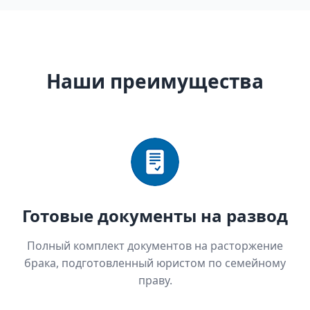
Наши преимущества
Готовые документы на развод
Полный комплект документов на расторжение
брака, подготовленный юристом по семейному
праву.