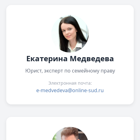
Екатерина Медведева
Юрист, эксперт по семейному праву
Электронная почта:
e-medvedeva@online-sud.ru