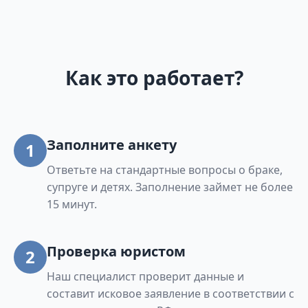
Как это работает?
Заполните анкету
1
Ответьте на стандартные вопросы о браке,
супруге и детях. Заполнение займет не более
15 минут.
Проверка юристом
2
Наш специалист проверит данные и
составит исковое заявление в соответствии с