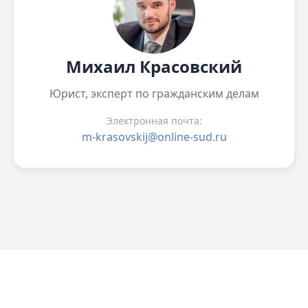
Михаил Красовский
Юрист, эксперт по гражданским делам
Электронная почта:
m-krasovskij@online-sud.ru