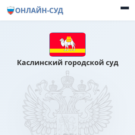
ОНЛАЙН-СУД
Каслинский городской суд