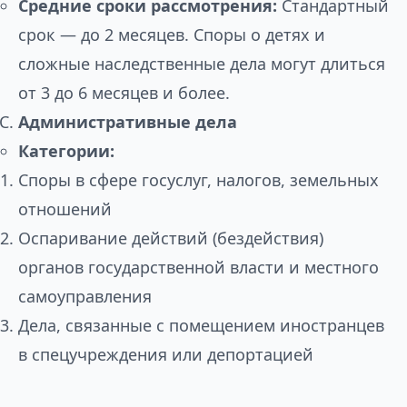
Средние сроки рассмотрения:
Стандартный
срок — до 2 месяцев. Споры о детях и
сложные наследственные дела могут длиться
от 3 до 6 месяцев и более.
Административные дела
Категории:
Споры в сфере госуслуг, налогов, земельных
отношений
Оспаривание действий (бездействия)
органов государственной власти и местного
самоуправления
Дела, связанные с помещением иностранцев
в спецучреждения или депортацией