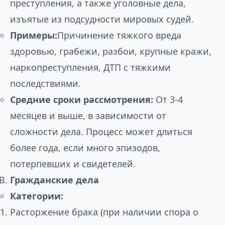
преступления, а также уголовные дела,
изъятые из подсудности мировых судей.
Примеры:
Причинение тяжкого вреда
здоровью, грабежи, разбои, крупные кражи,
наркопреступления, ДТП с тяжкими
последствиями.
Средние сроки рассмотрения:
От 3-4
месяцев и выше, в зависимости от
сложности дела. Процесс может длиться
более года, если много эпизодов,
потерпевших и свидетелей.
Гражданские дела
Категории:
Расторжение брака (при наличии спора о