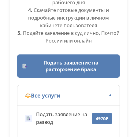
рабочего дня
4.
Скачайте готовые документы и
подробные инструкции в личном
кабинете пользователя
5.
Подайте заявление в суд лично, Почтой
России или онлайн
Подать заявление на
расторжение брака
Все услуги
▼
Подать заявление на
4970₽
развод