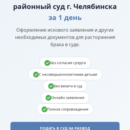
районный суд г. Челябинска
за 1 день
Оформление искового заявления и других
необходимых документов для расторжения
брака в суде.
Без согласия супруга
С несовершеннолетними детьми
Без визита в суд
Онлайн заявление
Полное сопровождение
ПОДАТЬ В СУД НА РАЗВОД