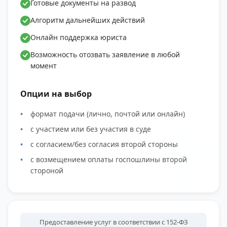
Готовые документы на развод
Алгоритм дальнейших действий
Онлайн поддержка юриста
Возможность отозвать заявление в любой
момент
Опции на выбор
формат подачи (лично, почтой или онлайн)
с участием или без участия в суде
с согласием/без согласия второй стороны
с возмещением оплаты госпошлины второй
стороной
Предоставление услуг в соответствии с 152-ФЗ