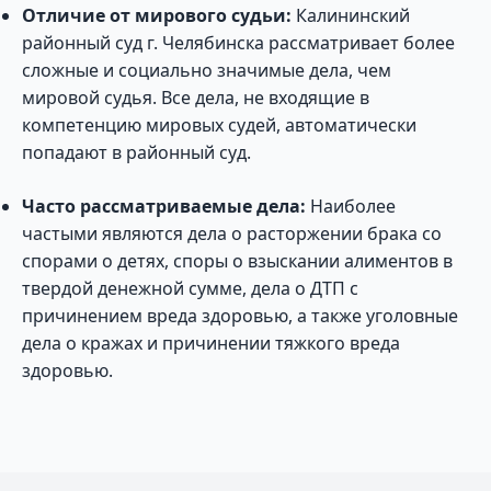
Отличие от мирового судьи:
Калининский
районный суд г. Челябинска рассматривает более
сложные и социально значимые дела, чем
мировой судья. Все дела, не входящие в
компетенцию мировых судей, автоматически
попадают в районный суд.
Часто рассматриваемые дела:
Наиболее
частыми являются дела о расторжении брака со
спорами о детях, споры о взыскании алиментов в
твердой денежной сумме, дела о ДТП с
причинением вреда здоровью, а также уголовные
дела о кражах и причинении тяжкого вреда
здоровью.