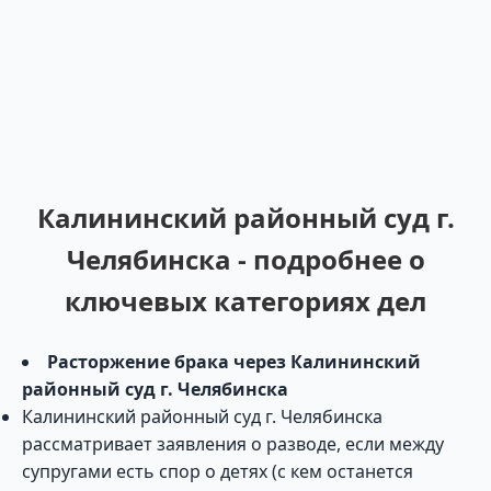
Калининский районный суд г.
Челябинска - подробнее о
ключевых категориях дел
Расторжение брака через Калининский
районный суд г. Челябинска
Калининский районный суд г. Челябинска
рассматривает заявления о разводе, если между
супругами есть спор о детях (с кем останется