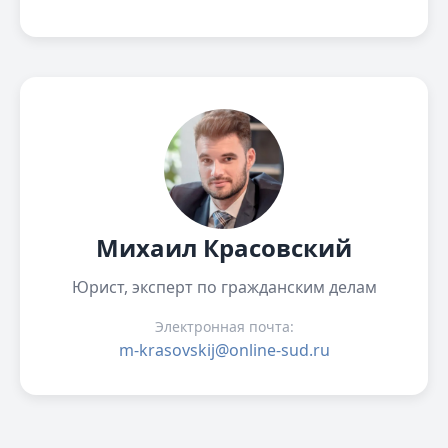
Михаил Красовский
Юрист, эксперт по гражданским делам
Электронная почта:
m-krasovskij@online-sud.ru