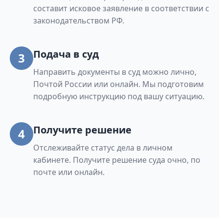
составит исковое заявление в соответствии с
законодательством РФ.
Подача в суд
3
Направить документы в суд можно лично,
Почтой России или онлайн. Мы подготовим
подробную инструкцию под вашу ситуацию.
Получите решение
4
Отслеживайте статус дела в личном
кабинете. Получите решение суда очно, по
почте или онлайн.