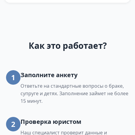
Как это работает?
Заполните анкету
1
Ответьте на стандартные вопросы о браке,
супруге и детях. Заполнение займет не более
15 минут.
Проверка юристом
2
Наш специалист проверит данные и