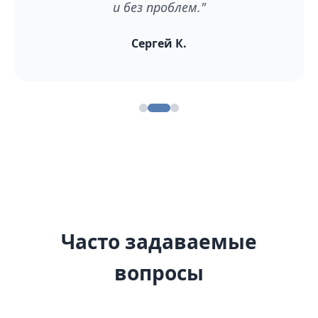
и без проблем."
Сергей К.
Часто задаваемые
вопросы