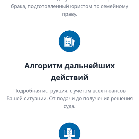
брака, подготовленный юристом по семейному
праву.
Алгоритм дальнейших
действий
Подробная иструкция, с учетом всех нюансов
Вашей ситуации. От подачи до получения решения
суда.