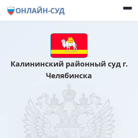
ОНЛАЙН-СУД
Калининский районный суд г.
Челябинска