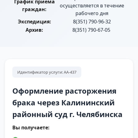
График приема
осуществляется в течение
граждан:
рабочего дня
Экспедиция:
8(351) 790-96-32
Архив:
8(351) 790-67-05
Идентификатор услуги: АА-437
Оформление расторжения
брака через Калининский
районный суд г. Челябинска
Вы получаете: