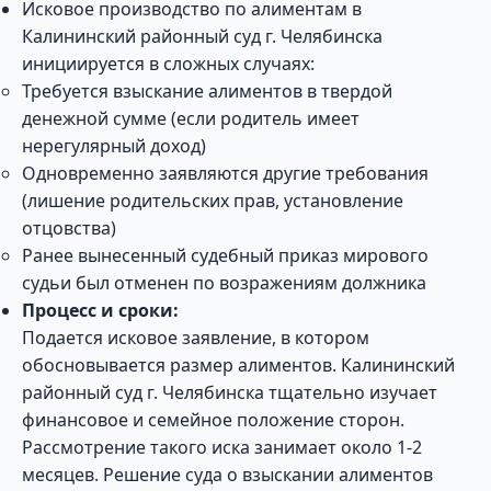
Исковое производство по алиментам в
Калининский районный суд г. Челябинска
инициируется в сложных случаях:
Требуется взыскание алиментов в твердой
денежной сумме (если родитель имеет
нерегулярный доход)
Одновременно заявляются другие требования
(лишение родительских прав, установление
отцовства)
Ранее вынесенный судебный приказ мирового
судьи был отменен по возражениям должника
Процесс и сроки:
Подается исковое заявление, в котором
обосновывается размер алиментов. Калининский
районный суд г. Челябинска тщательно изучает
финансовое и семейное положение сторон.
Рассмотрение такого иска занимает около 1-2
месяцев. Решение суда о взыскании алиментов