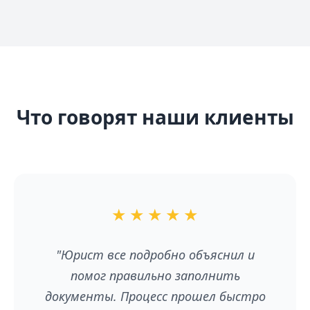
Что говорят наши клиенты
★
★
★
★
★
"Юрист все подробно объяснил и
помог правильно заполнить
документы. Процесс прошел быстро