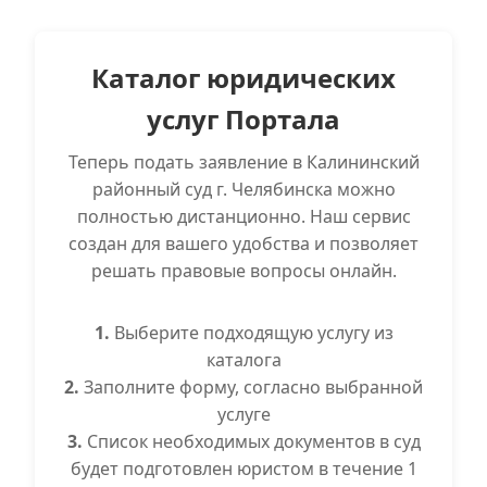
Каталог юридических
услуг Портала
Теперь подать заявление в Калининский
районный суд г. Челябинска можно
полностью дистанционно. Наш сервис
создан для вашего удобства и позволяет
решать правовые вопросы онлайн.
1.
Выберите подходящую услугу из
каталога
2.
Заполните форму, согласно выбранной
услуге
3.
Список необходимых документов в суд
будет подготовлен юристом в течение 1