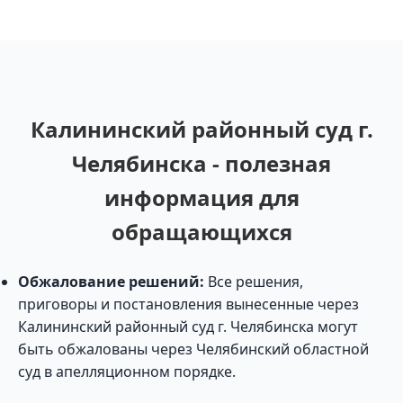
Калининский районный суд г.
Челябинска - полезная
информация для
обращающихся
Обжалование решений:
Все решения,
приговоры и постановления вынесенные через
Калининский районный суд г. Челябинска могут
быть обжалованы через Челябинский областной
суд в апелляционном порядке.