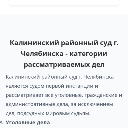
Калининский районный суд г.
Челябинска - категории
рассматриваемых дел
Калининский районный суд г. Челябинска
является судом первой инстанции и
рассматривает все уголовные, гражданские и
административные дела, за исключением
дел, подсудных мировым судьям.
Уголовные дела