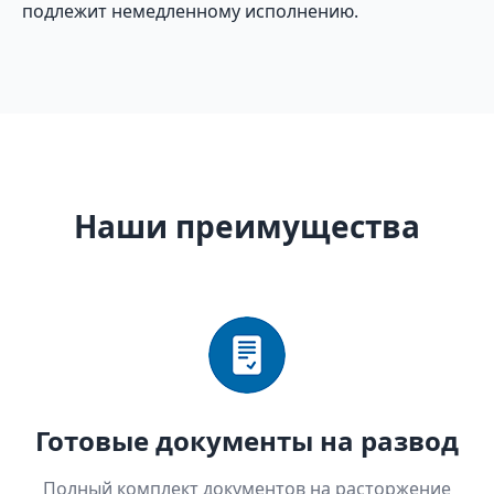
подлежит немедленному исполнению.
Наши преимущества
Готовые документы на развод
Полный комплект документов на расторжение