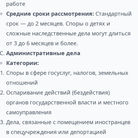
работе
Средние сроки рассмотрения:
Стандартный
срок — до 2 месяцев. Споры о детях и
сложные наследственные дела могут длиться
от 3 до 6 месяцев и более.
Административные дела
Категории:
Споры в сфере госуслуг, налогов, земельных
отношений
Оспаривание действий (бездействия)
органов государственной власти и местного
самоуправления
Дела, связанные с помещением иностранцев
в спецучреждения или депортацией