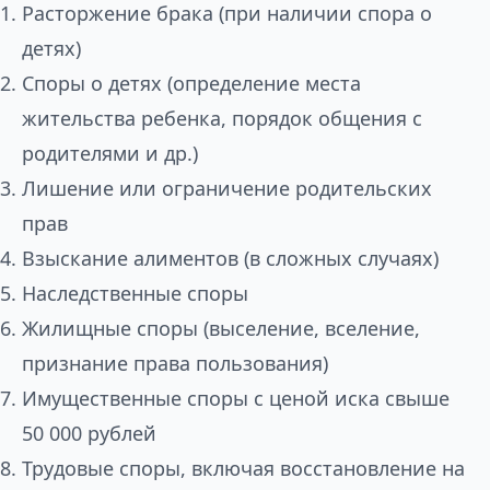
Расторжение брака (при наличии спора о
детях)
Споры о детях (определение места
жительства ребенка, порядок общения с
родителями и др.)
Лишение или ограничение родительских
прав
Взыскание алиментов (в сложных случаях)
Наследственные споры
Жилищные споры (выселение, вселение,
признание права пользования)
Имущественные споры с ценой иска свыше
50 000 рублей
Трудовые споры, включая восстановление на