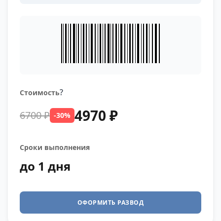
?
Стоимость
4970 ₽
6700 ₽
-30%
Сроки выполнения
до 1 дня
ОФОРМИТЬ РАЗВОД