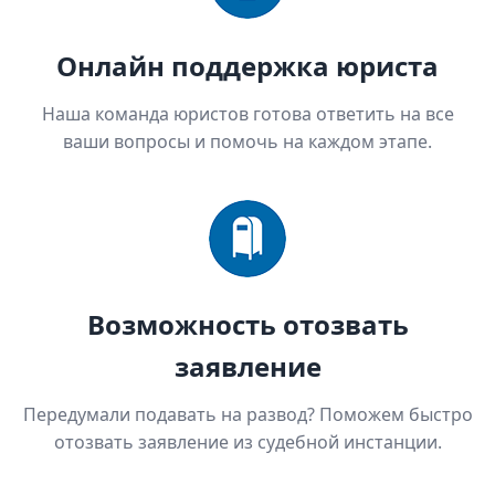
Онлайн поддержка юриста
Наша команда юристов готова ответить на все
ваши вопросы и помочь на каждом этапе.
Возможность отозвать
заявление
Передумали подавать на развод? Поможем быстро
отозвать заявление из судебной инстанции.