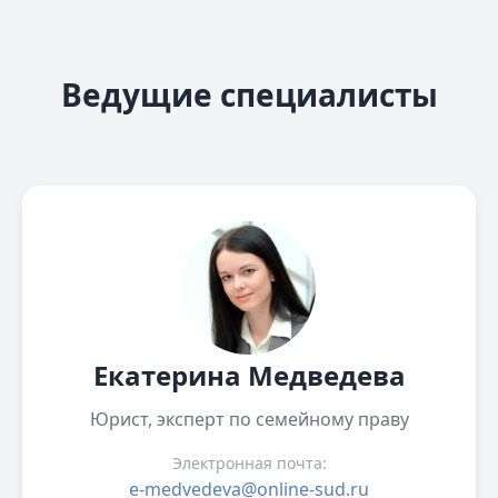
Ведущие специалисты
Екатерина Медведева
Юрист, эксперт по семейному праву
Электронная почта:
e-medvedeva@online-sud.ru