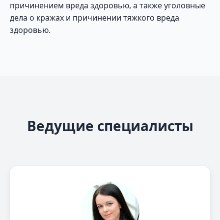
причинением вреда здоровью, а также уголовные
дела о кражах и причинении тяжкого вреда
здоровью.
Ведущие специалисты