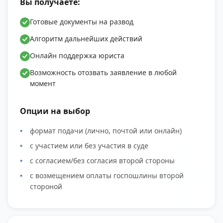
Вы получаете:
Готовые документы на развод
Алгоритм дальнейших действий
Онлайн поддержка юриста
Возможность отозвать заявление в любой
момент
Опции на выбор
формат подачи (лично, почтой или онлайн)
с участием или без участия в суде
с согласием/без согласия второй стороны
с возмещением оплаты госпошлины второй
стороной