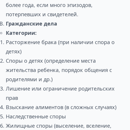
более года, если много эпизодов,
потерпевших и свидетелей.
Гражданские дела
Категории:
Расторжение брака (при наличии спора о
детях)
Споры о детях (определение места
жительства ребенка, порядок общения с
родителями и др.)
Лишение или ограничение родительских
прав
Взыскание алиментов (в сложных случаях)
Наследственные споры
Жилищные споры (выселение, вселение,