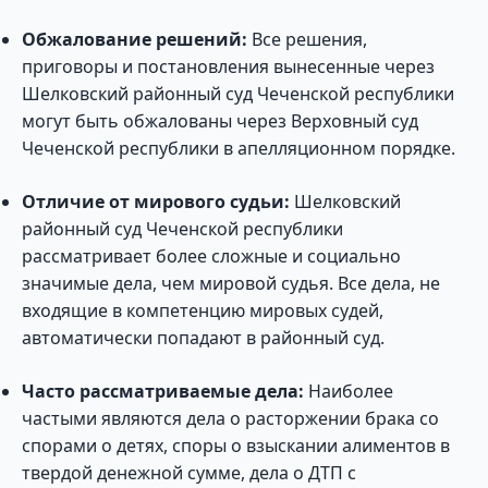
Обжалование решений:
Все решения,
приговоры и постановления вынесенные через
Шелковский районный суд Чеченской республики
могут быть обжалованы через Верховный суд
Чеченской республики в апелляционном порядке.
Отличие от мирового судьи:
Шелковский
районный суд Чеченской республики
рассматривает более сложные и социально
значимые дела, чем мировой судья. Все дела, не
входящие в компетенцию мировых судей,
автоматически попадают в районный суд.
Часто рассматриваемые дела:
Наиболее
частыми являются дела о расторжении брака со
спорами о детях, споры о взыскании алиментов в
твердой денежной сумме, дела о ДТП с