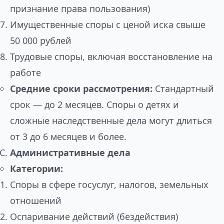
признание права пользования)
Имущественные споры с ценой иска свыше
50 000 рублей
Трудовые споры, включая восстановление на
работе
Средние сроки рассмотрения:
Стандартный
срок — до 2 месяцев. Споры о детях и
сложные наследственные дела могут длиться
от 3 до 6 месяцев и более.
Административные дела
Категории:
Споры в сфере госуслуг, налогов, земельных
отношений
Оспаривание действий (бездействия)