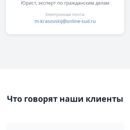
Юрист, эксперт по гражданским делам
Электронная почта:
m-krasovskij@online-sud.ru
Что говорят наши клиенты