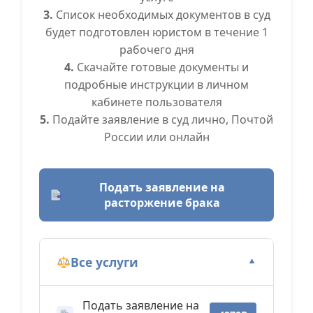
3.
Список необходимых документов в суд
будет подготовлен юристом в течение 1
рабочего дня
4.
Скачайте готовые документы и
подробные инструкции в личном
кабинете пользователя
5.
Подайте заявление в суд лично, Почтой
России или онлайн
Подать заявление на
расторжение брака
Все услуги
▼
Подать заявление на