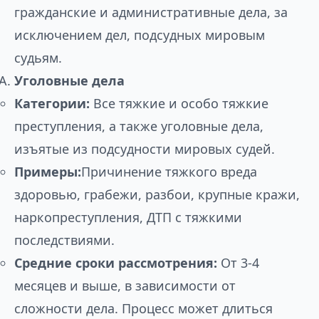
гражданские и административные дела, за
исключением дел, подсудных мировым
судьям.
Уголовные дела
Категории:
Все тяжкие и особо тяжкие
преступления, а также уголовные дела,
изъятые из подсудности мировых судей.
Примеры:
Причинение тяжкого вреда
здоровью, грабежи, разбои, крупные кражи,
наркопреступления, ДТП с тяжкими
последствиями.
Средние сроки рассмотрения:
От 3-4
месяцев и выше, в зависимости от
сложности дела. Процесс может длиться