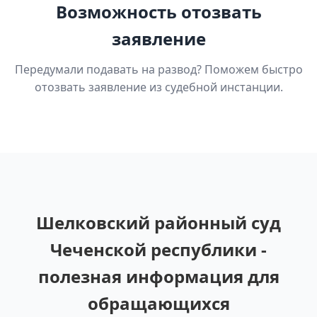
Возможность отозвать
заявление
Передумали подавать на развод? Поможем быстро
отозвать заявление из судебной инстанции.
Шелковский районный суд
Чеченской республики -
полезная информация для
обращающихся