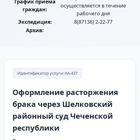
График приема
осуществляется в течение
граждан:
рабочего дня
Экспедиция:
8(87136) 2-22-77
Архив:
Идентификатор услуги: АА-437
Оформление расторжения
брака через Шелковский
районный суд Чеченской
республики