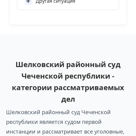
Другая ситуация
Шелковский районный суд
Чеченской республики -
категории рассматриваемых
дел
Шелковский районный суд Чеченской
республики является судом первой
инстанции и рассматривает все уголовные,