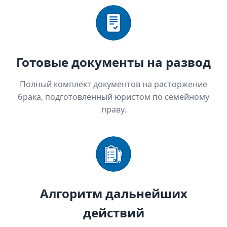
Готовые документы на развод
Полный комплект документов на расторжение
брака, подготовленный юристом по семейному
праву.
Алгоритм дальнейших
действий