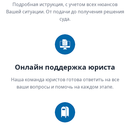
Подробная иструкция, с учетом всех нюансов
Вашей ситуации. От подачи до получения решения
суда.
Онлайн поддержка юриста
Наша команда юристов готова ответить на все
ваши вопросы и помочь на каждом этапе.