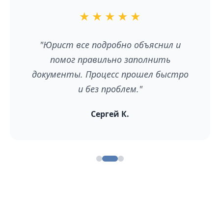
★
★
★
★
★
"Юрист все подробно объяснил и
помог правильно заполнить
документы. Процесс прошел быстро
и без проблем."
Сергей К.