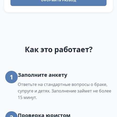
ОФОРМИТЬ РАЗВОД
Как это работает?
Заполните анкету
1
Ответьте на стандартные вопросы о браке,
супруге и детях. Заполнение займет не более
15 минут.
Проверка юристом