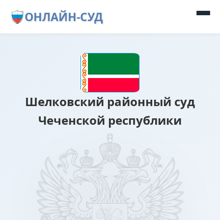
ОНЛАЙН-СУД
Шелковский районный суд
Чеченской республики