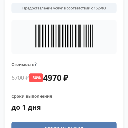
Предоставление услуг в соответствии с 152-ФЗ
?
Стоимость
4970 ₽
6700 ₽
-30%
Сроки выполнения
до 1 дня