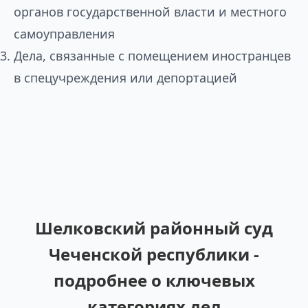
органов государственной власти и местного
самоуправления
Дела, связанные с помещением иностранцев
в спецучреждения или депортацией
Шелковский районный суд
Чеченской республики -
подробнее о ключевых
категориях дел