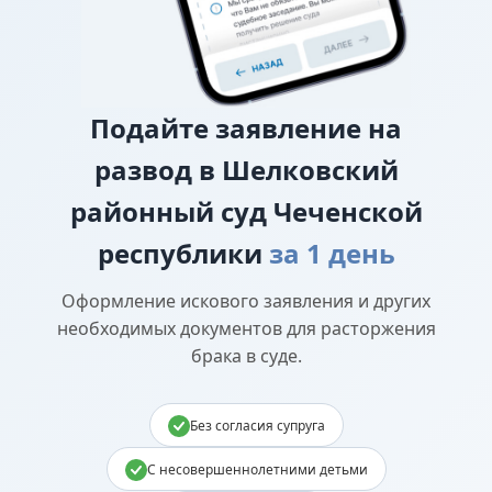
Подайте
заявление на
развод в Шелковский
районный суд Чеченской
республики
за 1 день
Оформление искового заявления и других
необходимых документов для расторжения
брака в суде.
Без согласия супруга
С несовершеннолетними детьми