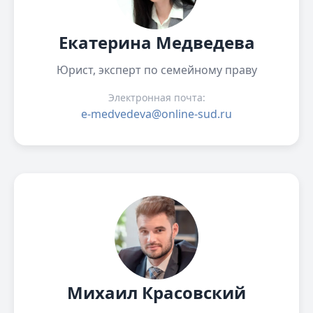
Екатерина Медведева
Юрист, эксперт по семейному праву
Электронная почта:
e-medvedeva@online-sud.ru
Михаил Красовский