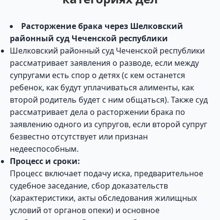
Расторжение брака через Шелковский
районный суд Чеченской республики
Шелковский районный суд Чеченской республики
рассматривает заявления о разводе, если между
супругами есть спор о детях (с кем останется
ребенок, как будут уплачиваться алименты, как
второй родитель будет с ним общаться). Также суд
рассматривает дела о расторжении брака по
заявлению одного из супругов, если второй супруг
безвестно отсутствует или признан
недееспособным.
Процесс и сроки:
Процесс включает подачу иска, предварительное
судебное заседание, сбор доказательств
(характеристики, акты обследования жилищных
условий от органов опеки) и основное