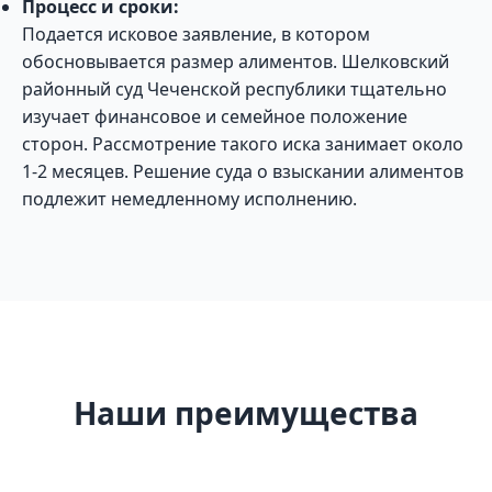
Процесс и сроки:
Подается исковое заявление, в котором
обосновывается размер алиментов. Шелковский
районный суд Чеченской республики тщательно
изучает финансовое и семейное положение
сторон. Рассмотрение такого иска занимает около
1-2 месяцев. Решение суда о взыскании алиментов
подлежит немедленному исполнению.
Наши преимущества