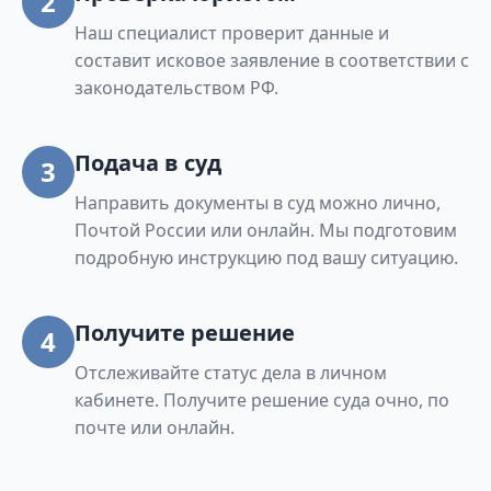
2
Наш специалист проверит данные и
составит исковое заявление в соответствии с
законодательством РФ.
Подача в суд
3
Направить документы в суд можно лично,
Почтой России или онлайн. Мы подготовим
подробную инструкцию под вашу ситуацию.
Получите решение
4
Отслеживайте статус дела в личном
кабинете. Получите решение суда очно, по
почте или онлайн.