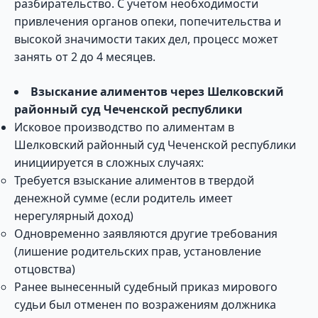
разбирательство. С учетом необходимости
привлечения органов опеки, попечительства и
высокой значимости таких дел, процесс может
занять от 2 до 4 месяцев.
Взыскание алиментов через Шелковский
районный суд Чеченской республики
Исковое производство по алиментам в
Шелковский районный суд Чеченской республики
инициируется в сложных случаях:
Требуется взыскание алиментов в твердой
денежной сумме (если родитель имеет
нерегулярный доход)
Одновременно заявляются другие требования
(лишение родительских прав, установление
отцовства)
Ранее вынесенный судебный приказ мирового
судьи был отменен по возражениям должника