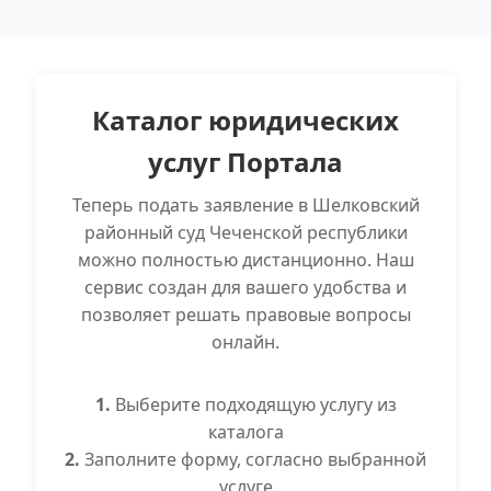
Каталог юридических
услуг Портала
Теперь подать заявление в Шелковский
районный суд Чеченской республики
можно полностью дистанционно. Наш
сервис создан для вашего удобства и
позволяет решать правовые вопросы
онлайн.
1.
Выберите подходящую услугу из
каталога
2.
Заполните форму, согласно выбранной
услуге