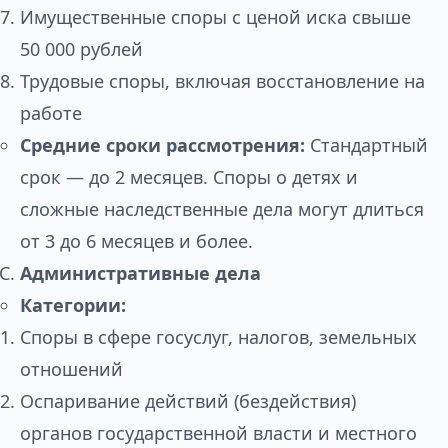
Имущественные споры с ценой иска свыше
50 000 рублей
Трудовые споры, включая восстановление на
работе
Средние сроки рассмотрения:
Стандартный
срок — до 2 месяцев. Споры о детях и
сложные наследственные дела могут длиться
от 3 до 6 месяцев и более.
Административные дела
Категории:
Споры в сфере госуслуг, налогов, земельных
отношений
Оспаривание действий (бездействия)
органов государственной власти и местного