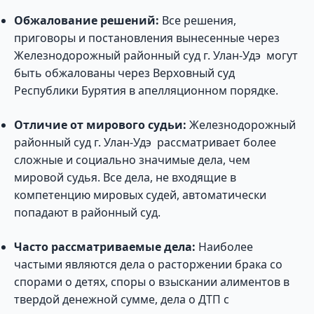
Обжалование решений:
Все решения,
приговоры и постановления вынесенные через
Железнодорожный районный суд г. Улан-Удэ могут
быть обжалованы через Верховный суд
Республики Бурятия в апелляционном порядке.
Отличие от мирового судьи:
Железнодорожный
районный суд г. Улан-Удэ рассматривает более
сложные и социально значимые дела, чем
мировой судья. Все дела, не входящие в
компетенцию мировых судей, автоматически
попадают в районный суд.
Часто рассматриваемые дела:
Наиболее
частыми являются дела о расторжении брака со
спорами о детях, споры о взыскании алиментов в
твердой денежной сумме, дела о ДТП с