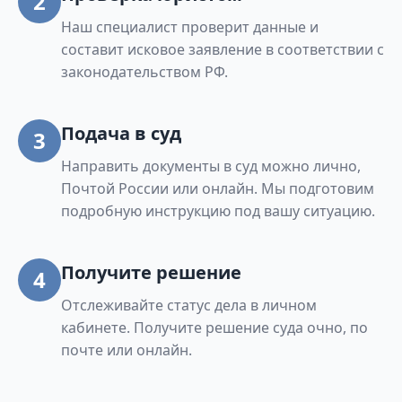
2
Наш специалист проверит данные и
составит исковое заявление в соответствии с
законодательством РФ.
Подача в суд
3
Направить документы в суд можно лично,
Почтой России или онлайн. Мы подготовим
подробную инструкцию под вашу ситуацию.
Получите решение
4
Отслеживайте статус дела в личном
кабинете. Получите решение суда очно, по
почте или онлайн.