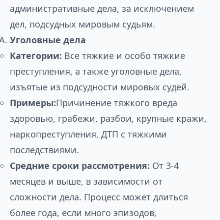
административные дела, за исключением
дел, подсудных мировым судьям.
Уголовные дела
Категории:
Все тяжкие и особо тяжкие
преступления, а также уголовные дела,
изъятые из подсудности мировых судей.
Примеры:
Причинение тяжкого вреда
здоровью, грабежи, разбои, крупные кражи,
наркопреступления, ДТП с тяжкими
последствиями.
Средние сроки рассмотрения:
От 3-4
месяцев и выше, в зависимости от
сложности дела. Процесс может длиться
более года, если много эпизодов,