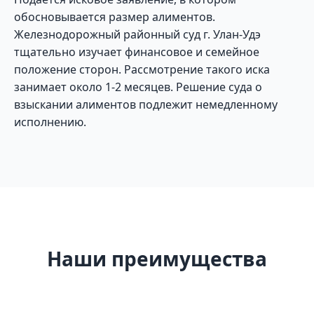
обосновывается размер алиментов.
Железнодорожный районный суд г. Улан-Удэ
тщательно изучает финансовое и семейное
положение сторон. Рассмотрение такого иска
занимает около 1-2 месяцев. Решение суда о
взыскании алиментов подлежит немедленному
исполнению.
Наши преимущества