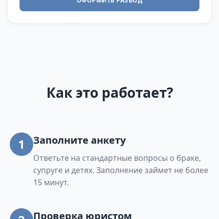
ОФОРМИТЬ РАЗВОД
Как это работает?
Заполните анкету
1
Ответьте на стандартные вопросы о браке,
супруге и детях. Заполнение займет не более
15 минут.
Проверка юристом