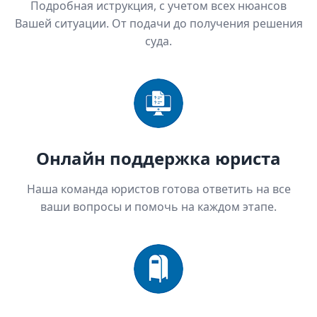
Подробная иструкция, с учетом всех нюансов
Вашей ситуации. От подачи до получения решения
суда.
Онлайн поддержка юриста
Наша команда юристов готова ответить на все
ваши вопросы и помочь на каждом этапе.