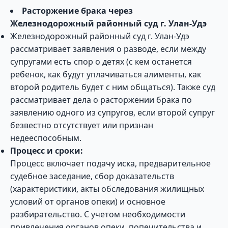
Расторжение брака через
Железнодорожный районный суд г. Улан-Удэ
Железнодорожный районный суд г. Улан-Удэ
рассматривает заявления о разводе, если между
супругами есть спор о детях (с кем останется
ребенок, как будут уплачиваться алименты, как
второй родитель будет с ним общаться). Также суд
рассматривает дела о расторжении брака по
заявлению одного из супругов, если второй супруг
безвестно отсутствует или признан
недееспособным.
Процесс и сроки:
Процесс включает подачу иска, предварительное
судебное заседание, сбор доказательств
(характеристики, акты обследования жилищных
условий от органов опеки) и основное
разбирательство. С учетом необходимости
привлечения органов опеки, попечительства и