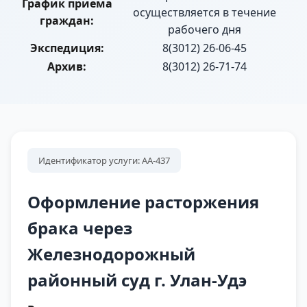
График приема
осуществляется в течение
граждан:
рабочего дня
Экспедиция:
8(3012) 26-06-45
Архив:
8(3012) 26-71-74
Идентификатор услуги: АА-437
Оформление расторжения
брака через
Железнодорожный
районный суд г. Улан-Удэ