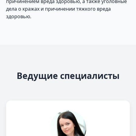
причинением вреда здоровью, а также уголовные
дела о кражах и причинении тяжкого вреда
здоровью.
Ведущие специалисты