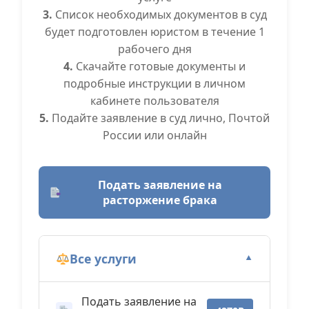
3.
Список необходимых документов в суд
будет подготовлен юристом в течение 1
рабочего дня
4.
Скачайте готовые документы и
подробные инструкции в личном
кабинете пользователя
5.
Подайте заявление в суд лично, Почтой
России или онлайн
Подать заявление на
расторжение брака
Все услуги
▼
Подать заявление на