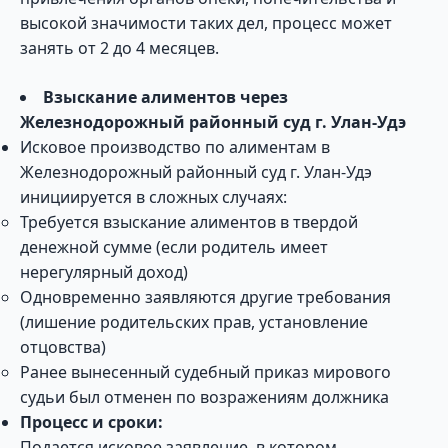
высокой значимости таких дел, процесс может
занять от 2 до 4 месяцев.
Взыскание алиментов через
Железнодорожный районный суд г. Улан-Удэ
Исковое производство по алиментам в
Железнодорожный районный суд г. Улан-Удэ
инициируется в сложных случаях:
Требуется взыскание алиментов в твердой
денежной сумме (если родитель имеет
нерегулярный доход)
Одновременно заявляются другие требования
(лишение родительских прав, установление
отцовства)
Ранее вынесенный судебный приказ мирового
судьи был отменен по возражениям должника
Процесс и сроки:
Подается исковое заявление, в котором