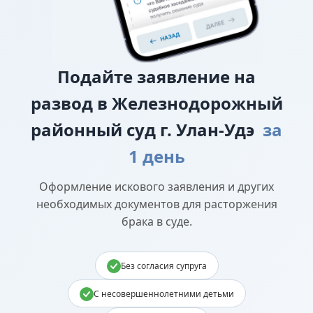
Подайте
заявление на
развод в Железнодорожный
районный суд г. Улан-Удэ
за
1 день
Оформление искового заявления и других
необходимых документов для расторжения
брака в суде.
Без согласия супруга
С несовершеннолетними детьми