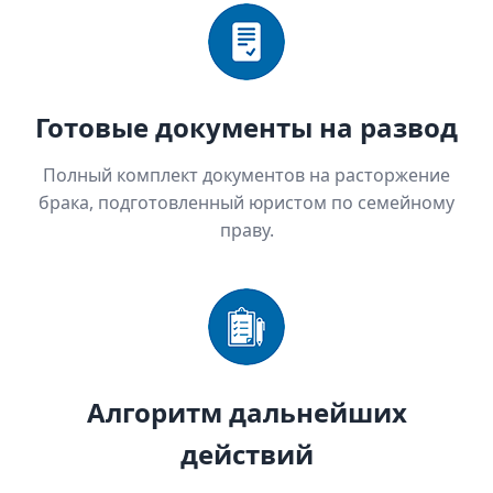
Готовые документы на развод
Полный комплект документов на расторжение
брака, подготовленный юристом по семейному
праву.
Алгоритм дальнейших
действий