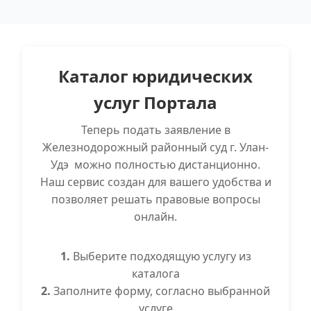
Каталог юридических
услуг Портала
Теперь подать заявление в
Железнодорожный районный суд г. Улан-
Удэ можно полностью дистанционно.
Наш сервис создан для вашего удобства и
позволяет решать правовые вопросы
онлайн.
1.
Выберите подходящую услугу из
каталога
2.
Заполните форму, согласно выбранной
услуге