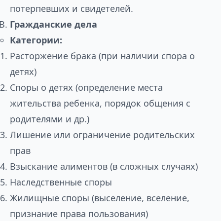
потерпевших и свидетелей.
Гражданские дела
Категории:
Расторжение брака (при наличии спора о
детях)
Споры о детях (определение места
жительства ребенка, порядок общения с
родителями и др.)
Лишение или ограничение родительских
прав
Взыскание алиментов (в сложных случаях)
Наследственные споры
Жилищные споры (выселение, вселение,
признание права пользования)