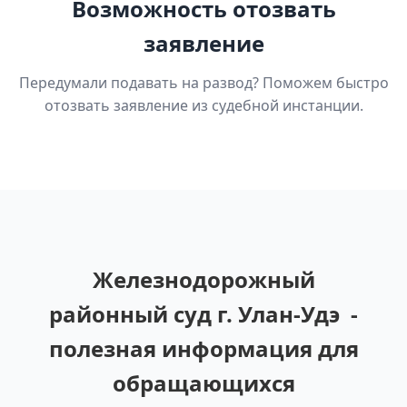
Возможность отозвать
заявление
Передумали подавать на развод? Поможем быстро
отозвать заявление из судебной инстанции.
Железнодорожный
районный суд г. Улан-Удэ -
полезная информация для
обращающихся