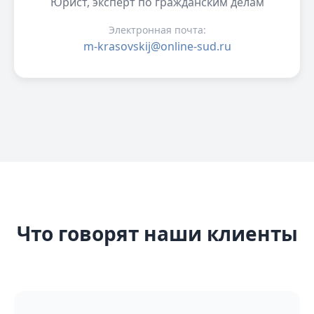
Юрист, эксперт по гражданским делам
Электронная почта:
m-krasovskij@online-sud.ru
Что говорят наши клиенты