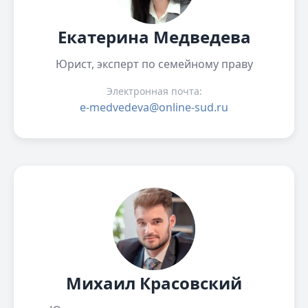
Екатерина Медведева
Юрист, эксперт по семейному праву
Электронная почта:
e-medvedeva@online-sud.ru
Михаил Красовский