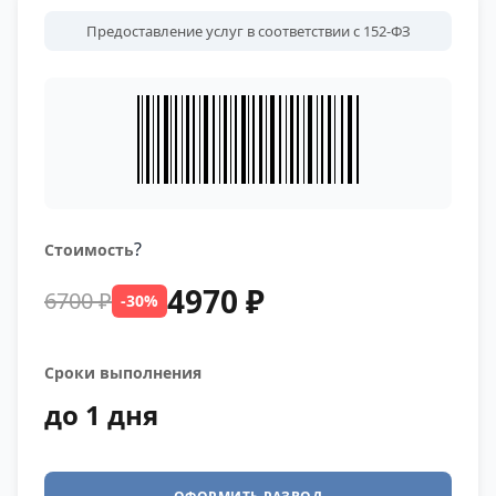
Предоставление услуг в соответствии с 152-ФЗ
?
Стоимость
4970 ₽
6700 ₽
-30%
Сроки выполнения
до 1 дня