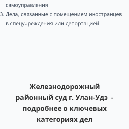
самоуправления
Дела, связанные с помещением иностранцев
в спецучреждения или депортацией
Железнодорожный
районный суд г. Улан-Удэ -
подробнее о ключевых
категориях дел