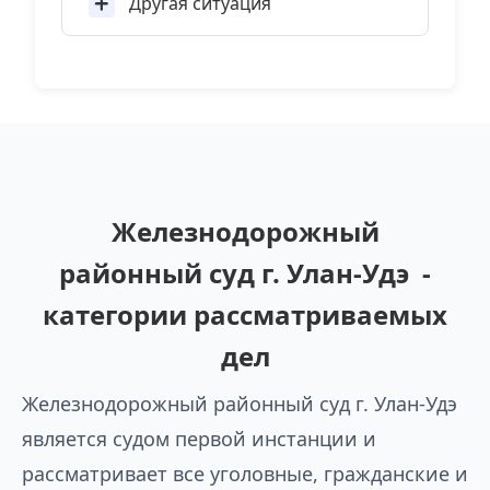
Другая ситуация
Железнодорожный
районный суд г. Улан-Удэ -
категории рассматриваемых
дел
Железнодорожный районный суд г. Улан-Удэ
является судом первой инстанции и
рассматривает все уголовные, гражданские и