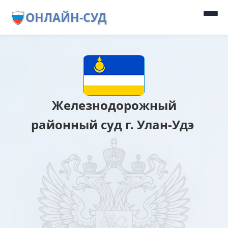
ОНЛАЙН-СУД
Железнодорожный
районный суд г. Улан-Удэ