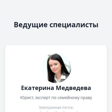
Ведущие специалисты
Екатерина Медведева
Юрист, эксперт по семейному праву
Электронная почта: