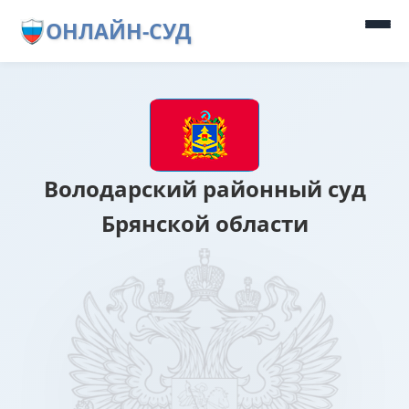
ОНЛАЙН-СУД
Володарский районный суд
Брянской области