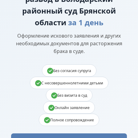
районный суд Брянской
области
за 1 день
Оформление искового заявления и других
необходимых документов для расторжения
брака в суде.
Без согласия супруга
С несовершеннолетними детьми
Без визита в суд
Онлайн заявление
Полное сопровождение