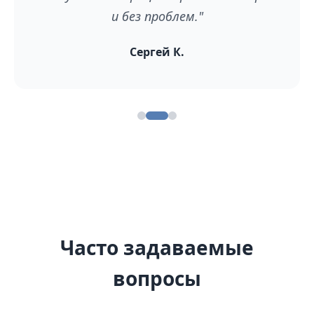
и без проблем."
Сергей К.
Часто задаваемые
вопросы