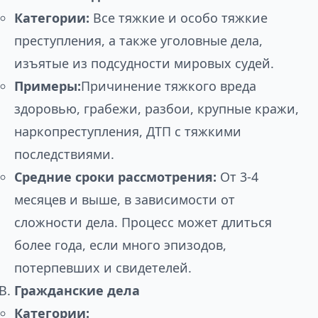
Категории:
Все тяжкие и особо тяжкие
преступления, а также уголовные дела,
изъятые из подсудности мировых судей.
Примеры:
Причинение тяжкого вреда
здоровью, грабежи, разбои, крупные кражи,
наркопреступления, ДТП с тяжкими
последствиями.
Средние сроки рассмотрения:
От 3-4
месяцев и выше, в зависимости от
сложности дела. Процесс может длиться
более года, если много эпизодов,
потерпевших и свидетелей.
Гражданские дела
Категории: