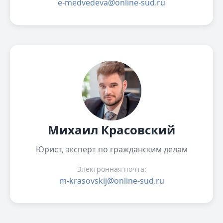
e-medvedeva@online-sud.ru
Михаил Красовский
Юрист, эксперт по гражданским делам
Электронная почта:
m-krasovskij@online-sud.ru