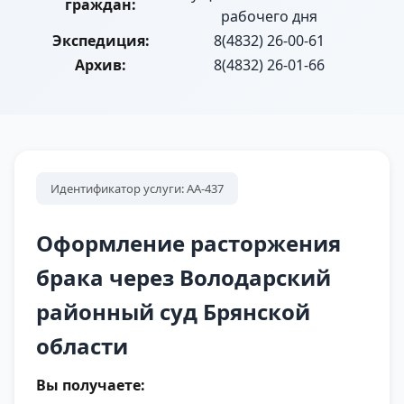
граждан:
рабочего дня
Экспедиция:
8(4832) 26-00-61
Архив:
8(4832) 26-01-66
Идентификатор услуги: АА-437
Оформление расторжения
брака через Володарский
районный суд Брянской
области
Вы получаете: