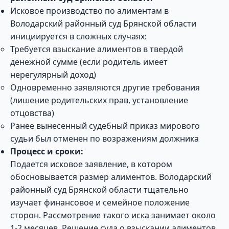
Исковое производство по алиментам в
Володарский районный суд Брянской области
инициируется в сложных случаях:
Требуется взыскание алиментов в твердой
денежной сумме (если родитель имеет
нерегулярный доход)
Одновременно заявляются другие требования
(лишение родительских прав, установление
отцовства)
Ранее вынесенный судебный приказ мирового
судьи был отменен по возражениям должника
Процесс и сроки:
Подается исковое заявление, в котором
обосновывается размер алиментов. Володарский
районный суд Брянской области тщательно
изучает финансовое и семейное положение
сторон. Рассмотрение такого иска занимает около
1-2 месяцев. Решение суда о взыскании алиментов