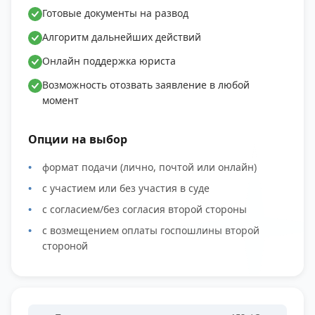
Готовые документы на развод
Алгоритм дальнейших действий
Онлайн поддержка юриста
Возможность отозвать заявление в любой
момент
Опции на выбор
формат подачи (лично, почтой или онлайн)
с участием или без участия в суде
с согласием/без согласия второй стороны
с возмещением оплаты госпошлины второй
стороной