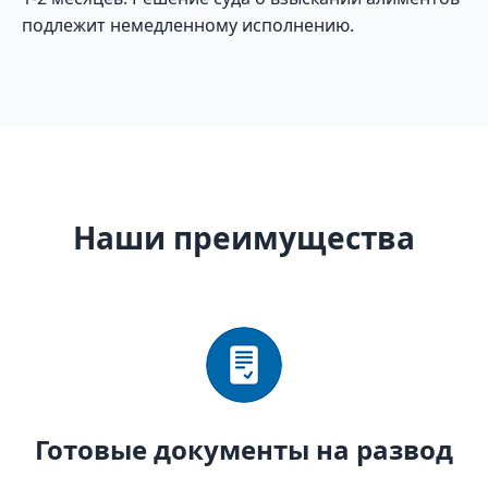
подлежит немедленному исполнению.
Наши преимущества
Готовые документы на развод