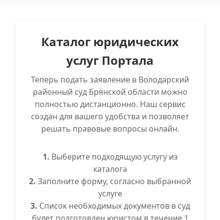
Каталог юридических
услуг Портала
Теперь подать заявление в Володарский
районный суд Брянской области можно
полностью дистанционно. Наш сервис
создан для вашего удобства и позволяет
решать правовые вопросы онлайн.
1.
Выберите подходящую услугу из
каталога
2.
Заполните форму, согласно выбранной
услуге
3.
Список необходимых документов в суд
будет подготовлен юристом в течение 1