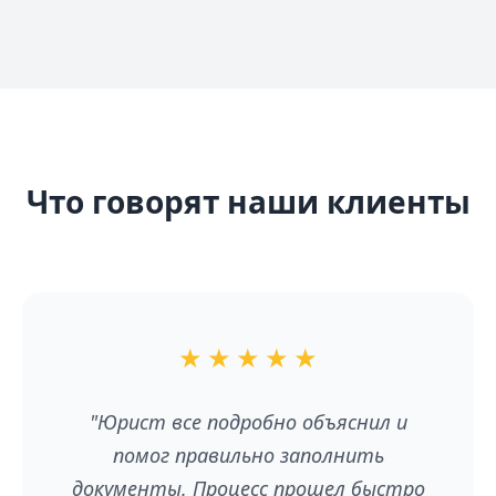
Что говорят наши клиенты
★
★
★
★
★
"Юрист все подробно объяснил и
помог правильно заполнить
документы. Процесс прошел быстро