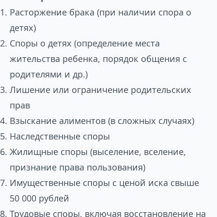
Расторжение брака (при наличии спора о
детях)
Споры о детях (определение места
жительства ребенка, порядок общения с
родителями и др.)
Лишение или ограничение родительских
прав
Взыскание алиментов (в сложных случаях)
Наследственные споры
Жилищные споры (выселение, вселение,
признание права пользования)
Имущественные споры с ценой иска свыше
50 000 рублей
Трудовые споры, включая восстановление на