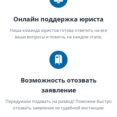
Онлайн поддержка юриста
Наша команда юристов готова ответить на все
ваши вопросы и помочь на каждом этапе.
Возможность отозвать
заявление
Передумали подавать на развод? Поможем быстро
отозвать заявление из судебной инстанции.