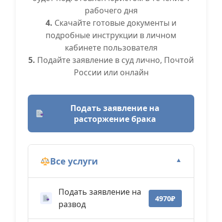
рабочего дня
4.
Скачайте готовые документы и
подробные инструкции в личном
кабинете пользователя
5.
Подайте заявление в суд лично, Почтой
России или онлайн
Подать заявление на
расторжение брака
Все услуги
▼
Подать заявление на
4970₽
развод