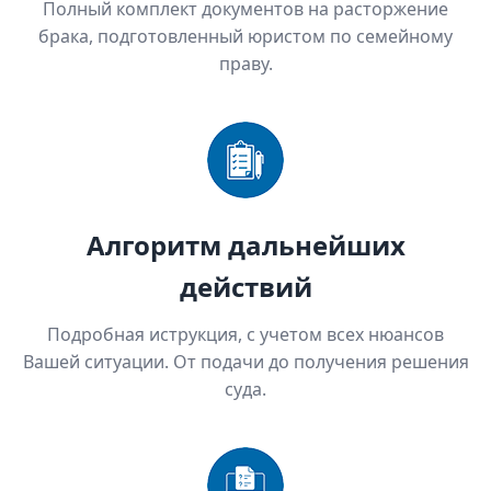
Полный комплект документов на расторжение
брака, подготовленный юристом по семейному
праву.
Алгоритм дальнейших
действий
Подробная иструкция, с учетом всех нюансов
Вашей ситуации. От подачи до получения решения
суда.