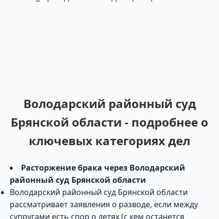
Володарский районный суд
Брянской области - подробнее о
ключевых категориях дел
Расторжение брака через Володарский
районный суд Брянской области
Володарский районный суд Брянской области
рассматривает заявления о разводе, если между
супругами есть спор о детях (с кем останется