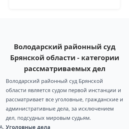
Володарский районный суд
Брянской области - категории
рассматриваемых дел
Володарский районный суд Брянской
области является судом первой инстанции и
рассматривает все уголовные, гражданские и
административные дела, за исключением
дел, подсудных мировым судьям.
Уголовные дела