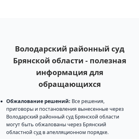
Володарский районный суд
Брянской области - полезная
информация для
обращающихся
Обжалование решений:
Все решения,
приговоры и постановления вынесенные через
Володарский районный суд Брянской области
могут быть обжалованы через Брянский
областной суд в апелляционном порядке.