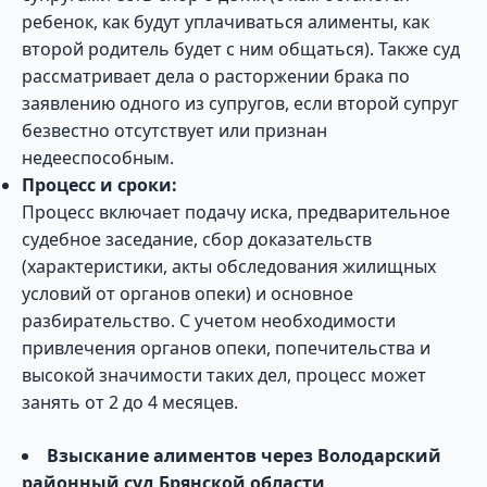
ребенок, как будут уплачиваться алименты, как
второй родитель будет с ним общаться). Также суд
рассматривает дела о расторжении брака по
заявлению одного из супругов, если второй супруг
безвестно отсутствует или признан
недееспособным.
Процесс и сроки:
Процесс включает подачу иска, предварительное
судебное заседание, сбор доказательств
(характеристики, акты обследования жилищных
условий от органов опеки) и основное
разбирательство. С учетом необходимости
привлечения органов опеки, попечительства и
высокой значимости таких дел, процесс может
занять от 2 до 4 месяцев.
Взыскание алиментов через Володарский
районный суд Брянской области