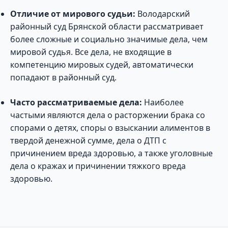
Отличие от мирового судьи:
Володарский
районный суд Брянской области рассматривает
более сложные и социально значимые дела, чем
мировой судья. Все дела, не входящие в
компетенцию мировых судей, автоматически
попадают в районный суд.
Часто рассматриваемые дела:
Наиболее
частыми являются дела о расторжении брака со
спорами о детях, споры о взыскании алиментов в
твердой денежной сумме, дела о ДТП с
причинением вреда здоровью, а также уголовные
дела о кражах и причинении тяжкого вреда
здоровью.