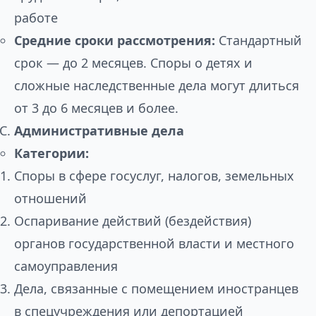
работе
Средние сроки рассмотрения:
Стандартный
срок — до 2 месяцев. Споры о детях и
сложные наследственные дела могут длиться
от 3 до 6 месяцев и более.
Административные дела
Категории:
Споры в сфере госуслуг, налогов, земельных
отношений
Оспаривание действий (бездействия)
органов государственной власти и местного
самоуправления
Дела, связанные с помещением иностранцев
в спецучреждения или депортацией