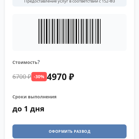
Предоставление услуг в соответствии с 152-ФЗ
?
Стоимость
4970 ₽
6700 ₽
-30%
Сроки выполнения
до 1 дня
ОФОРМИТЬ РАЗВОД