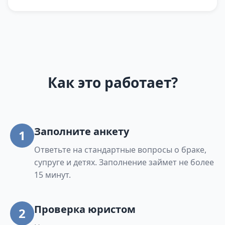
Как это работает?
Заполните анкету
1
Ответьте на стандартные вопросы о браке,
супруге и детях. Заполнение займет не более
15 минут.
Проверка юристом
2