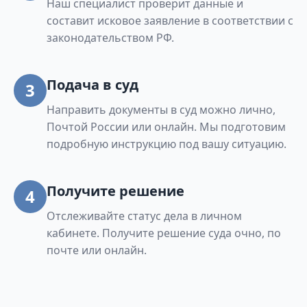
Наш специалист проверит данные и
составит исковое заявление в соответствии с
законодательством РФ.
Подача в суд
3
Направить документы в суд можно лично,
Почтой России или онлайн. Мы подготовим
подробную инструкцию под вашу ситуацию.
Получите решение
4
Отслеживайте статус дела в личном
кабинете. Получите решение суда очно, по
почте или онлайн.