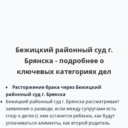
Бежицкий районный суд г.
Брянска - подробнее о
ключевых категориях дел
Расторжение брака через Бежицкий
районный суд г. Брянска
Бежицкий районный суд г. Брянска рассматривает
заявления о разводе, если между супругами есть
спор о детях (с кем останется ребенок, как будут
уплачиваться алименты, как второй родитель