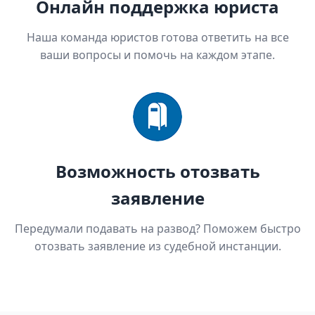
Онлайн поддержка юриста
Наша команда юристов готова ответить на все
ваши вопросы и помочь на каждом этапе.
Возможность отозвать
заявление
Передумали подавать на развод? Поможем быстро
отозвать заявление из судебной инстанции.