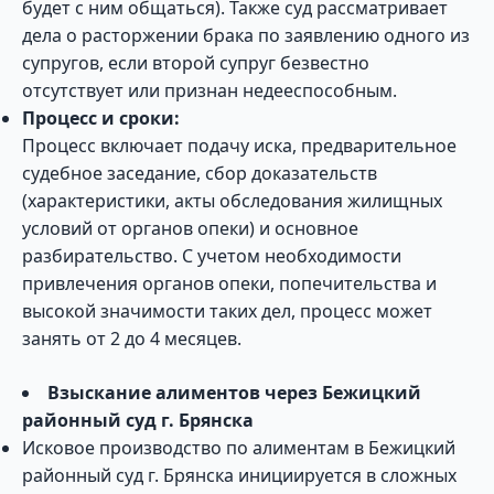
будет с ним общаться). Также суд рассматривает
дела о расторжении брака по заявлению одного из
супругов, если второй супруг безвестно
отсутствует или признан недееспособным.
Процесс и сроки:
Процесс включает подачу иска, предварительное
судебное заседание, сбор доказательств
(характеристики, акты обследования жилищных
условий от органов опеки) и основное
разбирательство. С учетом необходимости
привлечения органов опеки, попечительства и
высокой значимости таких дел, процесс может
занять от 2 до 4 месяцев.
Взыскание алиментов через Бежицкий
районный суд г. Брянска
Исковое производство по алиментам в Бежицкий
районный суд г. Брянска инициируется в сложных