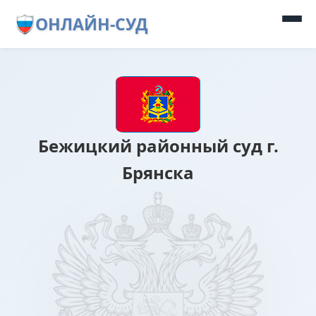
ОНЛАЙН-СУД
Бежицкий районный суд г.
Брянска