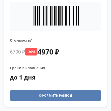
?
Стоимость
4970 ₽
6700 ₽
-30%
Сроки выполнения
до 1 дня
ОФОРМИТЬ РАЗВОД