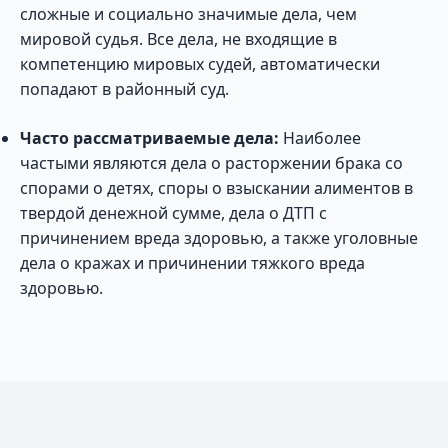
сложные и социально значимые дела, чем
мировой судья. Все дела, не входящие в
компетенцию мировых судей, автоматически
попадают в районный суд.
Часто рассматриваемые дела:
Наиболее
частыми являются дела о расторжении брака со
спорами о детях, споры о взыскании алиментов в
твердой денежной сумме, дела о ДТП с
причинением вреда здоровью, а также уголовные
дела о кражах и причинении тяжкого вреда
здоровью.