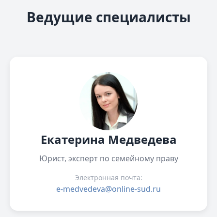
Ведущие специалисты
Екатерина Медведева
Юрист, эксперт по семейному праву
Электронная почта:
e-medvedeva@online-sud.ru