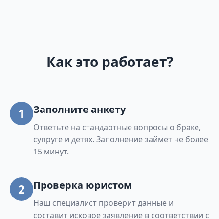
Как это работает?
Заполните анкету
1
Ответьте на стандартные вопросы о браке,
супруге и детях. Заполнение займет не более
15 минут.
Проверка юристом
2
Наш специалист проверит данные и
составит исковое заявление в соответствии с