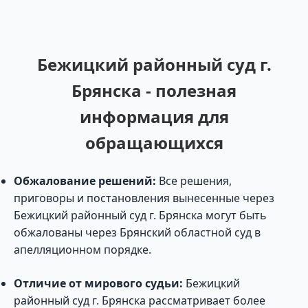
Бежицкий районный суд г.
Брянска - полезная
информация для
обращающихся
Обжалование решений:
Все решения,
приговоры и постановления вынесенные через
Бежицкий районный суд г. Брянска могут быть
обжалованы через Брянский областной суд в
апелляционном порядке.
Отличие от мирового судьи:
Бежицкий
районный суд г. Брянска рассматривает более