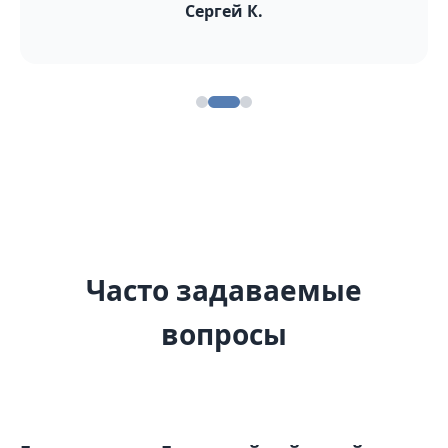
Сергей К.
Часто задаваемые
вопросы