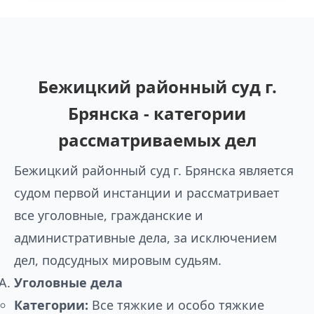
Бежицкий районный суд г.
Брянска - категории
рассматриваемых дел
Бежицкий районный суд г. Брянска является
судом первой инстанции и рассматривает
все уголовные, гражданские и
административные дела, за исключением
дел, подсудных мировым судьям.
Уголовные дела
Категории:
Все тяжкие и особо тяжкие