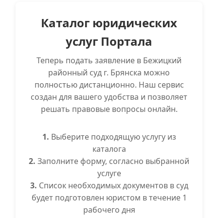
Каталог юридических
услуг Портала
Теперь подать заявление в Бежицкий
районный суд г. Брянска можно
полностью дистанционно. Наш сервис
создан для вашего удобства и позволяет
решать правовые вопросы онлайн.
1.
Выберите подходящую услугу из
каталога
2.
Заполните форму, согласно выбранной
услуге
3.
Список необходимых документов в суд
будет подготовлен юристом в течение 1
рабочего дня