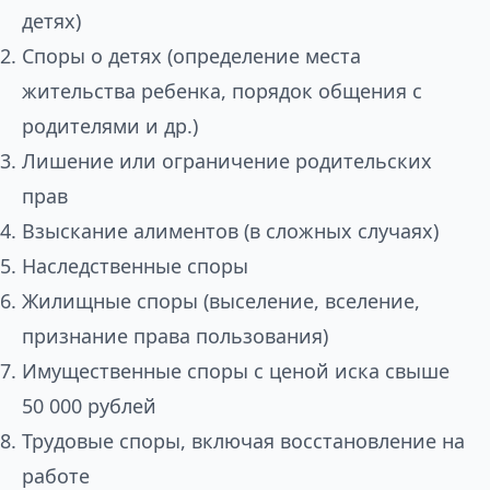
детях)
Споры о детях (определение места
жительства ребенка, порядок общения с
родителями и др.)
Лишение или ограничение родительских
прав
Взыскание алиментов (в сложных случаях)
Наследственные споры
Жилищные споры (выселение, вселение,
признание права пользования)
Имущественные споры с ценой иска свыше
50 000 рублей
Трудовые споры, включая восстановление на
работе