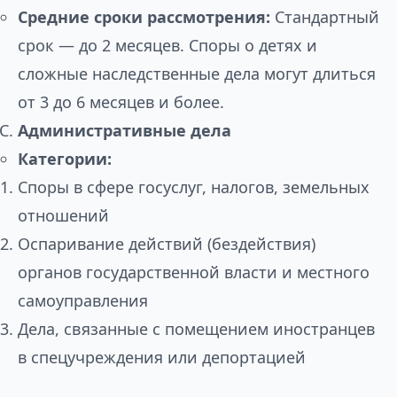
Средние сроки рассмотрения:
Стандартный
срок — до 2 месяцев. Споры о детях и
сложные наследственные дела могут длиться
от 3 до 6 месяцев и более.
Административные дела
Категории:
Споры в сфере госуслуг, налогов, земельных
отношений
Оспаривание действий (бездействия)
органов государственной власти и местного
самоуправления
Дела, связанные с помещением иностранцев
в спецучреждения или депортацией