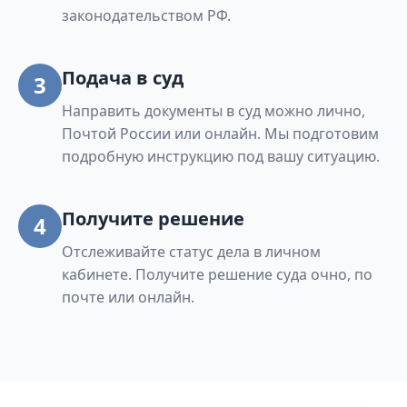
законодательством РФ.
Подача в суд
3
Направить документы в суд можно лично,
Почтой России или онлайн. Мы подготовим
подробную инструкцию под вашу ситуацию.
Получите решение
4
Отслеживайте статус дела в личном
кабинете. Получите решение суда очно, по
почте или онлайн.