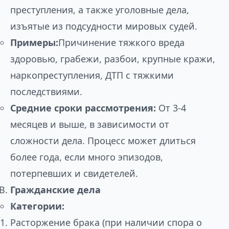
преступления, а также уголовные дела,
изъятые из подсудности мировых судей.
Примеры:
Причинение тяжкого вреда
здоровью, грабежи, разбои, крупные кражи,
наркопреступления, ДТП с тяжкими
последствиями.
Средние сроки рассмотрения:
От 3-4
месяцев и выше, в зависимости от
сложности дела. Процесс может длиться
более года, если много эпизодов,
потерпевших и свидетелей.
Гражданские дела
Категории:
Расторжение брака (при наличии спора о