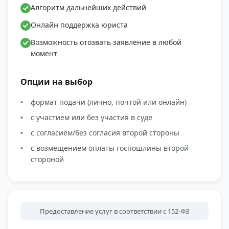
Алгоритм дальнейших действий
Онлайн поддержка юриста
Возможность отозвать заявление в любой
момент
Опции на выбор
формат подачи (лично, почтой или онлайн)
с участием или без участия в суде
с согласием/без согласия второй стороны
с возмещением оплаты госпошлины второй
стороной
Предоставление услуг в соответствии с 152-ФЗ