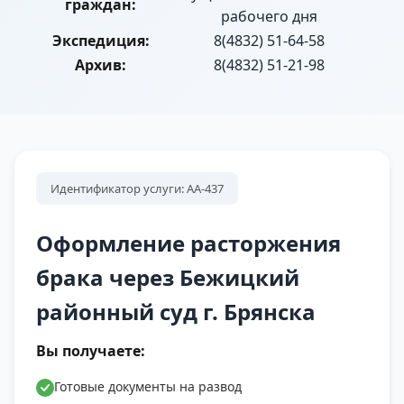
граждан:
рабочего дня
Экспедиция:
8(4832) 51-64-58
Архив:
8(4832) 51-21-98
Идентификатор услуги: АА-437
Оформление расторжения
брака через Бежицкий
районный суд г. Брянска
Вы получаете:
Готовые документы на развод