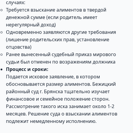
случаях:
Требуется взыскание алиментов в твердой
денежной сумме (если родитель имеет
нерегулярный доход)
Одновременно заявляются другие требования
(лишение родительских прав, установление
отцовства)
Ранее вынесенный судебный приказ мирового
судьи был отменен по возражениям должника
Процесс и сроки:
Подается исковое заявление, в котором
обосновывается размер алиментов. Бежицкий
районный суд г. Брянска тщательно изучает
финансовое и семейное положение сторон.
Рассмотрение такого иска занимает около 1-2
месяцев. Решение суда о взыскании алиментов
подлежит немедленному исполнению.