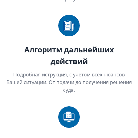
Алгоритм дальнейших
действий
Подробная иструкция, с учетом всех нюансов
Вашей ситуации. От подачи до получения решения
суда.