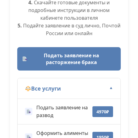
4.
Скачайте готовые документы и
подробные инструкции в личном
кабинете пользователя
5.
Подайте заявление в суд лично, Почтой
России или онлайн
Подать заявление на
расторжение брака
Все услуги
▼
Подать заявление на
4970₽
развод
Оформить алименты
1950₽