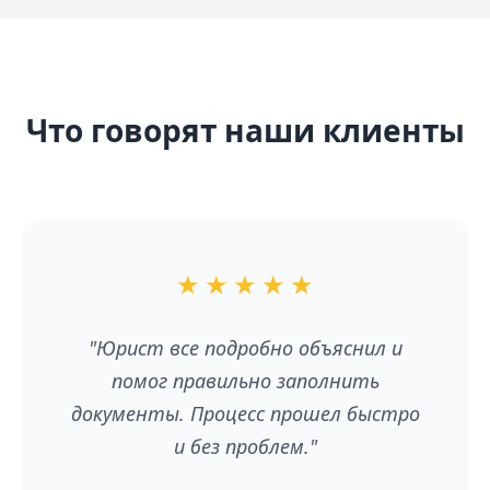
Что говорят наши клиенты
★
★
★
★
★
"Юрист все подробно объяснил и
помог правильно заполнить
документы. Процесс прошел быстро
и без проблем."