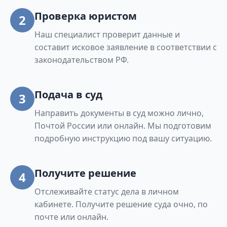
Проверка юристом
2
Наш специалист проверит данные и
составит исковое заявление в соответствии с
законодательством РФ.
Подача в суд
3
Направить документы в суд можно лично,
Почтой России или онлайн. Мы подготовим
подробную инструкцию под вашу ситуацию.
Получите решение
4
Отслеживайте статус дела в личном
кабинете. Получите решение суда очно, по
почте или онлайн.