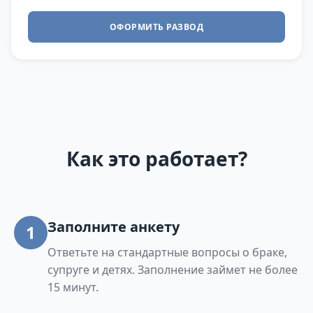
ОФОРМИТЬ РАЗВОД
Как это работает?
Заполните анкету
1
Ответьте на стандартные вопросы о браке,
супруге и детях. Заполнение займет не более
15 минут.