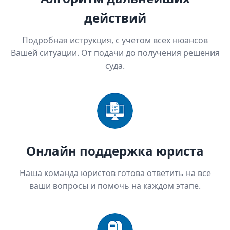
действий
Подробная иструкция, с учетом всех нюансов
Вашей ситуации. От подачи до получения решения
суда.
Онлайн поддержка юриста
Наша команда юристов готова ответить на все
ваши вопросы и помочь на каждом этапе.