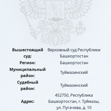
Вышестоящий
Верховный суд Республики
суд:
Башкортостан
Регион:
Башкортостан
Муниципальный
Туймазинский
район:
Судебный
Туймазинский
район:
452750, Республика
Адрес:
Башкортостан, г. Туймазы,
ул. Пугачева, д. 10