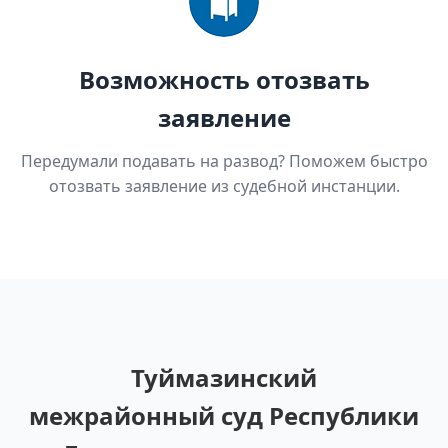
Возможность отозвать
заявление
Передумали подавать на развод? Поможем быстро
отозвать заявление из судебной инстанции.
Туймазинский
межрайонный суд Республики