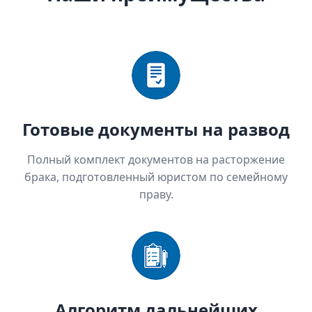
Готовые документы на развод
Полный комплект документов на расторжение
брака, подготовленный юристом по семейному
праву.
Алгоритм дальнейших