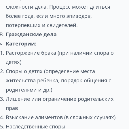
сложности дела. Процесс может длиться
более года, если много эпизодов,
потерпевших и свидетелей.
Гражданские дела
Категории:
Расторжение брака (при наличии спора о
детях)
Споры о детях (определение места
жительства ребенка, порядок общения с
родителями и др.)
Лишение или ограничение родительских
прав
Взыскание алиментов (в сложных случаях)
Наследственные споры