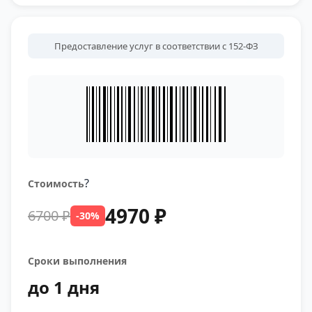
Предоставление услуг в соответствии с 152-ФЗ
?
Стоимость
4970 ₽
6700 ₽
-30%
Сроки выполнения
до 1 дня