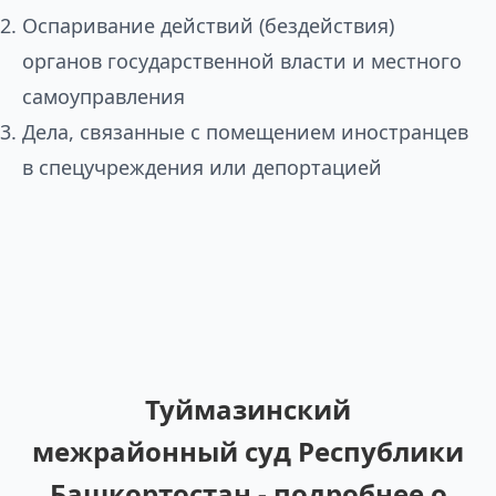
Оспаривание действий (бездействия)
органов государственной власти и местного
самоуправления
Дела, связанные с помещением иностранцев
в спецучреждения или депортацией
Туймазинский
межрайонный суд Республики
Башкортостан - подробнее о