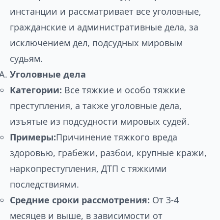
инстанции и рассматривает все уголовные,
гражданские и административные дела, за
исключением дел, подсудных мировым
судьям.
Уголовные дела
Категории:
Все тяжкие и особо тяжкие
преступления, а также уголовные дела,
изъятые из подсудности мировых судей.
Примеры:
Причинение тяжкого вреда
здоровью, грабежи, разбои, крупные кражи,
наркопреступления, ДТП с тяжкими
последствиями.
Средние сроки рассмотрения:
От 3-4
месяцев и выше, в зависимости от