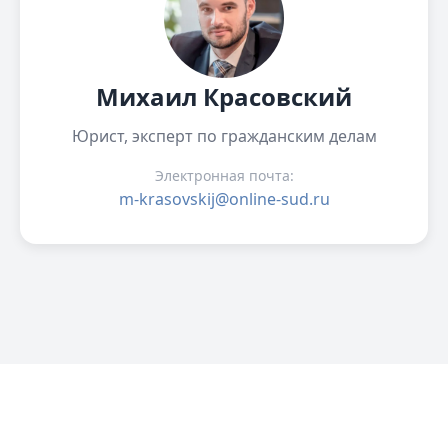
Михаил Красовский
Юрист, эксперт по гражданским делам
Электронная почта:
m-krasovskij@online-sud.ru