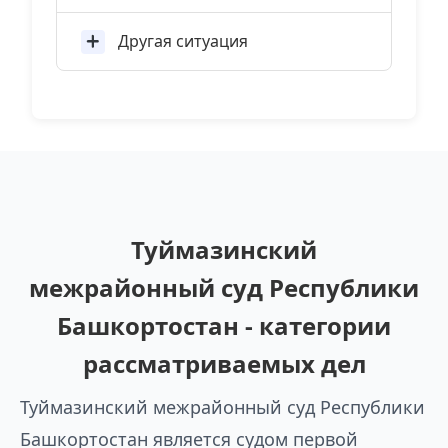
Другая ситуация
Туймазинский
межрайонный суд Республики
Башкортостан - категории
рассматриваемых дел
Туймазинский межрайонный суд Республики
Башкортостан является судом первой