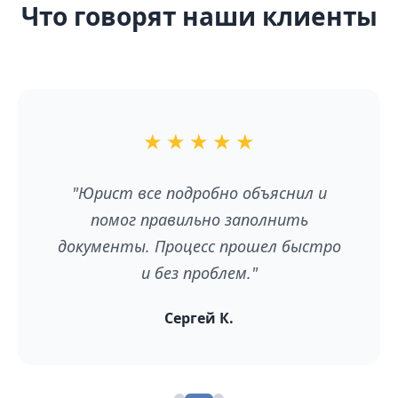
Что говорят наши клиенты
★
★
★
★
★
"Юрист все подробно объяснил и
помог правильно заполнить
документы. Процесс прошел быстро
и без проблем."
Сергей К.