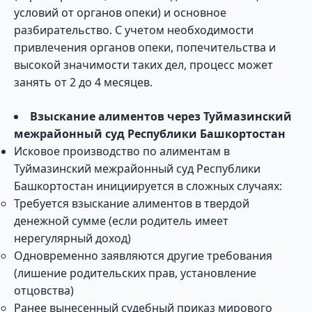
условий от органов опеки) и основное
разбирательство. С учетом необходимости
привлечения органов опеки, попечительства и
высокой значимости таких дел, процесс может
занять от 2 до 4 месяцев.
Взыскание алиментов через Туймазинский
межрайонный суд Республики Башкортостан
Исковое производство по алиментам в
Туймазинский межрайонный суд Республики
Башкортостан инициируется в сложных случаях:
Требуется взыскание алиментов в твердой
денежной сумме (если родитель имеет
нерегулярный доход)
Одновременно заявляются другие требования
(лишение родительских прав, установление
отцовства)
Ранее вынесенный судебный приказ мирового