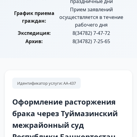
праздничные дни
Прием заявлений
График приема
осуществляется в течение
граждан:
рабочего дня
Экспедиция:
8(34782) 7-47-72
Архив:
8(34782) 7-25-65
Идентификатор услуги: АА-437
Оформление расторжения
брака через Туймазинский
межрайонный суд
Республики Башкортостан