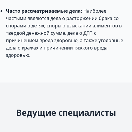
Часто рассматриваемые дела:
Наиболее
частыми являются дела о расторжении брака со
спорами о детях, споры о взыскании алиментов в
твердой денежной сумме, дела о ДТП с
причинением вреда здоровью, а также уголовные
дела о кражах и причинении тяжкого вреда
здоровью.
Ведущие специалисты