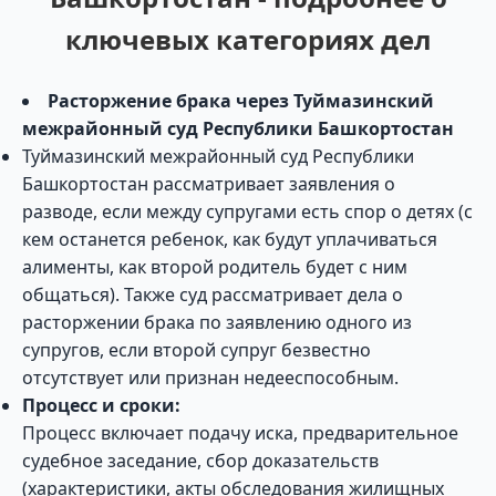
ключевых категориях дел
Расторжение брака через Туймазинский
межрайонный суд Республики Башкортостан
Туймазинский межрайонный суд Республики
Башкортостан рассматривает заявления о
разводе, если между супругами есть спор о детях (с
кем останется ребенок, как будут уплачиваться
алименты, как второй родитель будет с ним
общаться). Также суд рассматривает дела о
расторжении брака по заявлению одного из
супругов, если второй супруг безвестно
отсутствует или признан недееспособным.
Процесс и сроки:
Процесс включает подачу иска, предварительное
судебное заседание, сбор доказательств
(характеристики, акты обследования жилищных