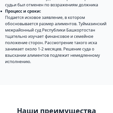
судьи был отменен по возражениям должника
Процесс и сроки:
Подается исковое заявление, в котором
обосновывается размер алиментов. Туймазинский
межрайонный суд Республики Башкортостан
тщательно изучает финансовое и семейное
положение сторон. Рассмотрение такого иска
занимает около 1-2 месяцев. Решение суда о
взыскании алиментов подлежит немедленному
исполнению.
Наши преимущества