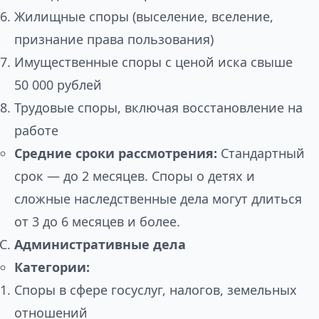
Жилищные споры (выселение, вселение,
признание права пользования)
Имущественные споры с ценой иска свыше
50 000 рублей
Трудовые споры, включая восстановление на
работе
Средние сроки рассмотрения:
Стандартный
срок — до 2 месяцев. Споры о детях и
сложные наследственные дела могут длиться
от 3 до 6 месяцев и более.
Административные дела
Категории:
Споры в сфере госуслуг, налогов, земельных
отношений