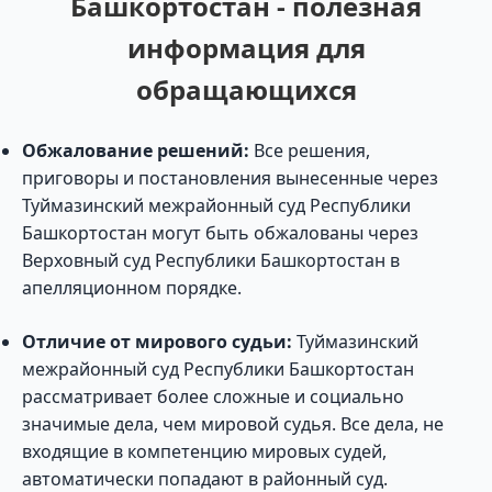
Башкортостан - полезная
информация для
обращающихся
Обжалование решений:
Все решения,
приговоры и постановления вынесенные через
Туймазинский межрайонный суд Республики
Башкортостан могут быть обжалованы через
Верховный суд Республики Башкортостан в
апелляционном порядке.
Отличие от мирового судьи:
Туймазинский
межрайонный суд Республики Башкортостан
рассматривает более сложные и социально
значимые дела, чем мировой судья. Все дела, не
входящие в компетенцию мировых судей,
автоматически попадают в районный суд.