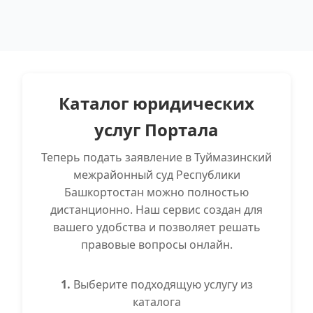
Каталог юридических
услуг Портала
Теперь подать заявление в Туймазинский
межрайонный суд Республики
Башкортостан можно полностью
дистанционно. Наш сервис создан для
вашего удобства и позволяет решать
правовые вопросы онлайн.
1.
Выберите подходящую услугу из
каталога