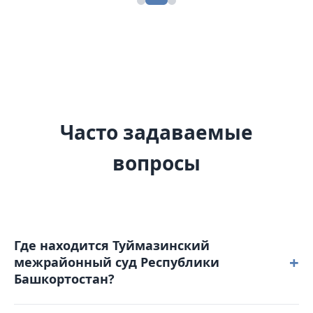
Часто задаваемые
вопросы
Где находится Туймазинский
+
межрайонный суд Республики
Башкортостан?