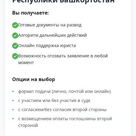
Вы получаете:
Готовые документы на развод
Алгоритм дальнейших действий
Онлайн поддержка юриста
Возможность отозвать заявление в любой
момент
Опции на выбор
формат подачи (лично, почтой или онлайн)
с участием или без участия в суде
с согласием/без согласия второй стороны
с возмещением оплаты госпошлины второй
стороной