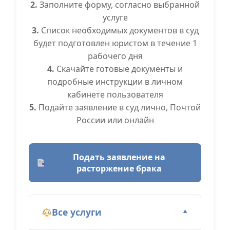
2.
Заполните форму, согласно выбранной
услуге
3.
Список необходимых документов в суд
будет подготовлен юристом в течение 1
рабочего дня
4.
Скачайте готовые документы и
подробные инструкции в личном
кабинете пользователя
5.
Подайте заявление в суд лично, Почтой
России или онлайн
Подать заявление на
расторжение брака
Все услуги
▼