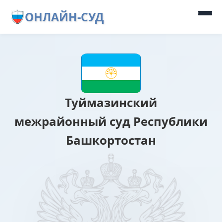
ОНЛАЙН-СУД
Туймазинский
межрайонный суд Республики
Башкортостан