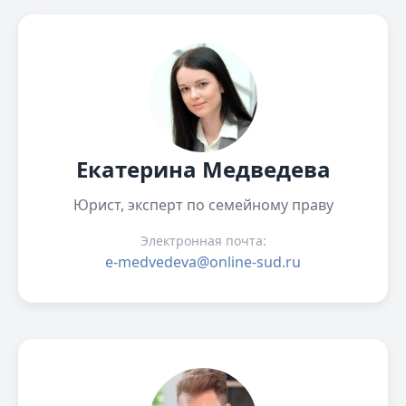
Екатерина Медведева
Юрист, эксперт по семейному праву
Электронная почта:
e-medvedeva@online-sud.ru