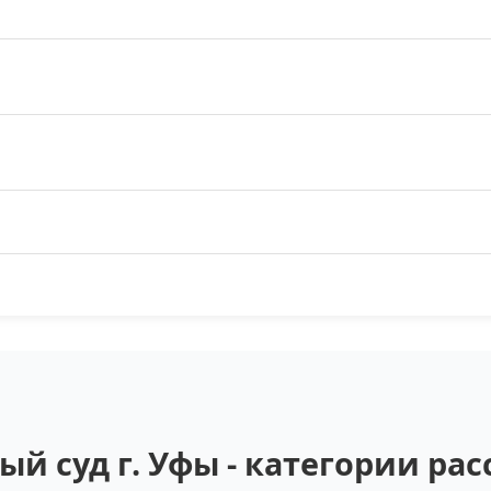
ый суд г. Уфы - категории ра