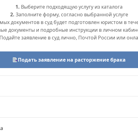
1.
Выберите подходящую услугу из каталога
2.
Заполните форму, согласно выбранной услуге
ых документов в суд будет подготовлен юристом в тече
вые документы и подробные инструкции в личном кабин
Подайте заявление в суд лично, Почтой России или онл
Подать заявление на расторжение брака
ка