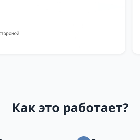
стороной
Как это работает?