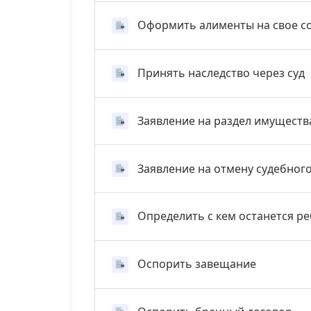
Оформить алименты на свое с
Принять наследство через суд
Заявление на раздел имуществ
Заявление на отмену судебног
Определить с кем останется р
Оспорить завещание