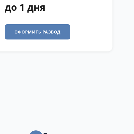
до 1 дня
ОФОРМИТЬ РАЗВОД