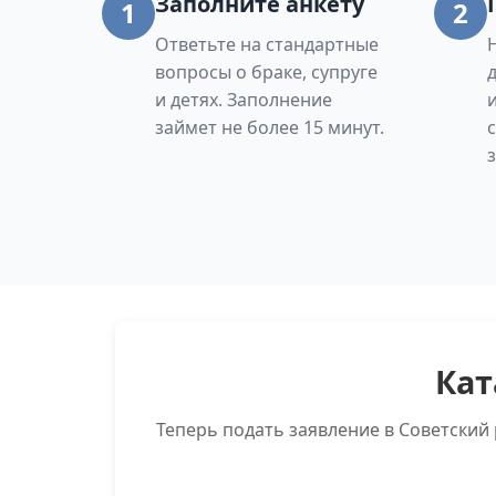
Заполните анкету
1
2
Ответьте на стандартные
вопросы о браке, супруге
и детях. Заполнение
займет не более 15 минут.
Кат
Теперь подать заявление в Советский