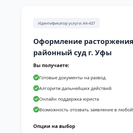
Идентификатор услуги: АА-437
Оформление расторжения 
районный суд г. Уфы
Вы получаете:
Готовые документы на развод
Алгоритм дальнейших действий
Онлайн поддержка юриста
Возможность отозвать заявление в любо
Опции на выбор