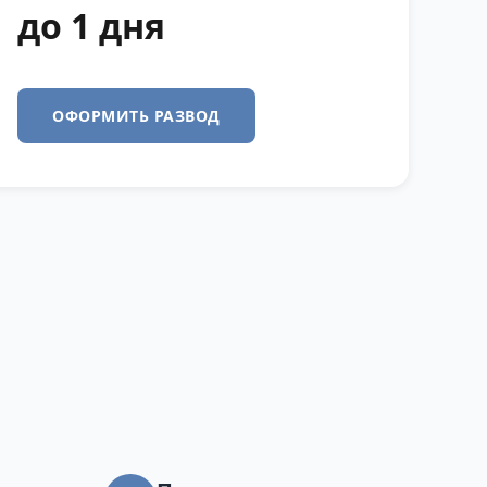
до 1 дня
ОФОРМИТЬ РАЗВОД