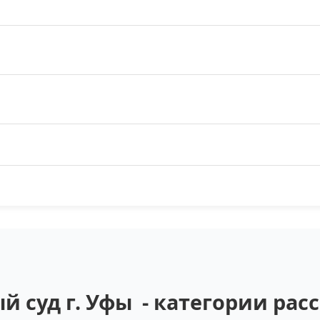
 суд г. Уфы - категории ра