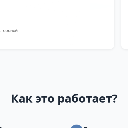
стороной
Как это работает?