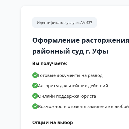
Идентификатор услуги: АА-437
Оформление расторжения
районный суд г. Уфы
Вы получаете:
Готовые документы на развод
Алгоритм дальнейших действий
Онлайн поддержка юриста
Возможность отозвать заявление в любо
Опции на выбор