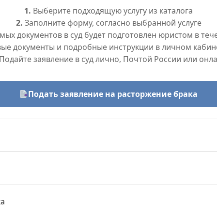
1.
Выберите подходящую услугу из каталога
2.
Заполните форму, согласно выбранной услуге
ых документов в суд будет подготовлен юристом в тече
вые документы и подробные инструкции в личном кабин
Подайте заявление в суд лично, Почтой России или онл
Подать заявление на расторжение брака
ка