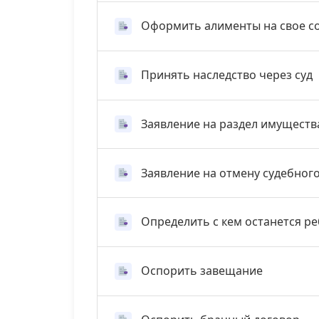
Оформить алименты на свое с
Принять наследство через суд
Заявление на раздел имуществ
Заявление на отмену судебног
Определить с кем останется р
Оспорить завещание