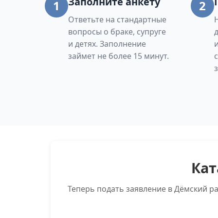
Заполните анкету
1
2
Ответьте на стандартные
вопросы о браке, супруге
и детях. Заполнение
займет не более 15 минут.
Кат
Теперь подать заявление в Дёмский р