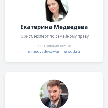
Екатерина Медведева
Юрист, эксперт по семейному праву
Электронная почта:
e-medvedeva@online-sud.ru