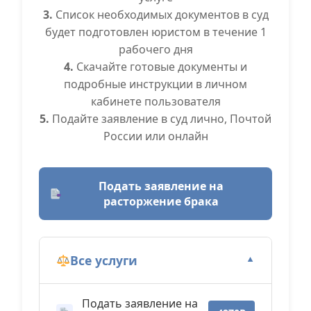
3.
Список необходимых документов в суд
будет подготовлен юристом в течение 1
рабочего дня
4.
Скачайте готовые документы и
подробные инструкции в личном
кабинете пользователя
5.
Подайте заявление в суд лично, Почтой
России или онлайн
Подать заявление на
расторжение брака
Все услуги
▼
Подать заявление на