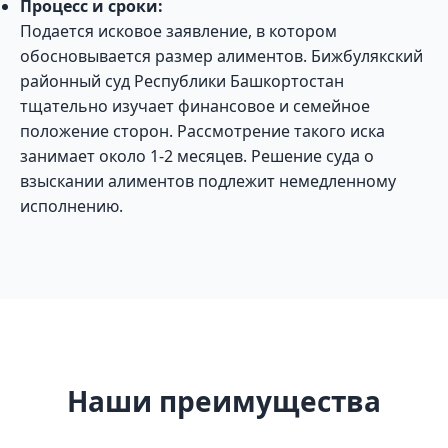
Процесс и сроки:
Подается исковое заявление, в котором
обосновывается размер алиментов. Бижбулякский
районный суд Республики Башкортостан
тщательно изучает финансовое и семейное
положение сторон. Рассмотрение такого иска
занимает около 1-2 месяцев. Решение суда о
взыскании алиментов подлежит немедленному
исполнению.
Наши преимущества