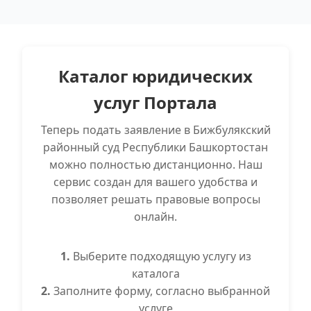
Каталог юридических
услуг Портала
Теперь подать заявление в Бижбулякский
районный суд Республики Башкортостан
можно полностью дистанционно. Наш
сервис создан для вашего удобства и
позволяет решать правовые вопросы
онлайн.
1.
Выберите подходящую услугу из
каталога
2.
Заполните форму, согласно выбранной
услуге