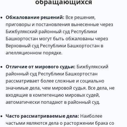
обращающихся
Обжалование решений:
Все решения,
приговоры и постановления вынесенные через
Бижбулякский районный суд Республики
Башкортостан могут быть обжалованы через
Верховный суд Республики Башкортостан в
апелляционном порядке.
Отличие от мирового судьи:
Бижбулякский
районный суд Республики Башкортостан
рассматривает более сложные и социально
значимые дела, чем мировой судья. Все дела, не
входящие в компетенцию мировых судей,
автоматически попадают в районный суд.
Часто рассматриваемые дела:
Наиболее
частыми являются дела о расторжении брака со