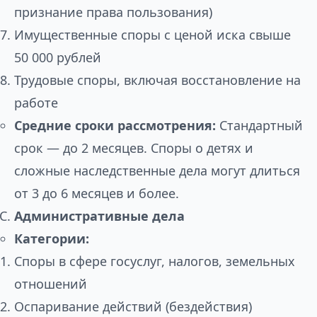
признание права пользования)
Имущественные споры с ценой иска свыше
50 000 рублей
Трудовые споры, включая восстановление на
работе
Средние сроки рассмотрения:
Стандартный
срок — до 2 месяцев. Споры о детях и
сложные наследственные дела могут длиться
от 3 до 6 месяцев и более.
Административные дела
Категории:
Споры в сфере госуслуг, налогов, земельных
отношений
Оспаривание действий (бездействия)