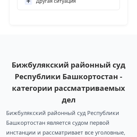
Другая ситуация
Бижбулякский районный суд
Республики Башкортостан -
категории рассматриваемых
дел
Бижбулякский районный суд Республики
Башкортостан является судом первой
инстанции и рассматривает все уголовные,