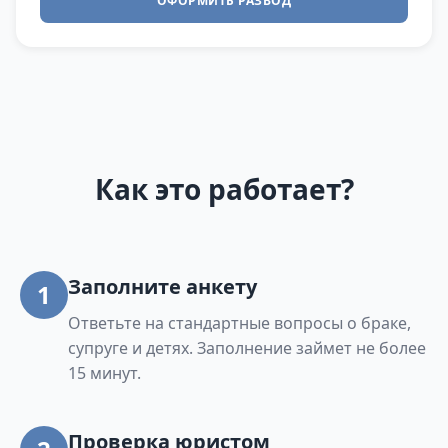
ОФОРМИТЬ РАЗВОД
Как это работает?
Заполните анкету
1
Ответьте на стандартные вопросы о браке,
супруге и детях. Заполнение займет не более
15 минут.
Проверка юристом