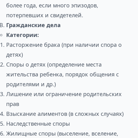
более года, если много эпизодов,
потерпевших и свидетелей.
Гражданские дела
Категории:
Расторжение брака (при наличии спора о
детях)
Споры о детях (определение места
жительства ребенка, порядок общения с
родителями и др.)
Лишение или ограничение родительских
прав
Взыскание алиментов (в сложных случаях)
Наследственные споры
Жилищные споры (выселение, вселение,