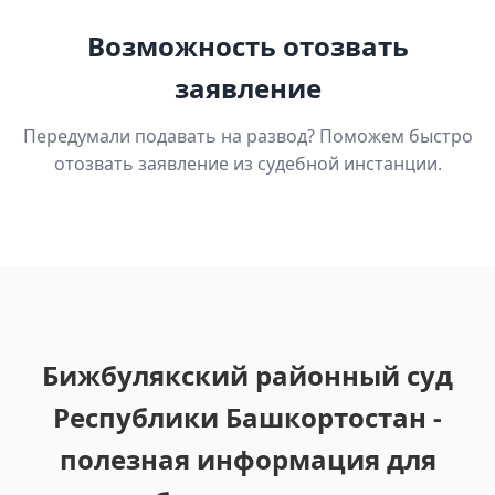
Возможность отозвать
заявление
Передумали подавать на развод? Поможем быстро
отозвать заявление из судебной инстанции.
Бижбулякский районный суд
Республики Башкортостан -
полезная информация для