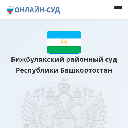
ОНЛАЙН-СУД
Бижбулякский районный суд
Республики Башкортостан