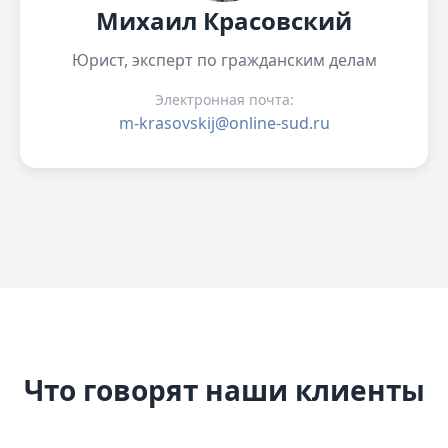
Михаил Красовский
Юрист, эксперт по гражданским делам
Электронная почта:
m-krasovskij@online-sud.ru
Что говорят наши клиенты