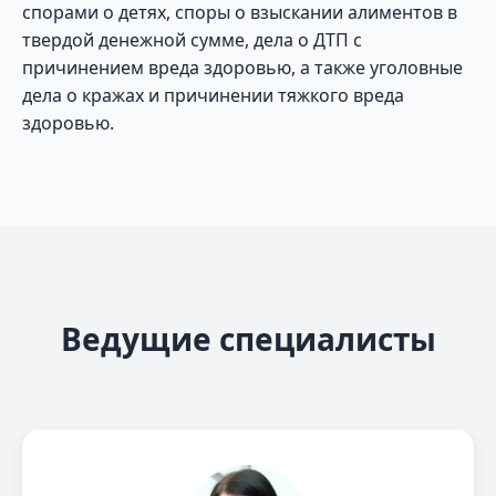
спорами о детях, споры о взыскании алиментов в
твердой денежной сумме, дела о ДТП с
причинением вреда здоровью, а также уголовные
дела о кражах и причинении тяжкого вреда
здоровью.
Ведущие специалисты