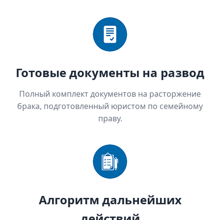
Готовые документы на развод
Полный комплект документов на расторжение
брака, подготовленный юристом по семейному
праву.
Алгоритм дальнейших
действий