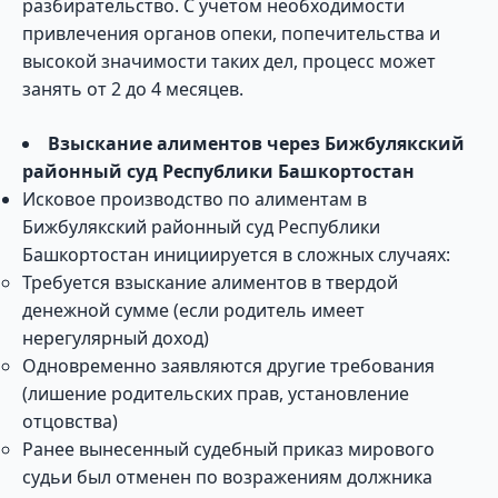
разбирательство. С учетом необходимости
привлечения органов опеки, попечительства и
высокой значимости таких дел, процесс может
занять от 2 до 4 месяцев.
Взыскание алиментов через Бижбулякский
районный суд Республики Башкортостан
Исковое производство по алиментам в
Бижбулякский районный суд Республики
Башкортостан инициируется в сложных случаях:
Требуется взыскание алиментов в твердой
денежной сумме (если родитель имеет
нерегулярный доход)
Одновременно заявляются другие требования
(лишение родительских прав, установление
отцовства)
Ранее вынесенный судебный приказ мирового
судьи был отменен по возражениям должника