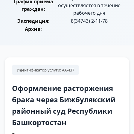
График приема
осуществляется в течение
граждан:
рабочего дня
Экспедиция:
8(34743) 2-11-78
Архив:
Идентификатор услуги: АА-437
Оформление расторжения
брака через Бижбулякский
районный суд Республики
Башкортостан