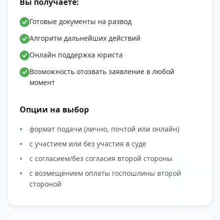
Вы получаете:
Готовые документы на развод
Алгоритм дальнейших действий
Онлайн поддержка юриста
Возможность отозвать заявление в любой
момент
Опции на выбор
формат подачи (лично, почтой или онлайн)
с участием или без участия в суде
с согласием/без согласия второй стороны
с возмещением оплаты госпошлины второй
стороной