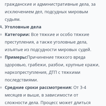
гражданские и административные дела, за
исключением дел, подсудных мировым
судьям.
Уголовные дела
Категории:
Все тяжкие и особо тяжкие
преступления, а также уголовные дела,
изъятые из подсудности мировых судей.
Примеры:
Причинение тяжкого вреда
здоровью, грабежи, разбои, крупные кражи,
наркопреступления, ДТП с тяжкими
последствиями.
Средние сроки рассмотрения:
От 3-4
месяцев и выше, в зависимости от
сложности дела. Процесс может длиться