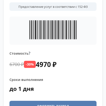
Предоставление услуг в соответствии с 152-ФЗ
?
Стоимость
4970 ₽
6700 ₽
-30%
Сроки выполнения
до 1 дня