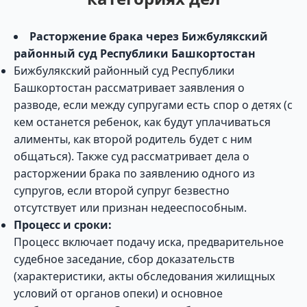
Расторжение брака через Бижбулякский
районный суд Республики Башкортостан
Бижбулякский районный суд Республики
Башкортостан рассматривает заявления о
разводе, если между супругами есть спор о детях (с
кем останется ребенок, как будут уплачиваться
алименты, как второй родитель будет с ним
общаться). Также суд рассматривает дела о
расторжении брака по заявлению одного из
супругов, если второй супруг безвестно
отсутствует или признан недееспособным.
Процесс и сроки:
Процесс включает подачу иска, предварительное
судебное заседание, сбор доказательств
(характеристики, акты обследования жилищных
условий от органов опеки) и основное