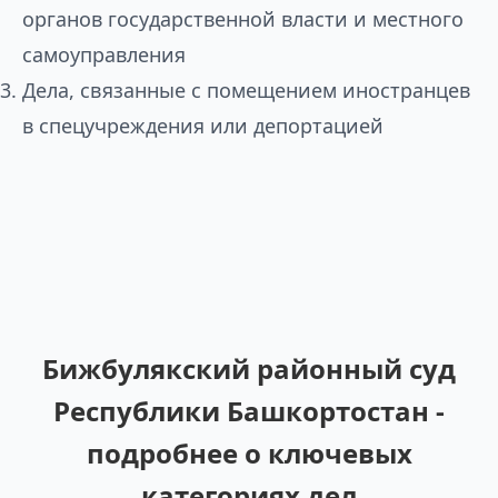
органов государственной власти и местного
самоуправления
Дела, связанные с помещением иностранцев
в спецучреждения или депортацией
Бижбулякский районный суд
Республики Башкортостан -
подробнее о ключевых
категориях дел