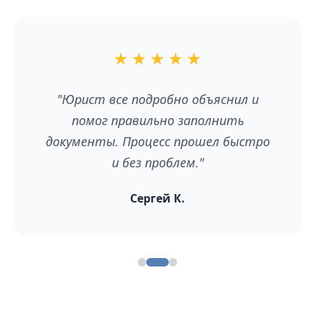
★
★
★
★
★
"Юрист все подробно объяснил и
помог правильно заполнить
документы. Процесс прошел быстро
и без проблем."
Сергей К.