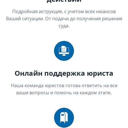
Подробная иструкция, с учетом всех нюансов
Вашей ситуации. От подачи до получения решения
суда.
Онлайн поддержка юриста
Наша команда юристов готова ответить на все
ваши вопросы и помочь на каждом этапе.