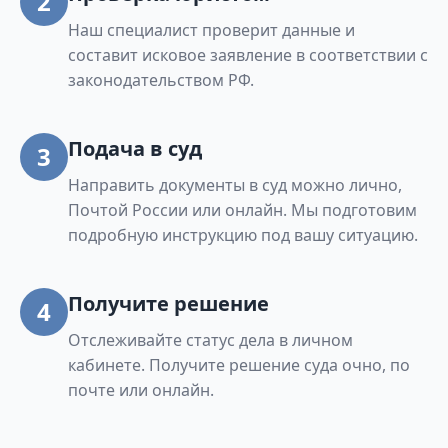
2
Наш специалист проверит данные и
составит исковое заявление в соответствии с
законодательством РФ.
Подача в суд
3
Направить документы в суд можно лично,
Почтой России или онлайн. Мы подготовим
подробную инструкцию под вашу ситуацию.
Получите решение
4
Отслеживайте статус дела в личном
кабинете. Получите решение суда очно, по
почте или онлайн.