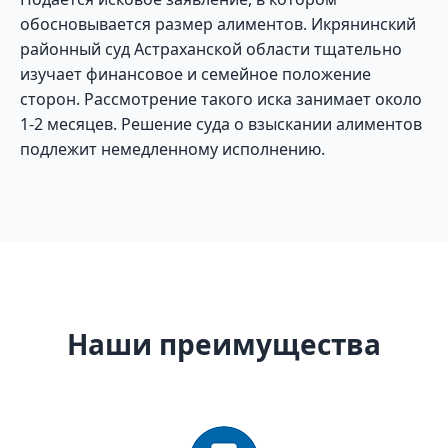
обосновывается размер алиментов. Икрянинский
районный суд Астраханской области тщательно
изучает финансовое и семейное положение
сторон. Рассмотрение такого иска занимает около
1-2 месяцев. Решение суда о взыскании алиментов
подлежит немедленному исполнению.
Наши преимущества