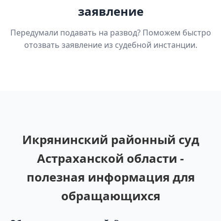
заявление
Передумали подавать на развод? Поможем быстро
отозвать заявление из судебной инстанции.
Икрянинский районный суд
Астраханской области -
полезная информация для
обращающихся