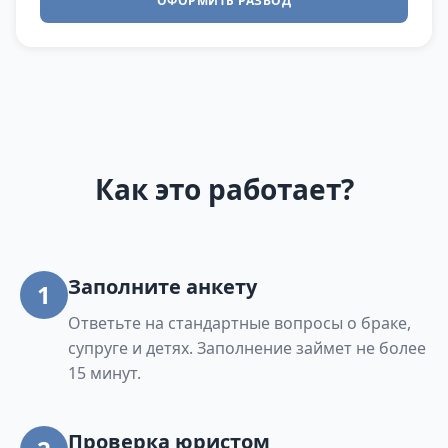
ОФОРМИТЬ РАЗВОД
Как это работает?
Заполните анкету
1
Ответьте на стандартные вопросы о браке,
супруге и детях. Заполнение займет не более
15 минут.
Проверка юристом