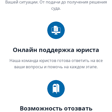
Вашей ситуации. От подачи до получения решения
суда.
Онлайн поддержка юриста
Наша команда юристов готова ответить на все
ваши вопросы и помочь на каждом этапе.
Возможность отозвать