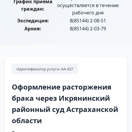
График приема
осуществляется в течение
граждан:
рабочего дня
Экспедиция:
8(85144) 2-08-51
Архив:
8(85144) 2-03-79
Идентификатор услуги: АА-437
Оформление расторжения
брака через Икрянинский
районный суд Астраханской
области