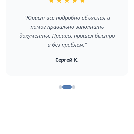
★
★
★
★
★
"Юрист все подробно объяснил и
помог правильно заполнить
документы. Процесс прошел быстро
и без проблем."
Сергей К.