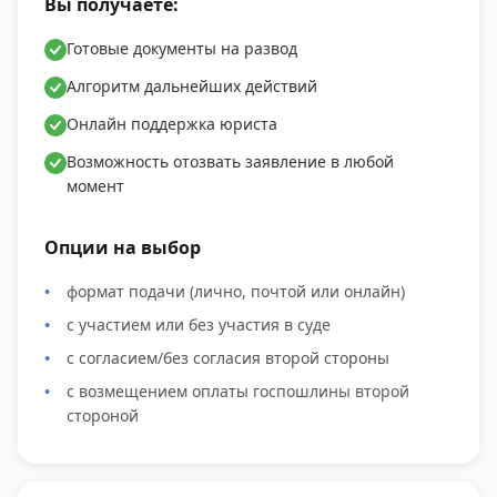
Вы получаете:
Готовые документы на развод
Алгоритм дальнейших действий
Онлайн поддержка юриста
Возможность отозвать заявление в любой
момент
Опции на выбор
формат подачи (лично, почтой или онлайн)
с участием или без участия в суде
с согласием/без согласия второй стороны
с возмещением оплаты госпошлины второй
стороной