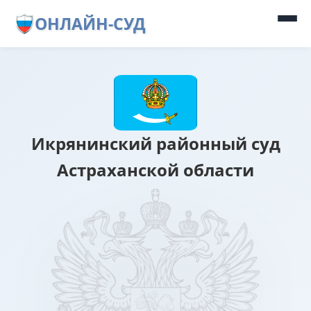
ОНЛАЙН-СУД
Икрянинский районный суд
Астраханской области