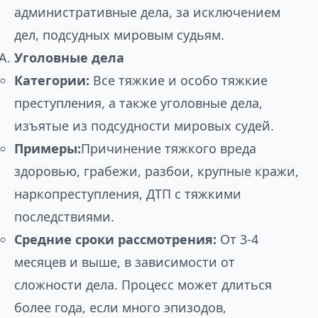
административные дела, за исключением
дел, подсудных мировым судьям.
Уголовные дела
Категории:
Все тяжкие и особо тяжкие
преступления, а также уголовные дела,
изъятые из подсудности мировых судей.
Примеры:
Причинение тяжкого вреда
здоровью, грабежи, разбои, крупные кражи,
наркопреступления, ДТП с тяжкими
последствиями.
Средние сроки рассмотрения:
От 3-4
месяцев и выше, в зависимости от
сложности дела. Процесс может длиться
более года, если много эпизодов,