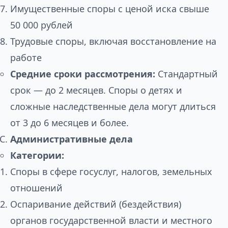
Имущественные споры с ценой иска свыше
50 000 рублей
Трудовые споры, включая восстановление на
работе
Средние сроки рассмотрения:
Стандартный
срок — до 2 месяцев. Споры о детях и
сложные наследственные дела могут длиться
от 3 до 6 месяцев и более.
Административные дела
Категории:
Споры в сфере госуслуг, налогов, земельных
отношений
Оспаривание действий (бездействия)
органов государственной власти и местного