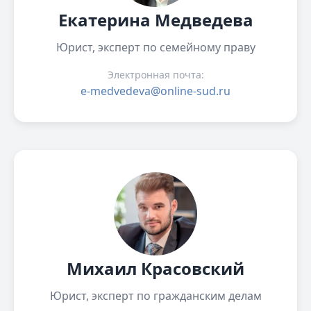
Екатерина Медведева
Юрист, эксперт по семейному праву
Электронная почта:
e-medvedeva@online-sud.ru
Михаил Красовский
Юрист, эксперт по гражданским делам