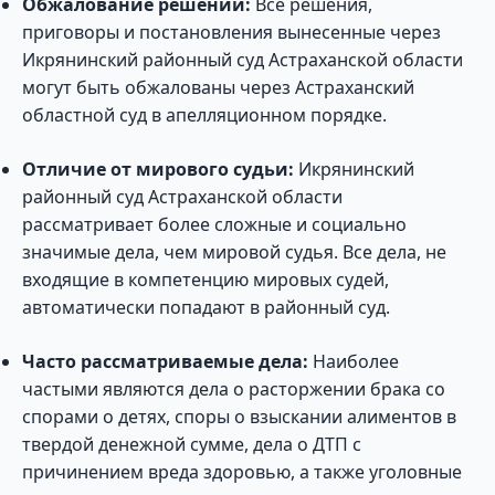
Обжалование решений:
Все решения,
приговоры и постановления вынесенные через
Икрянинский районный суд Астраханской области
могут быть обжалованы через Астраханский
областной суд в апелляционном порядке.
Отличие от мирового судьи:
Икрянинский
районный суд Астраханской области
рассматривает более сложные и социально
значимые дела, чем мировой судья. Все дела, не
входящие в компетенцию мировых судей,
автоматически попадают в районный суд.
Часто рассматриваемые дела:
Наиболее
частыми являются дела о расторжении брака со
спорами о детях, споры о взыскании алиментов в
твердой денежной сумме, дела о ДТП с
причинением вреда здоровью, а также уголовные