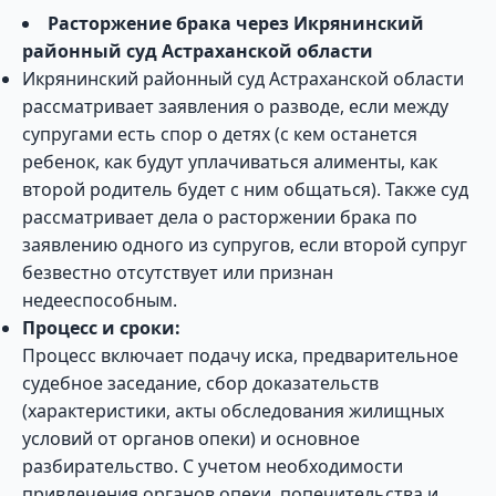
Расторжение брака через Икрянинский
районный суд Астраханской области
Икрянинский районный суд Астраханской области
рассматривает заявления о разводе, если между
супругами есть спор о детях (с кем останется
ребенок, как будут уплачиваться алименты, как
второй родитель будет с ним общаться). Также суд
рассматривает дела о расторжении брака по
заявлению одного из супругов, если второй супруг
безвестно отсутствует или признан
недееспособным.
Процесс и сроки:
Процесс включает подачу иска, предварительное
судебное заседание, сбор доказательств
(характеристики, акты обследования жилищных
условий от органов опеки) и основное
разбирательство. С учетом необходимости
привлечения органов опеки, попечительства и