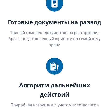
Готовые документы на развод
Полный комплект документов на расторжение
брака, подготовленный юристом по семейному
праву.
Алгоритм дальнейших
действий
Подробная иструкция, с учетом всех нюансов