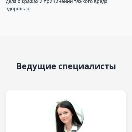
дела о кражах и причинении тяжкого вреда
здоровью.
Ведущие специалисты