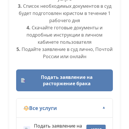
3.
Список необходимых документов в суд
будет подготовлен юристом в течение 1
рабочего дня
4.
Скачайте готовые документы и
подробные инструкции в личном
кабинете пользователя
5.
Подайте заявление в суд лично, Почтой
России или онлайн
Подать заявление на
расторжение брака
Все услуги
▼
Подать заявление на