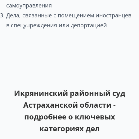
самоуправления
Дела, связанные с помещением иностранцев
в спецучреждения или депортацией
Икрянинский районный суд
Астраханской области -
подробнее о ключевых
категориях дел