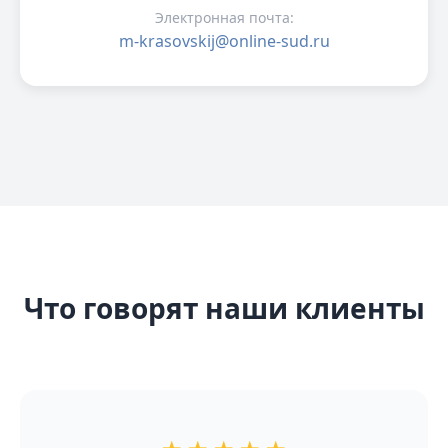
Электронная почта:
m-krasovskij@online-sud.ru
Что говорят наши клиенты