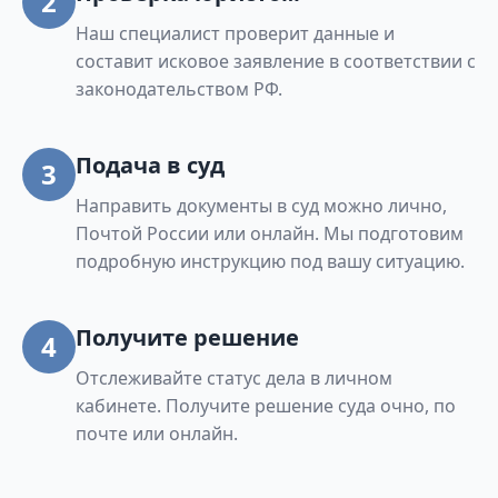
2
Наш специалист проверит данные и
составит исковое заявление в соответствии с
законодательством РФ.
Подача в суд
3
Направить документы в суд можно лично,
Почтой России или онлайн. Мы подготовим
подробную инструкцию под вашу ситуацию.
Получите решение
4
Отслеживайте статус дела в личном
кабинете. Получите решение суда очно, по
почте или онлайн.