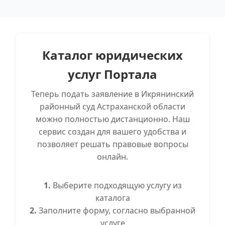
Каталог юридических
услуг Портала
Теперь подать заявление в Икрянинский
районный суд Астраханской области
можно полностью дистанционно. Наш
сервис создан для вашего удобства и
позволяет решать правовые вопросы
онлайн.
1.
Выберите подходящую услугу из
каталога
2.
Заполните форму, согласно выбранной
услуге