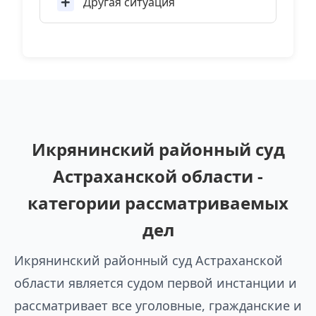
Другая ситуация
Икрянинский районный суд
Астраханской области -
категории рассматриваемых
дел
Икрянинский районный суд Астраханской
области является судом первой инстанции и
рассматривает все уголовные, гражданские и