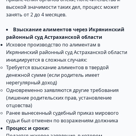
высокой значимости таких дел, процесс может
занять от 2 до 4 месяцев.
Взыскание алиментов через Икрянинский
районный суд Астраханской области
Исковое производство по алиментам в
Икрянинский районный суд Астраханской области
инициируется в сложных случаях:
Требуется взыскание алиментов в твердой
денежной сумме (если родитель имеет
нерегулярный доход)
Одновременно заявляются другие требования
(лишение родительских прав, установление
отцовства)
Ранее вынесенный судебный приказ мирового
судьи был отменен по возражениям должника
Процесс и сроки:
Подается исковое заявление, в котором