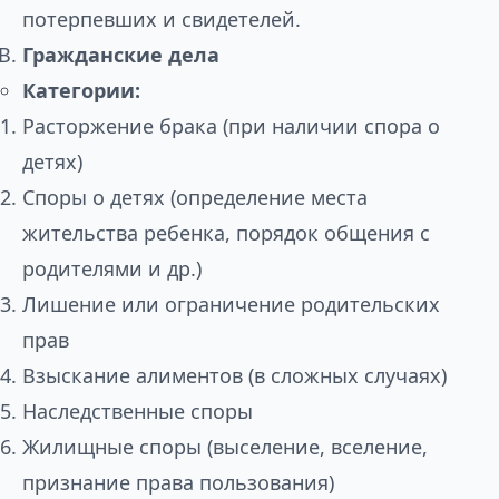
потерпевших и свидетелей.
Гражданские дела
Категории:
Расторжение брака (при наличии спора о
детях)
Споры о детях (определение места
жительства ребенка, порядок общения с
родителями и др.)
Лишение или ограничение родительских
прав
Взыскание алиментов (в сложных случаях)
Наследственные споры
Жилищные споры (выселение, вселение,
признание права пользования)