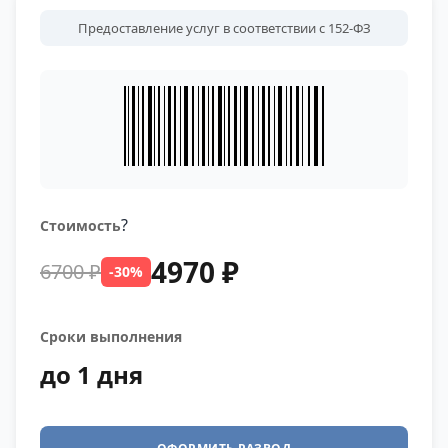
Предоставление услуг в соответствии с 152-ФЗ
?
Стоимость
4970 ₽
6700 ₽
-30%
Сроки выполнения
до 1 дня