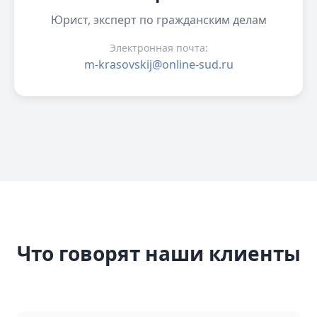
Юрист, эксперт по гражданским делам
Электронная почта:
m-krasovskij@online-sud.ru
Что говорят наши клиенты