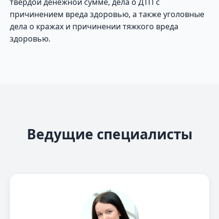
твердой денежной сумме, дела о ДТП с
причинением вреда здоровью, а также уголовные
дела о кражах и причинении тяжкого вреда
здоровью.
Ведущие специалисты