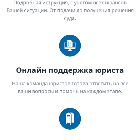
Подробная иструкция, с учетом всех нюансов
Вашей ситуации. От подачи до получения решения
суда.
Онлайн поддержка юриста
Наша команда юристов готова ответить на все
ваши вопросы и помочь на каждом этапе.