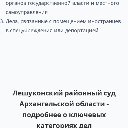
органов государственной власти и местного
самоуправления
Дела, связанные с помещением иностранцев
в спецучреждения или депортацией
Лешуконский районный суд
Архангельской области -
подробнее о ключевых
категориях дел