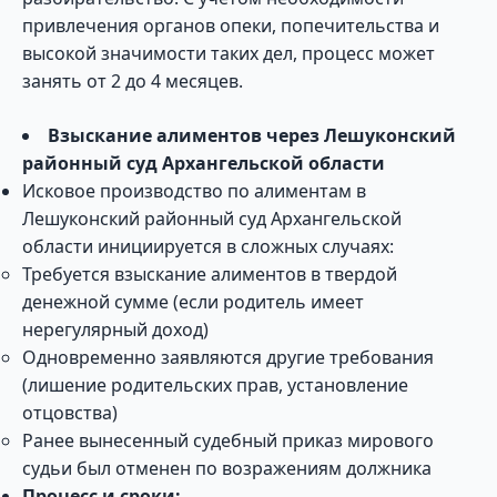
привлечения органов опеки, попечительства и
высокой значимости таких дел, процесс может
занять от 2 до 4 месяцев.
Взыскание алиментов через Лешуконский
районный суд Архангельской области
Исковое производство по алиментам в
Лешуконский районный суд Архангельской
области инициируется в сложных случаях:
Требуется взыскание алиментов в твердой
денежной сумме (если родитель имеет
нерегулярный доход)
Одновременно заявляются другие требования
(лишение родительских прав, установление
отцовства)
Ранее вынесенный судебный приказ мирового
судьи был отменен по возражениям должника
Процесс и сроки: