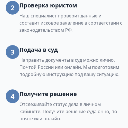
Проверка юристом
2
Наш специалист проверит данные и
составит исковое заявление в соответствии с
законодательством РФ.
Подача в суд
3
Направить документы в суд можно лично,
Почтой России или онлайн. Мы подготовим
подробную инструкцию под вашу ситуацию.
Получите решение
4
Отслеживайте статус дела в личном
кабинете. Получите решение суда очно, по
почте или онлайн.