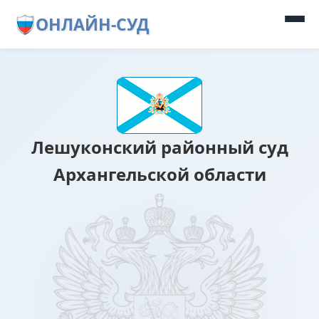
ОНЛАЙН-СУД
Лешуконский районный суд
Архангельской области