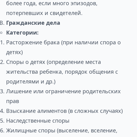
более года, если много эпизодов,
потерпевших и свидетелей.
Гражданские дела
Категории:
Расторжение брака (при наличии спора о
детях)
Споры о детях (определение места
жительства ребенка, порядок общения с
родителями и др.)
Лишение или ограничение родительских
прав
Взыскание алиментов (в сложных случаях)
Наследственные споры
Жилищные споры (выселение, вселение,