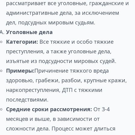
рассматривает все уголовные, гражданские и
административные дела, за исключением
дел, подсудных мировым судьям.
Уголовные дела
Категории:
Все тяжкие и особо тяжкие
преступления, а также уголовные дела,
изъятые из подсудности мировых судей.
Примеры:
Причинение тяжкого вреда
здоровью, грабежи, разбои, крупные кражи,
наркопреступления, ДТП с тяжкими
последствиями.
Средние сроки рассмотрения:
От 3-4
месяцев и выше, в зависимости от
сложности дела. Процесс может длиться