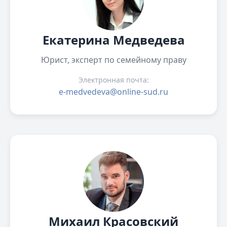
Екатерина Медведева
Юрист, эксперт по семейному праву
Электронная почта:
e-medvedeva@online-sud.ru
Михаил Красовский