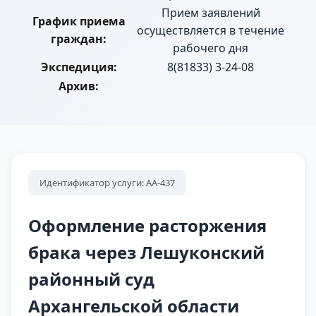
Прием заявлений
График приема
осуществляется в течение
граждан:
рабочего дня
Экспедиция:
8(81833) 3-24-08
Архив:
Идентификатор услуги: АА-437
Оформление расторжения
брака через Лешуконский
районный суд
Архангельской области