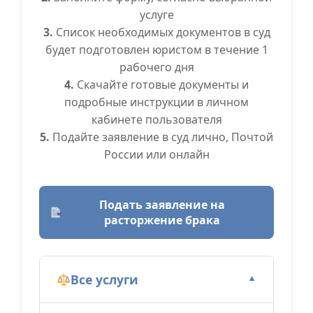
услуге
3.
Список необходимых документов в суд
будет подготовлен юристом в течение 1
рабочего дня
4.
Скачайте готовые документы и
подробные инструкции в личном
кабинете пользователя
5.
Подайте заявление в суд лично, Почтой
России или онлайн
Подать заявление на
расторжение брака
Все услуги
▼