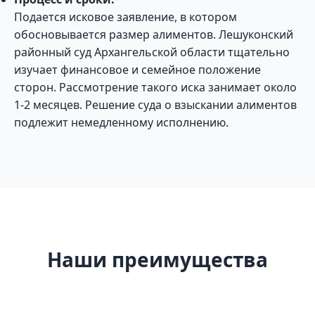
Подается исковое заявление, в котором
обосновывается размер алиментов. Лешуконский
районный суд Архангельской области тщательно
изучает финансовое и семейное положение
сторон. Рассмотрение такого иска занимает около
1-2 месяцев. Решение суда о взыскании алиментов
подлежит немедленному исполнению.
Наши преимущества