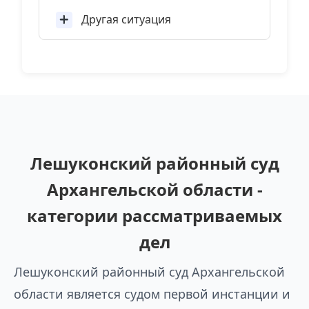
Другая ситуация
Лешуконский районный суд
Архангельской области -
категории рассматриваемых
дел
Лешуконский районный суд Архангельской
области является судом первой инстанции и