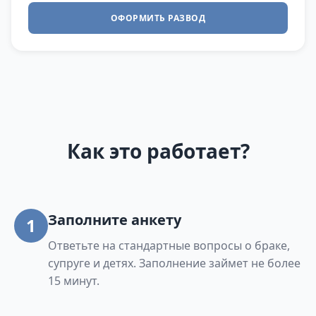
ОФОРМИТЬ РАЗВОД
Как это работает?
Заполните анкету
1
Ответьте на стандартные вопросы о браке,
супруге и детях. Заполнение займет не более
15 минут.