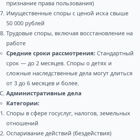
признание права пользования)
Имущественные споры с ценой иска свыше
50 000 рублей
Трудовые споры, включая восстановление на
работе
Средние сроки рассмотрения:
Стандартный
срок — до 2 месяцев. Споры о детях и
сложные наследственные дела могут длиться
от 3 до 6 месяцев и более.
Административные дела
Категории:
Споры в сфере госуслуг, налогов, земельных
отношений
Оспаривание действий (бездействия)