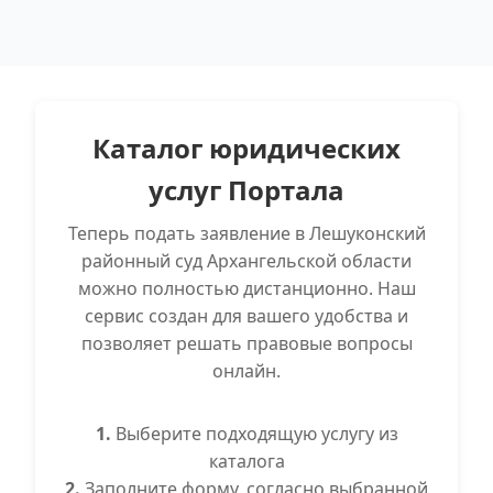
Каталог юридических
услуг Портала
Теперь подать заявление в Лешуконский
районный суд Архангельской области
можно полностью дистанционно. Наш
сервис создан для вашего удобства и
позволяет решать правовые вопросы
онлайн.
1.
Выберите подходящую услугу из
каталога
2.
Заполните форму, согласно выбранной