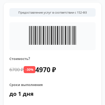
Предоставление услуг в соответствии с 152-ФЗ
?
Стоимость
4970 ₽
6700 ₽
-30%
Сроки выполнения
до 1 дня