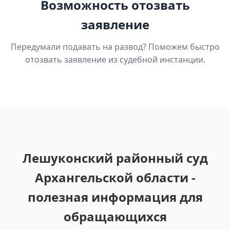
Возможность отозвать
заявление
Передумали подавать на развод? Поможем быстро
отозвать заявление из судебной инстанции.
Лешуконский районный суд
Архангельской области -
полезная информация для
обращающихся