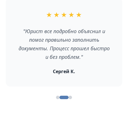
★
★
★
★
★
"Юрист все подробно объяснил и
помог правильно заполнить
документы. Процесс прошел быстро
и без проблем."
Сергей К.