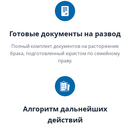
Готовые документы на развод
Полный комплект документов на расторжение
брака, подготовленный юристом по семейному
праву.
Алгоритм дальнейших
действий