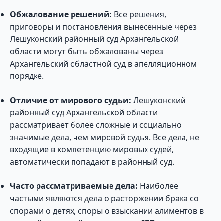
Обжалование решений:
Все решения,
приговоры и постановления вынесенные через
Лешуконский районный суд Архангельской
области могут быть обжалованы через
Архангельский областной суд в апелляционном
порядке.
Отличие от мирового судьи:
Лешуконский
районный суд Архангельской области
рассматривает более сложные и социально
значимые дела, чем мировой судья. Все дела, не
входящие в компетенцию мировых судей,
автоматически попадают в районный суд.
Часто рассматриваемые дела:
Наиболее
частыми являются дела о расторжении брака со
спорами о детях, споры о взыскании алиментов в