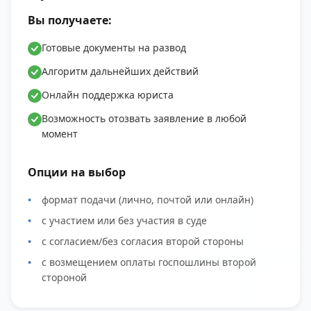
Вы получаете:
Готовые документы на развод
Алгоритм дальнейших действий
Онлайн поддержка юриста
Возможность отозвать заявление в любой
момент
Опции на выбор
формат подачи (лично, почтой или онлайн)
с участием или без участия в суде
с согласием/без согласия второй стороны
с возмещением оплаты госпошлины второй
стороной