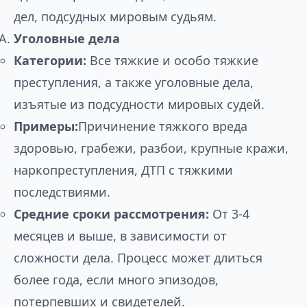
дел, подсудных мировым судьям.
Уголовные дела
Категории:
Все тяжкие и особо тяжкие
преступления, а также уголовные дела,
изъятые из подсудности мировых судей.
Примеры:
Причинение тяжкого вреда
здоровью, грабежи, разбои, крупные кражи,
наркопреступления, ДТП с тяжкими
последствиями.
Средние сроки рассмотрения:
От 3-4
месяцев и выше, в зависимости от
сложности дела. Процесс может длиться
более года, если много эпизодов,
потерпевших и свидетелей.