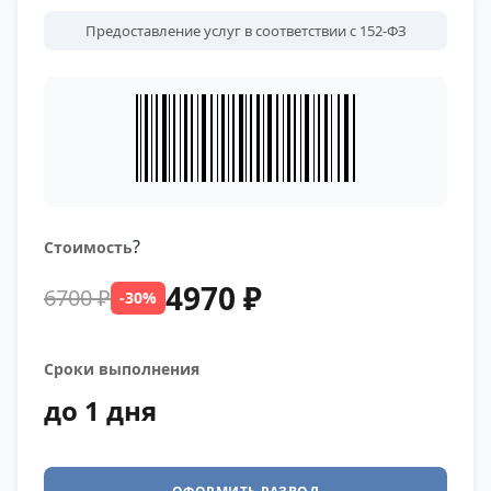
Предоставление услуг в соответствии с 152-ФЗ
?
Стоимость
4970 ₽
6700 ₽
-30%
Сроки выполнения
до 1 дня