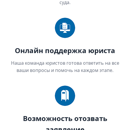
суда.
Онлайн поддержка юриста
Наша команда юристов готова ответить на все
ваши вопросы и помочь на каждом этапе.
Возможность отозвать
заявление