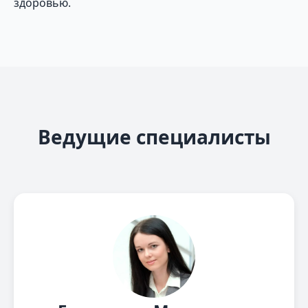
здоровью.
Ведущие специалисты