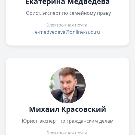
Екатерина Медведева
Юрист, эксперт по семейному праву
Электронная почта:
e-medvedeva@online-sud.ru
Михаил Красовский
Юрист, эксперт по гражданским делам
Электронная почта: