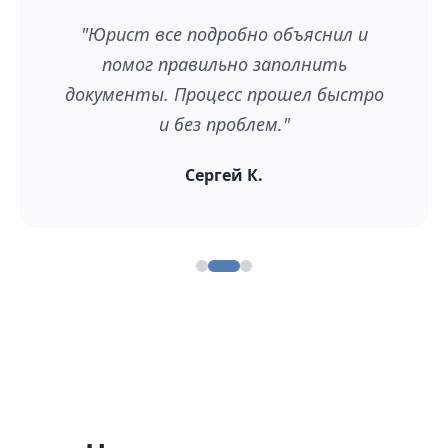
"Юрист все подробно объяснил и
помог правильно заполнить
документы. Процесс прошел быстро
и без проблем."
Сергей К.