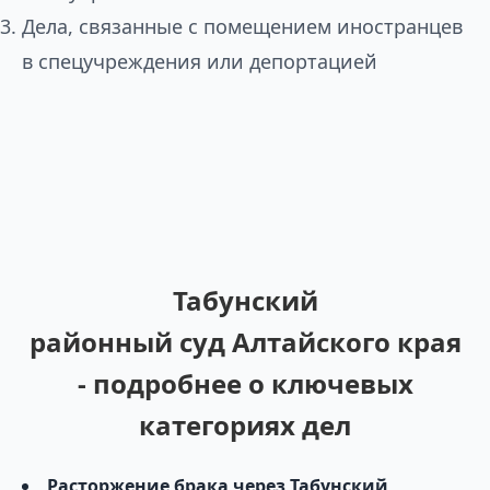
Дела, связанные с помещением иностранцев
в спецучреждения или депортацией
Табунский
районный суд Алтайского края
- подробнее о ключевых
категориях дел
Расторжение брака через Табунский