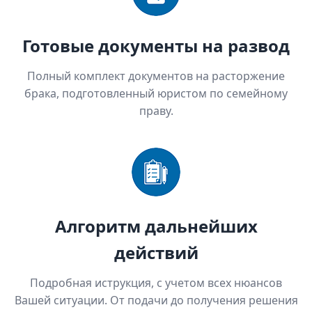
Готовые документы на развод
Полный комплект документов на расторжение
брака, подготовленный юристом по семейному
праву.
Алгоритм дальнейших
действий
Подробная иструкция, с учетом всех нюансов
Вашей ситуации. От подачи до получения решения