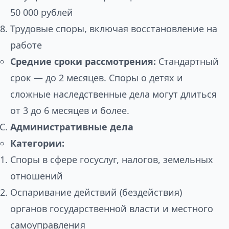
50 000 рублей
Трудовые споры, включая восстановление на
работе
Средние сроки рассмотрения:
Стандартный
срок — до 2 месяцев. Споры о детях и
сложные наследственные дела могут длиться
от 3 до 6 месяцев и более.
Административные дела
Категории:
Споры в сфере госуслуг, налогов, земельных
отношений
Оспаривание действий (бездействия)
органов государственной власти и местного
самоуправления