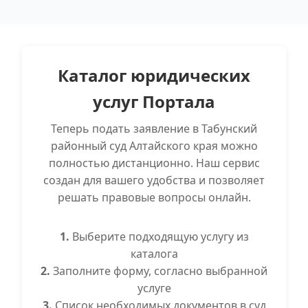
Каталог юридических
услуг Портала
Теперь подать заявление в Табунский
районный суд Алтайского края можно
полностью дистанционно. Наш сервис
создан для вашего удобства и позволяет
решать правовые вопросы онлайн.
1.
Выберите подходящую услугу из
каталога
2.
Заполните форму, согласно выбранной
услуге
3.
Список необходимых документов в суд