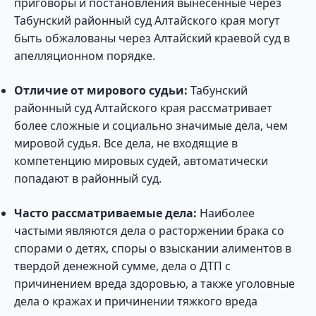
приговоры и постановления вынесенные через
Табунский районный суд Алтайского края могут
быть обжалованы через Алтайский краевой суд в
апелляционном порядке.
Отличие от мирового судьи:
Табунский
районный суд Алтайского края рассматривает
более сложные и социально значимые дела, чем
мировой судья. Все дела, не входящие в
компетенцию мировых судей, автоматически
попадают в районный суд.
Часто рассматриваемые дела:
Наиболее
частыми являются дела о расторжении брака со
спорами о детях, споры о взыскании алиментов в
твердой денежной сумме, дела о ДТП с
причинением вреда здоровью, а также уголовные
дела о кражах и причинении тяжкого вреда