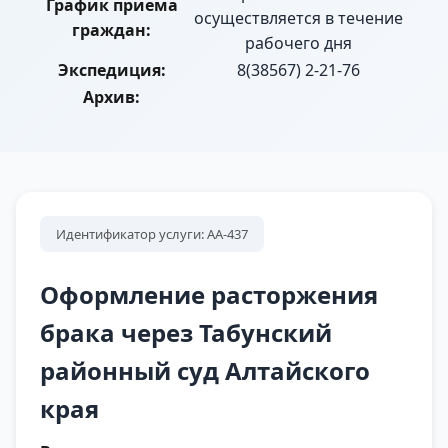
График приема
осуществляется в течение
граждан:
рабочего дня
Экспедиция:
8(38567) 2-21-76
Архив:
Идентификатор услуги: АА-437
Оформление расторжения
брака через Табунский
районный суд Алтайского
края