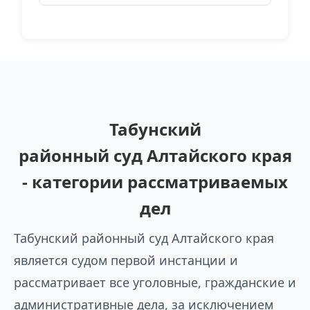
Табунский
районный суд Алтайского края
- категории рассматриваемых
дел
Табунский районный суд Алтайского края
является судом первой инстанции и
рассматривает все уголовные, гражданские и
административные дела, за исключением