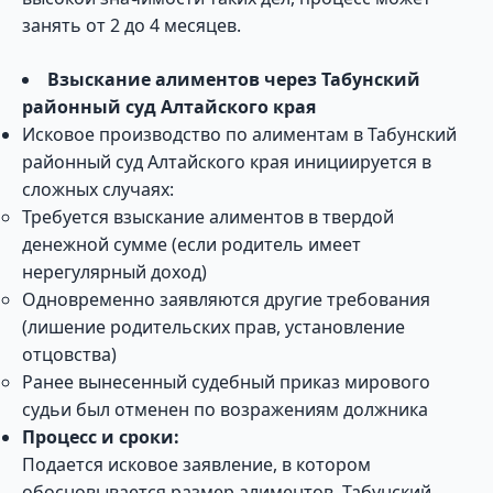
занять от 2 до 4 месяцев.
Взыскание алиментов через Табунский
районный суд Алтайского края
Исковое производство по алиментам в Табунский
районный суд Алтайского края инициируется в
сложных случаях:
Требуется взыскание алиментов в твердой
денежной сумме (если родитель имеет
нерегулярный доход)
Одновременно заявляются другие требования
(лишение родительских прав, установление
отцовства)
Ранее вынесенный судебный приказ мирового
судьи был отменен по возражениям должника
Процесс и сроки:
Подается исковое заявление, в котором
обосновывается размер алиментов. Табунский