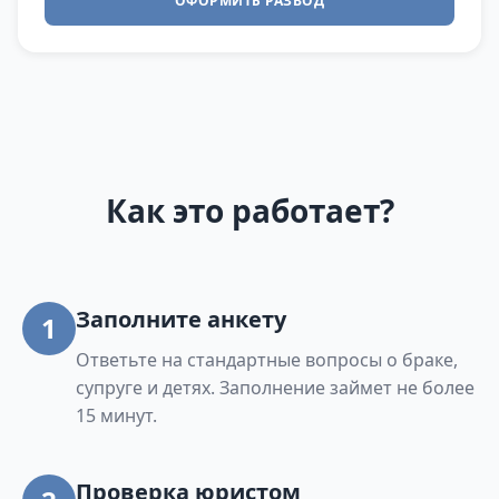
ОФОРМИТЬ РАЗВОД
Как это работает?
Заполните анкету
1
Ответьте на стандартные вопросы о браке,
супруге и детях. Заполнение займет не более
15 минут.
Проверка юристом