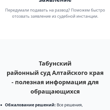
Передумали подавать на развод? Поможем быстро
отозвать заявление из судебной инстанции.
Табунский
районный суд Алтайского края
- полезная информация для
обращающихся
Обжалование решений:
Все решения,