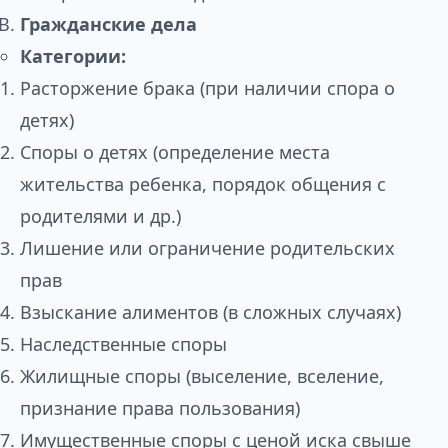
Гражданские дела
Категории:
Расторжение брака (при наличии спора о
детях)
Споры о детях (определение места
жительства ребенка, порядок общения с
родителями и др.)
Лишение или ограничение родительских
прав
Взыскание алиментов (в сложных случаях)
Наследственные споры
Жилищные споры (выселение, вселение,
признание права пользования)
Имущественные споры с ценой иска свыше