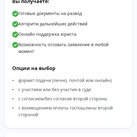
Вы получаете:
Готовые документы на развод
Алгоритм дальнейших действий
Онлайн поддержка юриста
Возможность отозвать заявление в любой
момент
Опции на выбор
формат подачи (лично, почтой или онлайн)
с участием или без участия в суде
с согласием/без согласия второй стороны
с возмещением оплаты госпошлины второй
стороной