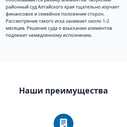
районный суд Алтайского края тщательно изучает
финансовое и семейное положение сторон.
Рассмотрение такого иска занимает около 1-2
месяцев. Решение суда о взыскании алиментов
подлежит немедленному исполнению.
Наши преимущества