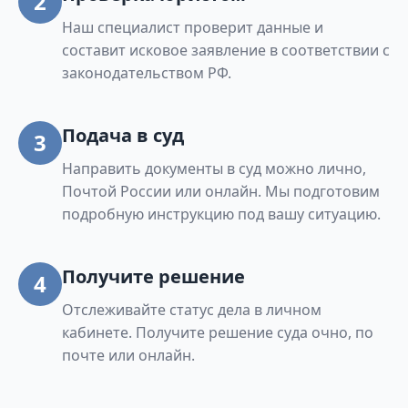
2
Наш специалист проверит данные и
составит исковое заявление в соответствии с
законодательством РФ.
Подача в суд
3
Направить документы в суд можно лично,
Почтой России или онлайн. Мы подготовим
подробную инструкцию под вашу ситуацию.
Получите решение
4
Отслеживайте статус дела в личном
кабинете. Получите решение суда очно, по
почте или онлайн.