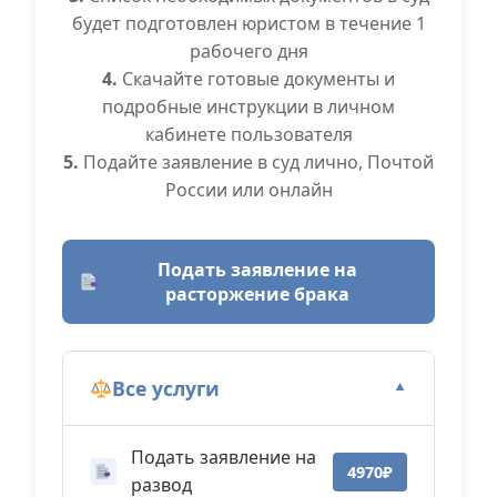
будет подготовлен юристом в течение 1
рабочего дня
4.
Скачайте готовые документы и
подробные инструкции в личном
кабинете пользователя
5.
Подайте заявление в суд лично, Почтой
России или онлайн
Подать заявление на
расторжение брака
Все услуги
▼
Подать заявление на
4970₽
развод