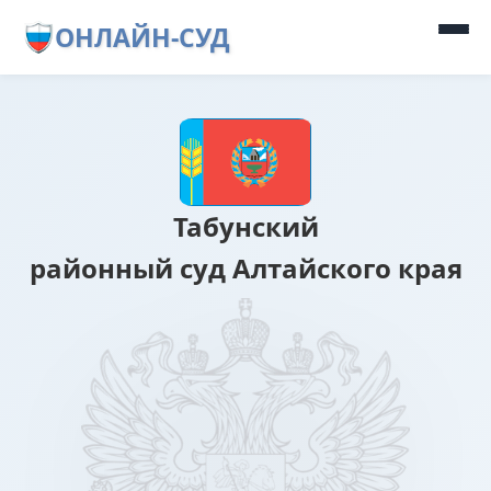
ОНЛАЙН-СУД
Табунский
районный суд Алтайского края