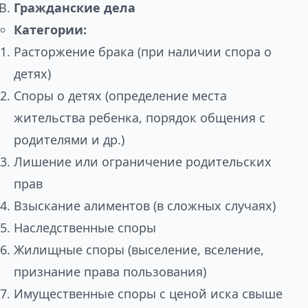
Гражданские дела
Категории:
Расторжение брака (при наличии спора о
детях)
Споры о детях (определение места
жительства ребенка, порядок общения с
родителями и др.)
Лишение или ограничение родительских
прав
Взыскание алиментов (в сложных случаях)
Наследственные споры
Жилищные споры (выселение, вселение,
признание права пользования)
Имущественные споры с ценой иска свыше