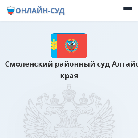
ОНЛАЙН-СУД
Смоленский районный суд Алтай
края