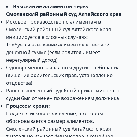
Взыскание алиментов через
Смоленский районный суд Алтайского края
Исковое производство по алиментам в
Смоленский районный суд Алтайского края
инициируется в сложных случаях:
Требуется взыскание алиментов в твердой
денежной сумме (если родитель имеет
нерегулярный доход)
Одновременно заявляются другие требования
(лишение родительских прав, установление
отцовства)
Ранее вынесенный судебный приказ мирового
судьи был отменен по возражениям должника
Процесс и сроки:
Подается исковое заявление, в котором
обосновывается размер алиментов.
Смоленский районный суд Алтайского края
тщательно изучает финансовое и семейное