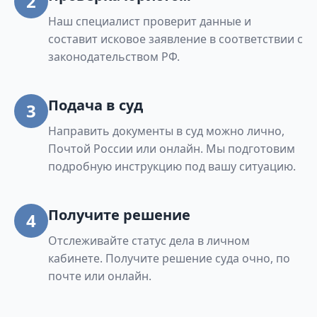
2
Наш специалист проверит данные и
составит исковое заявление в соответствии с
законодательством РФ.
Подача в суд
3
Направить документы в суд можно лично,
Почтой России или онлайн. Мы подготовим
подробную инструкцию под вашу ситуацию.
Получите решение
4
Отслеживайте статус дела в личном
кабинете. Получите решение суда очно, по
почте или онлайн.