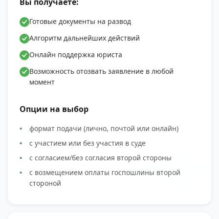
Вы получаете:
Готовые документы на развод
Алгоритм дальнейших действий
Онлайн поддержка юриста
Возможность отозвать заявление в любой
момент
Опции на выбор
формат подачи (лично, почтой или онлайн)
с участием или без участия в суде
с согласием/без согласия второй стороны
с возмещением оплаты госпошлины второй
стороной