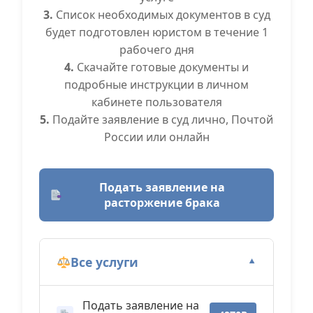
3.
Список необходимых документов в суд
будет подготовлен юристом в течение 1
рабочего дня
4.
Скачайте готовые документы и
подробные инструкции в личном
кабинете пользователя
5.
Подайте заявление в суд лично, Почтой
России или онлайн
Подать заявление на
расторжение брака
Все услуги
▼
Подать заявление на