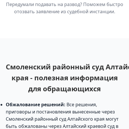
Передумали подавать на развод? Поможем быстро
отозвать заявление из судебной инстанции.
Смоленский районный суд Алтай
края - полезная информация
для обращающихся
Обжалование решений:
Все решения,
приговоры и постановления вынесенные через
Смоленский районный суд Алтайского края могут
быть обжалованы через Алтайский краевой суд в