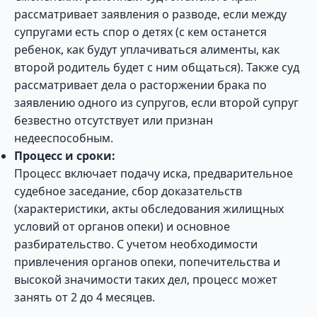
рассматривает заявления о разводе, если между
супругами есть спор о детях (с кем останется
ребенок, как будут уплачиваться алименты, как
второй родитель будет с ним общаться). Также суд
рассматривает дела о расторжении брака по
заявлению одного из супругов, если второй супруг
безвестно отсутствует или признан
недееспособным.
Процесс и сроки:
Процесс включает подачу иска, предварительное
судебное заседание, сбор доказательств
(характеристики, акты обследования жилищных
условий от органов опеки) и основное
разбирательство. С учетом необходимости
привлечения органов опеки, попечительства и
высокой значимости таких дел, процесс может
занять от 2 до 4 месяцев.