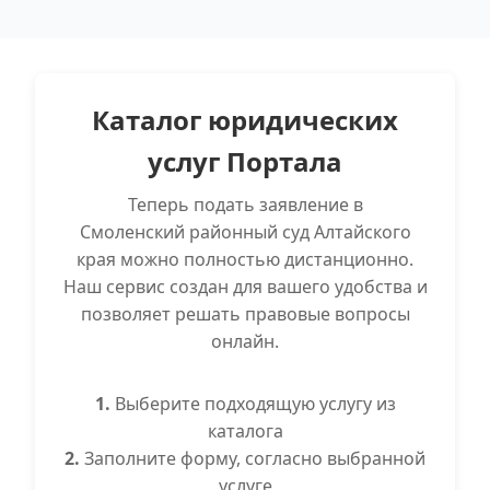
Каталог юридических
услуг Портала
Теперь подать заявление в
Смоленский районный суд Алтайского
края можно полностью дистанционно.
Наш сервис создан для вашего удобства и
позволяет решать правовые вопросы
онлайн.
1.
Выберите подходящую услугу из
каталога
2.
Заполните форму, согласно выбранной
услуге