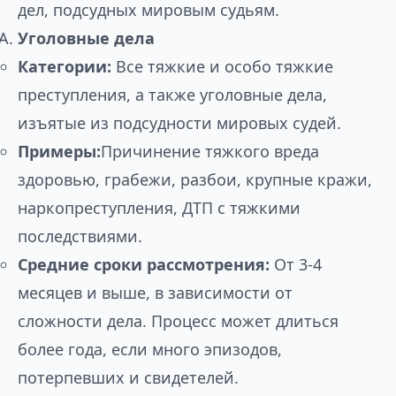
дел, подсудных мировым судьям.
Уголовные дела
Категории:
Все тяжкие и особо тяжкие
преступления, а также уголовные дела,
изъятые из подсудности мировых судей.
Примеры:
Причинение тяжкого вреда
здоровью, грабежи, разбои, крупные кражи,
наркопреступления, ДТП с тяжкими
последствиями.
Средние сроки рассмотрения:
От 3-4
месяцев и выше, в зависимости от
сложности дела. Процесс может длиться
более года, если много эпизодов,
потерпевших и свидетелей.