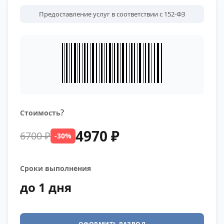
Предоставление услуг в соответствии с 152-ФЗ
?
Стоимость
4970 ₽
6700 ₽
-30%
Сроки выполнения
до 1 дня