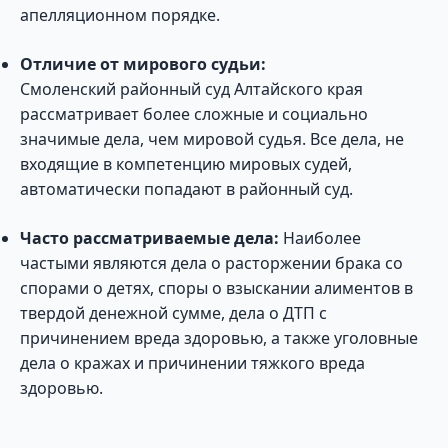
апелляционном порядке.
Отличие от мирового судьи:
Смоленский районный суд Алтайского края
рассматривает более сложные и социально
значимые дела, чем мировой судья. Все дела, не
входящие в компетенцию мировых судей,
автоматически попадают в районный суд.
Часто рассматриваемые дела:
Наиболее
частыми являются дела о расторжении брака со
спорами о детях, споры о взыскании алиментов в
твердой денежной сумме, дела о ДТП с
причинением вреда здоровью, а также уголовные
дела о кражах и причинении тяжкого вреда
здоровью.