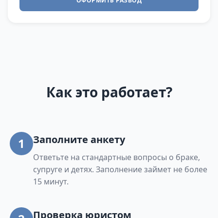
ОФОРМИТЬ РАЗВОД
Как это работает?
Заполните анкету
1
Ответьте на стандартные вопросы о браке,
супруге и детях. Заполнение займет не более
15 минут.
Проверка юристом