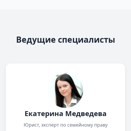
Ведущие специалисты
Екатерина Медведева
Юрист, эксперт по семейному праву