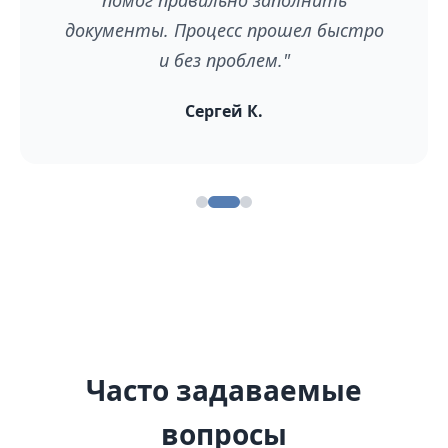
помог правильно заполнить
документы. Процесс прошел быстро
и без проблем."
Сергей К.
Часто задаваемые
вопросы