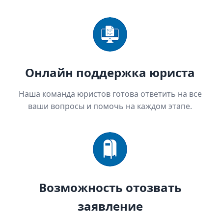
Онлайн поддержка юриста
Наша команда юристов готова ответить на все
ваши вопросы и помочь на каждом этапе.
Возможность отозвать
заявление