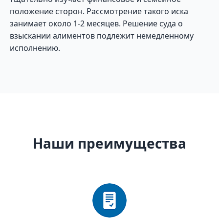
положение сторон. Рассмотрение такого иска
занимает около 1-2 месяцев. Решение суда о
взыскании алиментов подлежит немедленному
исполнению.
Наши преимущества