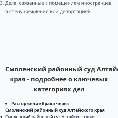
Дела, связанные с помещением иностранцев
в спецучреждения или депортацией
Смоленский районный суд Алтай
края - подробнее о ключевых
категориях дел
Расторжение брака через
Смоленский районный суд Алтайского края
Смоленский районный суд Алтайского края