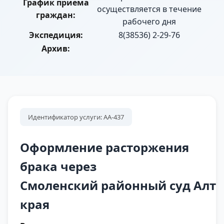
График приема
осуществляется в течение
граждан:
рабочего дня
Экспедиция:
8(38536) 2-29-76
Архив:
Идентификатор услуги: АА-437
Оформление расторжения
брака через
Смоленский районный суд Алта
края