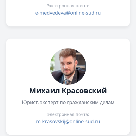
Электронная почта:
e-medvedeva@online-sud.ru
Михаил Красовский
Юрист, эксперт по гражданским делам
Электронная почта:
m-krasovskij@online-sud.ru