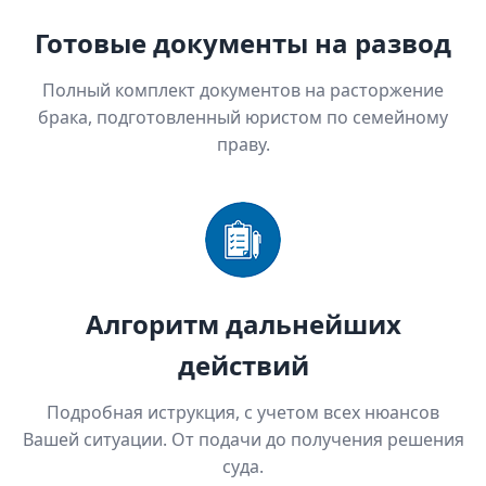
Готовые документы на развод
Полный комплект документов на расторжение
брака, подготовленный юристом по семейному
праву.
Алгоритм дальнейших
действий
Подробная иструкция, с учетом всех нюансов
Вашей ситуации. От подачи до получения решения
суда.