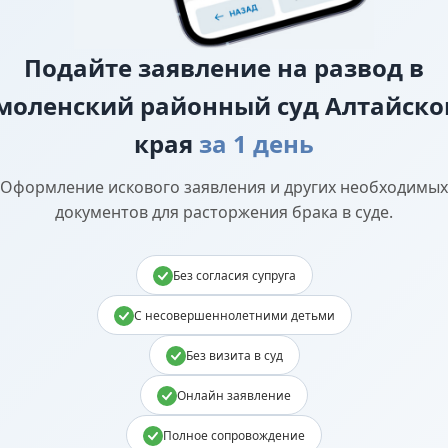
Подайте
заявление на развод в
моленский районный суд Алтайско
края
за 1 день
Оформление искового заявления и других необходимых
документов для расторжения брака в суде.
Без согласия супруга
С несовершеннолетними детьми
Без визита в суд
Онлайн заявление
Полное сопровождение