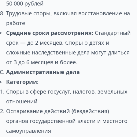
50 000 рублей
Трудовые споры, включая восстановление на
работе
Средние сроки рассмотрения:
Стандартный
срок — до 2 месяцев. Споры о детях и
сложные наследственные дела могут длиться
от 3 до 6 месяцев и более.
Административные дела
Категории:
Споры в сфере госуслуг, налогов, земельных
отношений
Оспаривание действий (бездействия)
органов государственной власти и местного
самоуправления