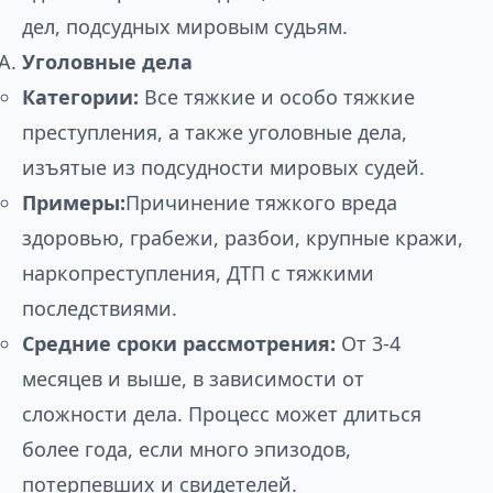
дел, подсудных мировым судьям.
Уголовные дела
Категории:
Все тяжкие и особо тяжкие
преступления, а также уголовные дела,
изъятые из подсудности мировых судей.
Примеры:
Причинение тяжкого вреда
здоровью, грабежи, разбои, крупные кражи,
наркопреступления, ДТП с тяжкими
последствиями.
Средние сроки рассмотрения:
От 3-4
месяцев и выше, в зависимости от
сложности дела. Процесс может длиться
более года, если много эпизодов,
потерпевших и свидетелей.