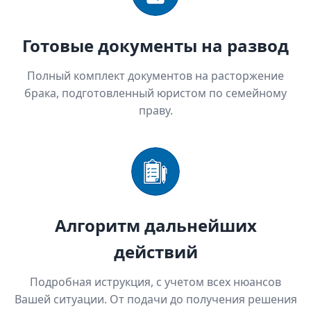
Готовые документы на развод
Полный комплект документов на расторжение
брака, подготовленный юристом по семейному
праву.
Алгоритм дальнейших
действий
Подробная иструкция, с учетом всех нюансов
Вашей ситуации. От подачи до получения решения