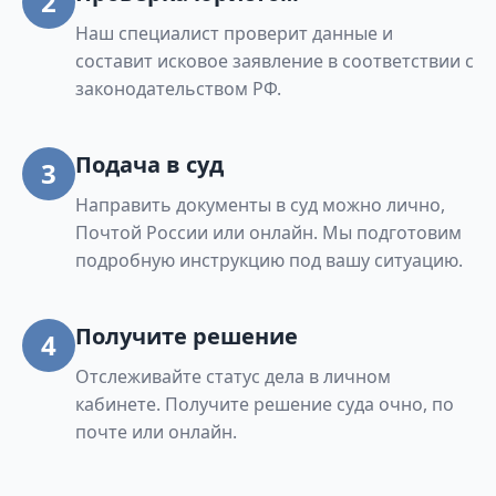
2
Наш специалист проверит данные и
составит исковое заявление в соответствии с
законодательством РФ.
Подача в суд
3
Направить документы в суд можно лично,
Почтой России или онлайн. Мы подготовим
подробную инструкцию под вашу ситуацию.
Получите решение
4
Отслеживайте статус дела в личном
кабинете. Получите решение суда очно, по
почте или онлайн.