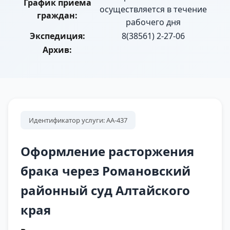
График приема
осуществляется в течение
граждан:
рабочего дня
Экспедиция:
8(38561) 2-27-06
Архив:
Идентификатор услуги: АА-437
Оформление расторжения
брака через Романовский
районный суд Алтайского
края