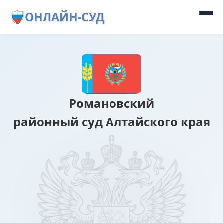
ОНЛАЙН-СУД
Романовский
районный суд Алтайского края