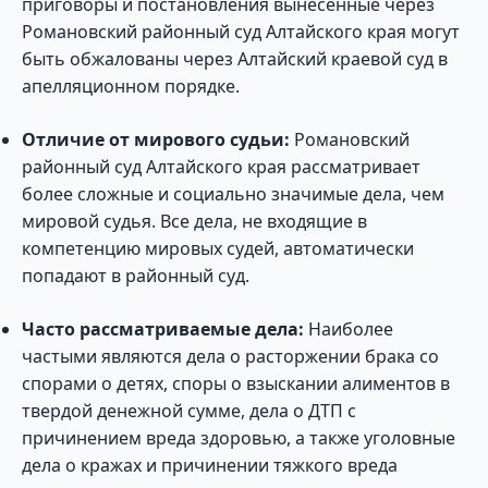
приговоры и постановления вынесенные через
Романовский районный суд Алтайского края могут
быть обжалованы через Алтайский краевой суд в
апелляционном порядке.
Отличие от мирового судьи:
Романовский
районный суд Алтайского края рассматривает
более сложные и социально значимые дела, чем
мировой судья. Все дела, не входящие в
компетенцию мировых судей, автоматически
попадают в районный суд.
Часто рассматриваемые дела:
Наиболее
частыми являются дела о расторжении брака со
спорами о детях, споры о взыскании алиментов в
твердой денежной сумме, дела о ДТП с
причинением вреда здоровью, а также уголовные
дела о кражах и причинении тяжкого вреда