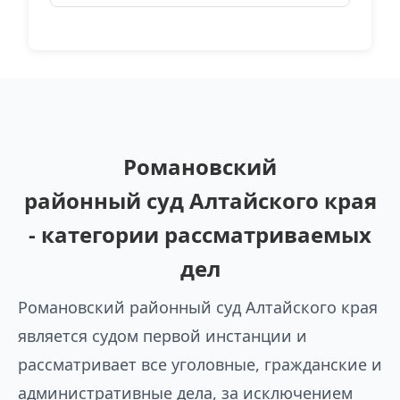
Романовский
районный суд Алтайского края
- категории рассматриваемых
дел
Романовский районный суд Алтайского края
является судом первой инстанции и
рассматривает все уголовные, гражданские и
административные дела, за исключением