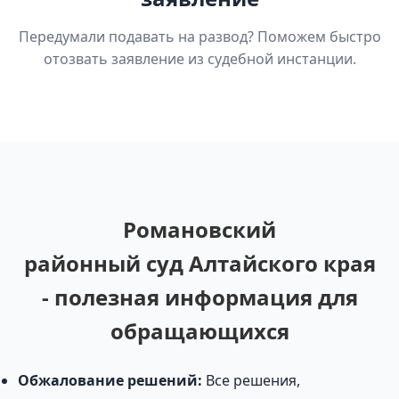
Передумали подавать на развод? Поможем быстро
отозвать заявление из судебной инстанции.
Романовский
районный суд Алтайского края
- полезная информация для
обращающихся
Обжалование решений:
Все решения,