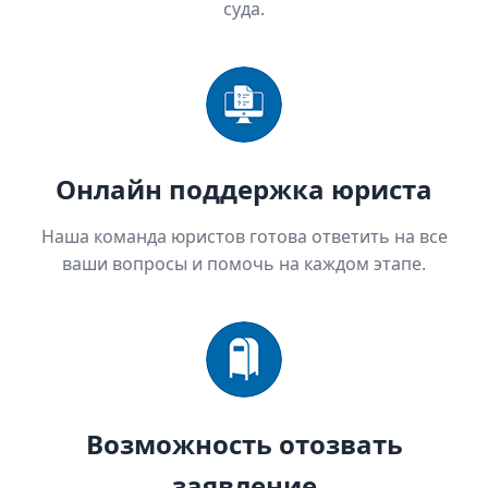
суда.
Онлайн поддержка юриста
Наша команда юристов готова ответить на все
ваши вопросы и помочь на каждом этапе.
Возможность отозвать
заявление