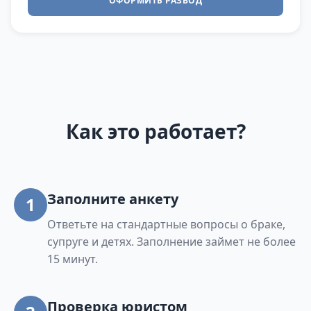
ОФОРМИТЬ РАЗВОД
Как это работает?
Заполните анкету
1
Ответьте на стандартные вопросы о браке,
супруге и детях. Заполнение займет не более
15 минут.
Проверка юристом