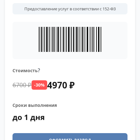
Предоставление услуг в соответствии с 152-ФЗ
?
Стоимость
4970 ₽
6700 ₽
-30%
Сроки выполнения
до 1 дня