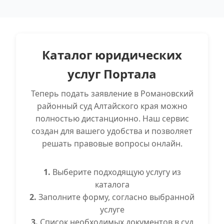
Каталог юридических
услуг Портала
Теперь подать заявление в Романовский
районный суд Алтайского края можно
полностью дистанционно. Наш сервис
создан для вашего удобства и позволяет
решать правовые вопросы онлайн.
1.
Выберите подходящую услугу из
каталога
2.
Заполните форму, согласно выбранной
услуге
3.
Список необходимых документов в суд