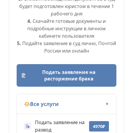
будет подготовлен юристом в течение 1
рабочего дня
4.
Скачайте готовые документы и
подробные инструкции в личном
кабинете пользователя
5.
Подайте заявление в суд лично, Почтой
России или онлайн
Подать заявление на
расторжение брака
Все услуги
▼
Подать заявление на
4970₽
развод