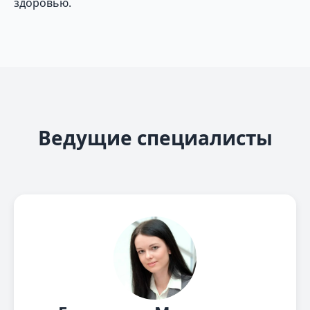
здоровью.
Ведущие специалисты