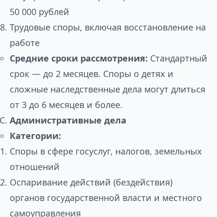
50 000 рублей
Трудовые споры, включая восстановление на
работе
Средние сроки рассмотрения:
Стандартный
срок — до 2 месяцев. Споры о детях и
сложные наследственные дела могут длиться
от 3 до 6 месяцев и более.
Административные дела
Категории:
Споры в сфере госуслуг, налогов, земельных
отношений
Оспаривание действий (бездействия)
органов государственной власти и местного
самоуправления