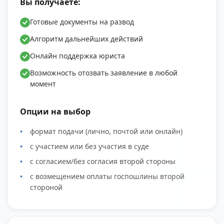
Вы получаете:
Готовые документы на развод
Алгоритм дальнейших действий
Онлайн поддержка юриста
Возможность отозвать заявление в любой
момент
Опции на выбор
формат подачи (лично, почтой или онлайн)
с участием или без участия в суде
с согласием/без согласия второй стороны
с возмещением оплаты госпошлины второй
стороной