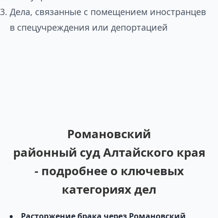
Дела, связанные с помещением иностранцев
в спецучреждения или депортацией
Романовский
районный суд Алтайского края
- подробнее о ключевых
категориях дел
Расторжение брака через Романовский