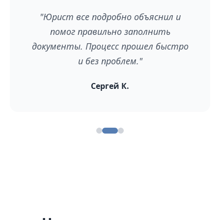
"Юрист все подробно объяснил и
помог правильно заполнить
документы. Процесс прошел быстро
и без проблем."
Сергей К.