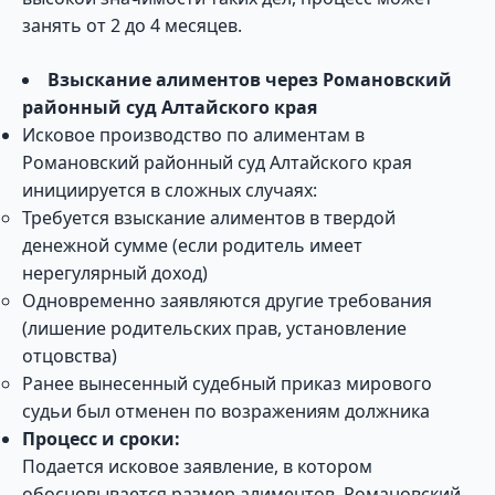
занять от 2 до 4 месяцев.
Взыскание алиментов через Романовский
районный суд Алтайского края
Исковое производство по алиментам в
Романовский районный суд Алтайского края
инициируется в сложных случаях:
Требуется взыскание алиментов в твердой
денежной сумме (если родитель имеет
нерегулярный доход)
Одновременно заявляются другие требования
(лишение родительских прав, установление
отцовства)
Ранее вынесенный судебный приказ мирового
судьи был отменен по возражениям должника
Процесс и сроки:
Подается исковое заявление, в котором
обосновывается размер алиментов. Романовский