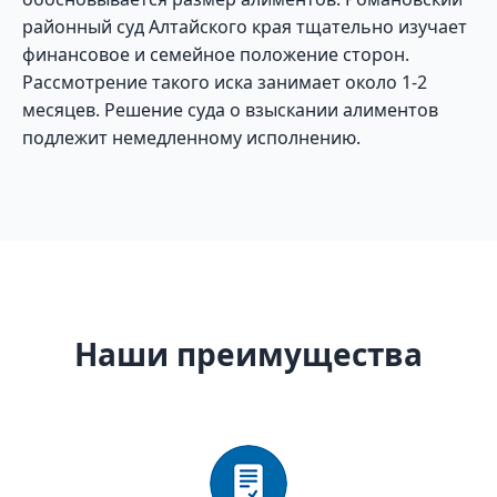
районный суд Алтайского края тщательно изучает
финансовое и семейное положение сторон.
Рассмотрение такого иска занимает около 1-2
месяцев. Решение суда о взыскании алиментов
подлежит немедленному исполнению.
Наши преимущества