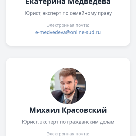
Екатерина Медведева
Юрист, эксперт по семейному праву
Электронная почта:
e-medvedeva@online-sud.ru
Михаил Красовский
Юрист, эксперт по гражданским делам
Электронная почта: