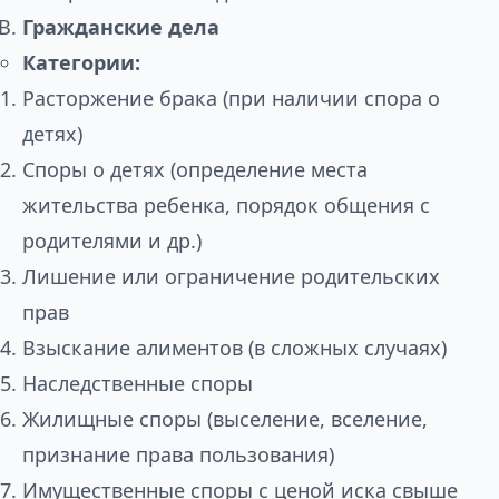
Гражданские дела
Категории:
Расторжение брака (при наличии спора о
детях)
Споры о детях (определение места
жительства ребенка, порядок общения с
родителями и др.)
Лишение или ограничение родительских
прав
Взыскание алиментов (в сложных случаях)
Наследственные споры
Жилищные споры (выселение, вселение,
признание права пользования)
Имущественные споры с ценой иска свыше