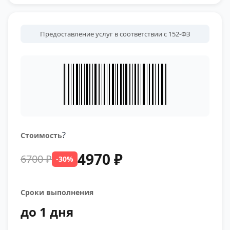
Предоставление услуг в соответствии с 152-ФЗ
?
Стоимость
4970 ₽
6700 ₽
-30%
Сроки выполнения
до 1 дня