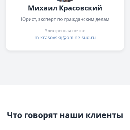
Михаил Красовский
Юрист, эксперт по гражданским делам
Электронная почта:
m-krasovskij@online-sud.ru
Что говорят наши клиенты