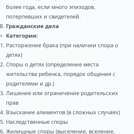
более года, если много эпизодов,
потерпевших и свидетелей.
Гражданские дела
Категории:
Расторжение брака (при наличии спора о
детях)
Споры о детях (определение места
жительства ребенка, порядок общения с
родителями и др.)
Лишение или ограничение родительских
прав
Взыскание алиментов (в сложных случаях)
Наследственные споры
Жилищные споры (выселение, вселение,