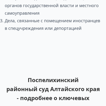
органов государственной власти и местного
самоуправления
Дела, связанные с помещением иностранцев
в спецучреждения или депортацией
Поспелихинский
районный суд Алтайского края
- подробнее о ключевых