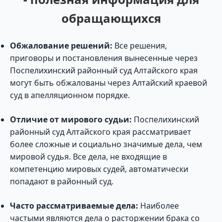
обращающихся
Обжалование решений:
Все решения,
приговоры и постановления вынесенные через
Поспелихинский районный суд Алтайского края
могут быть обжалованы через Алтайский краевой
суд в апелляционном порядке.
Отличие от мирового судьи:
Поспелихинский
районный суд Алтайского края рассматривает
более сложные и социально значимые дела, чем
мировой судья. Все дела, не входящие в
компетенцию мировых судей, автоматически
попадают в районный суд.
Часто рассматриваемые дела:
Наиболее
частыми являются дела о расторжении брака со