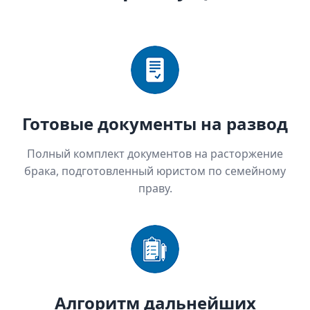
Готовые документы на развод
Полный комплект документов на расторжение
брака, подготовленный юристом по семейному
праву.
Алгоритм дальнейших