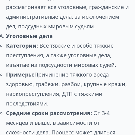
рассматривает все уголовные, гражданские и
административные дела, за исключением
дел, подсудных мировым судьям.
Уголовные дела
Категории:
Все тяжкие и особо тяжкие
преступления, а также уголовные дела,
изъятые из подсудности мировых судей.
Примеры:
Причинение тяжкого вреда
здоровью, грабежи, разбои, крупные кражи,
наркопреступления, ДТП с тяжкими
последствиями.
Средние сроки рассмотрения:
От 3-4
месяцев и выше, в зависимости от
сложности дела. Процесс может длиться