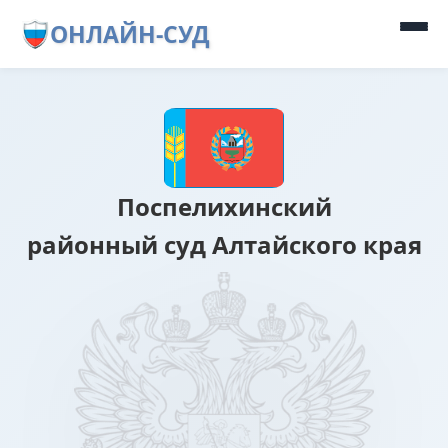
ОНЛАЙН-СУД
Поспелихинский
районный суд Алтайского края