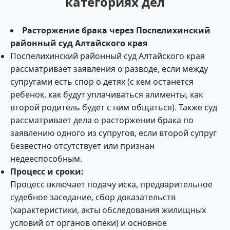
категориях дел
Расторжение брака через Поспелихинский
районный суд Алтайского края
Поспелихинский районный суд Алтайского края
рассматривает заявления о разводе, если между
супругами есть спор о детях (с кем останется
ребенок, как будут уплачиваться алименты, как
второй родитель будет с ним общаться). Также суд
рассматривает дела о расторжении брака по
заявлению одного из супругов, если второй супруг
безвестно отсутствует или признан
недееспособным.
Процесс и сроки:
Процесс включает подачу иска, предварительное
судебное заседание, сбор доказательств
(характеристики, акты обследования жилищных
условий от органов опеки) и основное