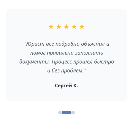
★
★
★
★
★
"Юрист все подробно объяснил и
помог правильно заполнить
документы. Процесс прошел быстро
и без проблем."
Сергей К.