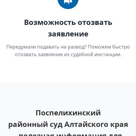
Возможность отозвать
заявление
Передумали подавать на развод? Поможем быстро
отозвать заявление из судебной инстанции.
Поспелихинский
районный суд Алтайского края
- полезная информация для