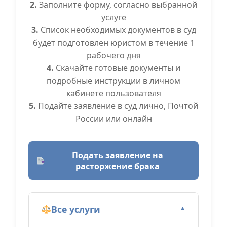
2.
Заполните форму, согласно выбранной
услуге
3.
Список необходимых документов в суд
будет подготовлен юристом в течение 1
рабочего дня
4.
Скачайте готовые документы и
подробные инструкции в личном
кабинете пользователя
5.
Подайте заявление в суд лично, Почтой
России или онлайн
Подать заявление на
расторжение брака
Все услуги
▼