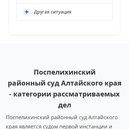
Другая ситуация
Поспелихинский
районный суд Алтайского края
- категории рассматриваемых
дел
Поспелихинский районный суд Алтайского
края является судом первой инстанции и