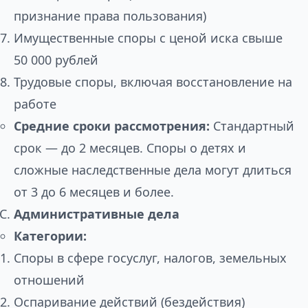
признание права пользования)
Имущественные споры с ценой иска свыше
50 000 рублей
Трудовые споры, включая восстановление на
работе
Средние сроки рассмотрения:
Стандартный
срок — до 2 месяцев. Споры о детях и
сложные наследственные дела могут длиться
от 3 до 6 месяцев и более.
Административные дела
Категории:
Споры в сфере госуслуг, налогов, земельных
отношений
Оспаривание действий (бездействия)