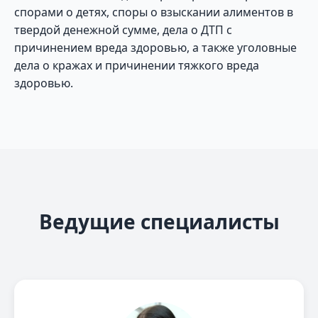
спорами о детях, споры о взыскании алиментов в
твердой денежной сумме, дела о ДТП с
причинением вреда здоровью, а также уголовные
дела о кражах и причинении тяжкого вреда
здоровью.
Ведущие специалисты