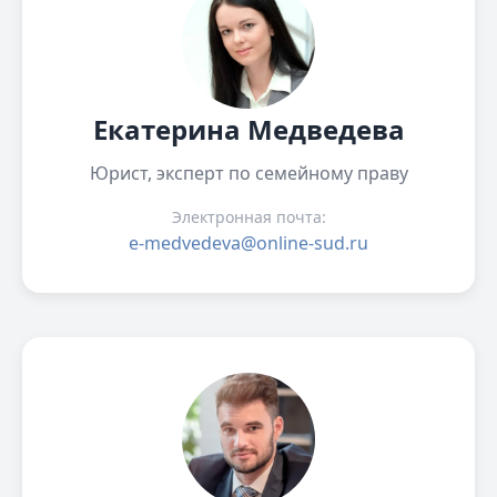
Екатерина Медведева
Юрист, эксперт по семейному праву
Электронная почта:
e-medvedeva@online-sud.ru