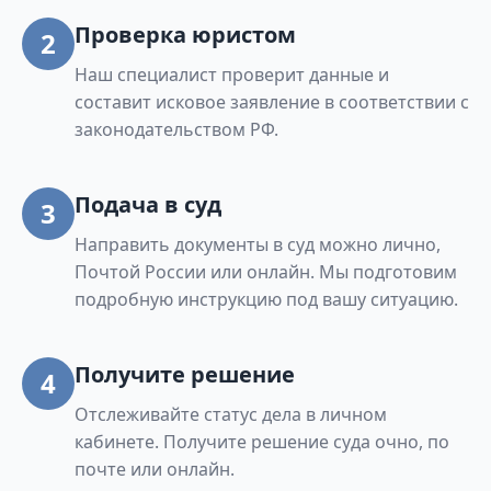
Проверка юристом
2
Наш специалист проверит данные и
составит исковое заявление в соответствии с
законодательством РФ.
Подача в суд
3
Направить документы в суд можно лично,
Почтой России или онлайн. Мы подготовим
подробную инструкцию под вашу ситуацию.
Получите решение
4
Отслеживайте статус дела в личном
кабинете. Получите решение суда очно, по
почте или онлайн.