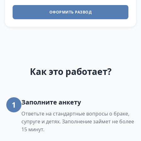
ОФОРМИТЬ РАЗВОД
Как это работает?
Заполните анкету
1
Ответьте на стандартные вопросы о браке,
супруге и детях. Заполнение займет не более
15 минут.