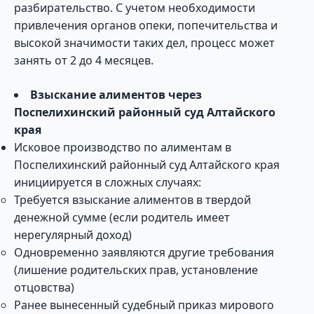
разбирательство. С учетом необходимости
привлечения органов опеки, попечительства и
высокой значимости таких дел, процесс может
занять от 2 до 4 месяцев.
Взыскание алиментов через
Поспелихинский районный суд Алтайского
края
Исковое производство по алиментам в
Поспелихинский районный суд Алтайского края
инициируется в сложных случаях:
Требуется взыскание алиментов в твердой
денежной сумме (если родитель имеет
нерегулярный доход)
Одновременно заявляются другие требования
(лишение родительских прав, установление
отцовства)
Ранее вынесенный судебный приказ мирового