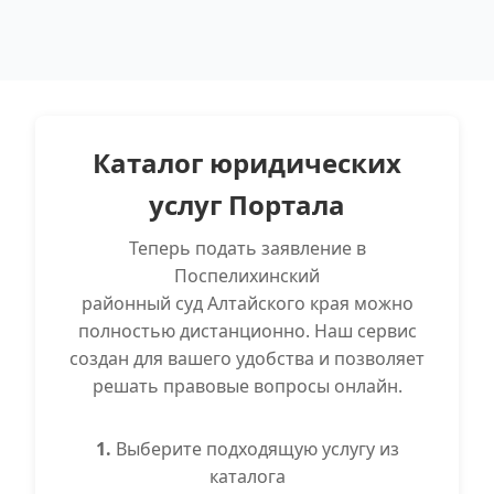
Каталог юридических
услуг Портала
Теперь подать заявление в
Поспелихинский
районный суд Алтайского края можно
полностью дистанционно. Наш сервис
создан для вашего удобства и позволяет
решать правовые вопросы онлайн.
1.
Выберите подходящую услугу из
каталога