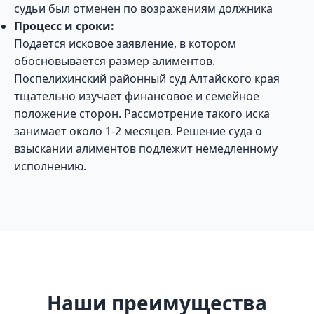
судьи был отменен по возражениям должника
Процесс и сроки:
Подается исковое заявление, в котором
обосновывается размер алиментов.
Поспелихинский районный суд Алтайского края
тщательно изучает финансовое и семейное
положение сторон. Рассмотрение такого иска
занимает около 1-2 месяцев. Решение суда о
взыскании алиментов подлежит немедленному
исполнению.
Наши преимущества