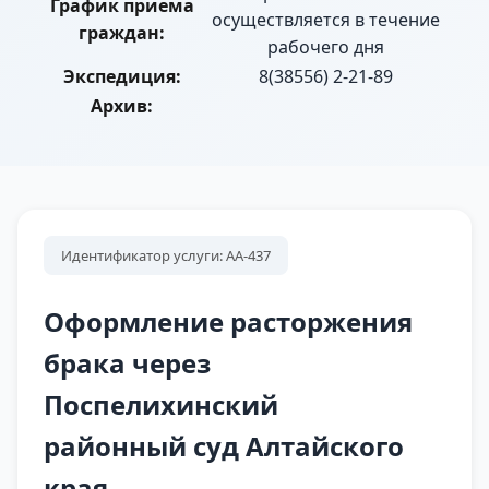
График приема
осуществляется в течение
граждан:
рабочего дня
Экспедиция:
8(38556) 2-21-89
Архив:
Идентификатор услуги: АА-437
Оформление расторжения
брака через
Поспелихинский
районный суд Алтайского
края