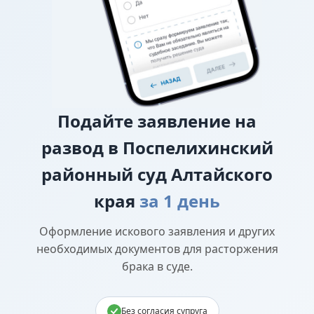
прав
Подайте
заявление на
развод в Поспелихинский
районный суд Алтайского
края
за 1 день
Оформление искового заявления и других
необходимых документов для расторжения
брака в суде.
Без согласия супруга