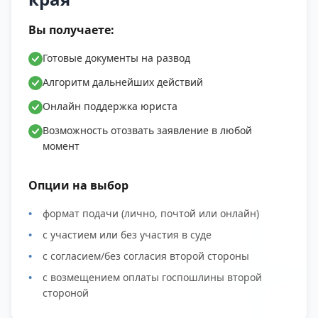
Вы получаете:
Готовые документы на развод
Алгоритм дальнейших действий
Онлайн поддержка юриста
Возможность отозвать заявление в любой
момент
Опции на выбор
формат подачи (лично, почтой или онлайн)
с участием или без участия в суде
с согласием/без согласия второй стороны
с возмещением оплаты госпошлины второй
стороной