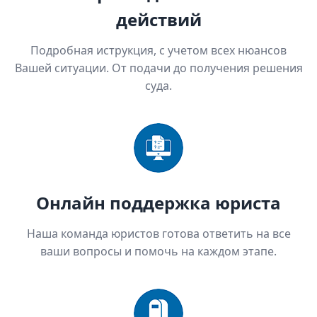
действий
Подробная иструкция, с учетом всех нюансов
Вашей ситуации. От подачи до получения решения
суда.
Онлайн поддержка юриста
Наша команда юристов готова ответить на все
ваши вопросы и помочь на каждом этапе.