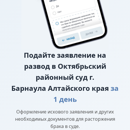
прав
Подайте
заявление на
развод в Октябрьский
районный суд г.
Барнаула Алтайского края
за
1 день
Оформление искового заявления и других
необходимых документов для расторжения
брака в суде.