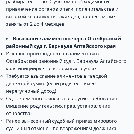
разбирательство. С учетом необходимости
привлечения органов опеки, попечительства и
высокой значимости таких дел, процесс может
занять от 2 до 4 месяцев.
Взыскание алиментов через Октябрьский
районный суд г. Барнаула Алтайского края
Исковое производство по алиментам в
Октябрьский районный суд г. Барнаула Алтайского
края инициируется в сложных случаях:
Требуется взыскание алиментов в твердой
денежной сумме (если родитель имеет
нерегулярный доход)
Одновременно заявляются другие требования
(лишение родительских прав, установление
отцовства)
Ранее вынесенный судебный приказ мирового
судьи был отменен по возражениям должника