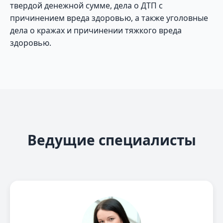
твердой денежной сумме, дела о ДТП с
причинением вреда здоровью, а также уголовные
дела о кражах и причинении тяжкого вреда
здоровью.
Ведущие специалисты