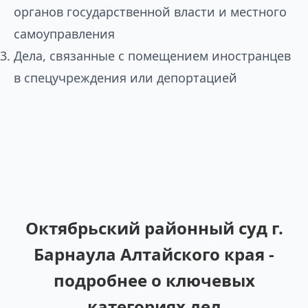
органов государственной власти и местного
самоуправления
Дела, связанные с помещением иностранцев
в спецучреждения или депортацией
Октябрьский районный суд г.
Барнаула Алтайского края -
подробнее о ключевых
категориях дел