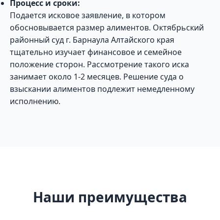
Процесс и сроки:
Подается исковое заявление, в котором
обосновывается размер алиментов. Октябрьский
районный суд г. Барнаула Алтайского края
тщательно изучает финансовое и семейное
положение сторон. Рассмотрение такого иска
занимает около 1-2 месяцев. Решение суда о
взыскании алиментов подлежит немедленному
исполнению.
Наши преимущества