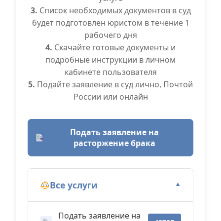
3.
Список необходимых документов в суд
будет подготовлен юристом в течение 1
рабочего дня
4.
Скачайте готовые документы и
подробные инструкции в личном
кабинете пользователя
5.
Подайте заявление в суд лично, Почтой
России или онлайн
Подать заявление на
расторжение брака
Все услуги
▼
Подать заявление на