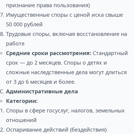
признание права пользования)
Имущественные споры с ценой иска свыше
50 000 рублей
Трудовые споры, включая восстановление на
работе
Средние сроки рассмотрения:
Стандартный
срок — до 2 месяцев. Споры о детях и
сложные наследственные дела могут длиться
от 3 до 6 месяцев и более.
Административные дела
Категории:
Споры в сфере госуслуг, налогов, земельных
отношений
Оспаривание действий (бездействия)