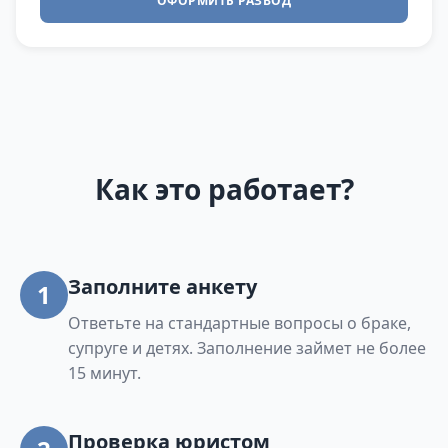
ОФОРМИТЬ РАЗВОД
Как это работает?
Заполните анкету
1
Ответьте на стандартные вопросы о браке,
супруге и детях. Заполнение займет не более
15 минут.
Проверка юристом