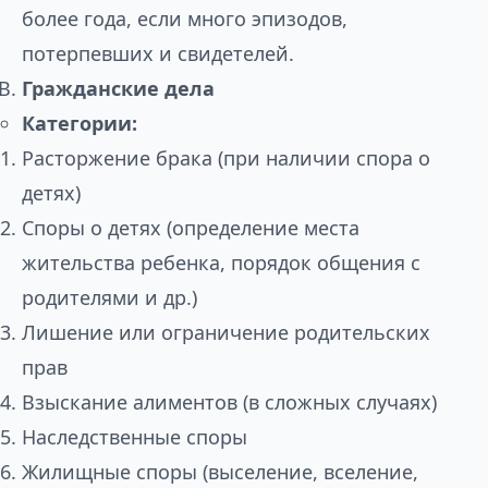
более года, если много эпизодов,
потерпевших и свидетелей.
Гражданские дела
Категории:
Расторжение брака (при наличии спора о
детях)
Споры о детях (определение места
жительства ребенка, порядок общения с
родителями и др.)
Лишение или ограничение родительских
прав
Взыскание алиментов (в сложных случаях)
Наследственные споры
Жилищные споры (выселение, вселение,