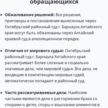
обращающихся
Обжалование решений:
Все решения,
приговоры и постановления вынесенные через
Октябрьский районный суд г. Барнаула Алтайского
края могут быть обжалованы через Алтайский
краевой суд в апелляционном порядке.
Отличие от мирового судьи:
Октябрьский
районный суд г. Барнаула Алтайского края
рассматривает более сложные и социально
значимые дела, чем мировой судья. Все дела, не
входящие в компетенцию мировых судей,
автоматически попадают в районный суд.
Часто рассматриваемые дела:
Наиболее
частыми являются дела о расторжении брака со
спорами о детях, споры о взыскании алиментов в