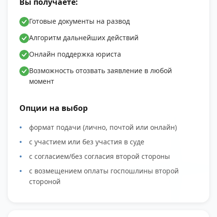
Вы получаете:
Готовые документы на развод
Алгоритм дальнейших действий
Онлайн поддержка юриста
Возможность отозвать заявление в любой
момент
Опции на выбор
формат подачи (лично, почтой или онлайн)
с участием или без участия в суде
с согласием/без согласия второй стороны
с возмещением оплаты госпошлины второй
стороной