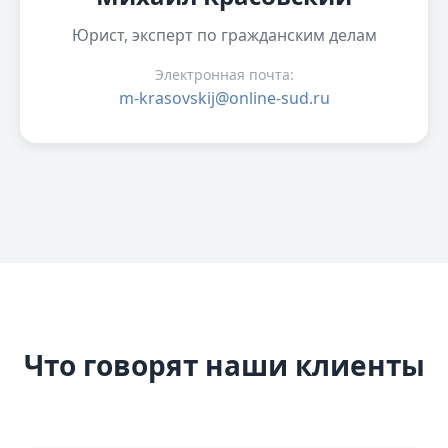
Юрист, эксперт по гражданским делам
Электронная почта:
m-krasovskij@online-sud.ru
Что говорят наши клиенты