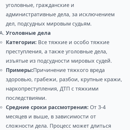
уголовные, гражданские и
административные дела, за исключением
дел, подсудных мировым судьям.
Уголовные дела
Категории:
Все тяжкие и особо тяжкие
преступления, а также уголовные дела,
изъятые из подсудности мировых судей.
Примеры:
Причинение тяжкого вреда
здоровью, грабежи, разбои, крупные кражи,
наркопреступления, ДТП с тяжкими
последствиями.
Средние сроки рассмотрения:
От 3-4
месяцев и выше, в зависимости от
сложности дела. Процесс может длиться