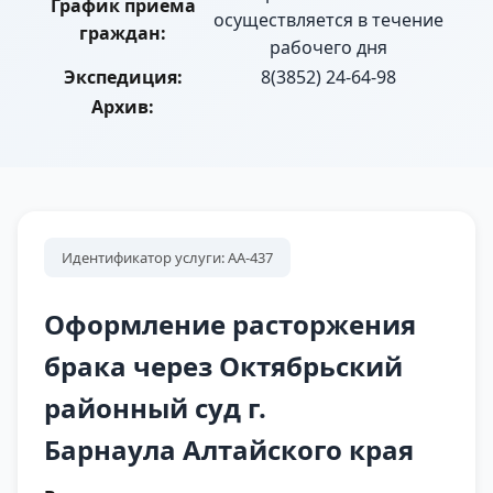
График приема
осуществляется в течение
граждан:
рабочего дня
Экспедиция:
8(3852) 24-64-98
Архив:
Идентификатор услуги: АА-437
Оформление расторжения
брака через Октябрьский
районный суд г.
Барнаула Алтайского края