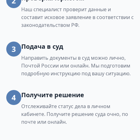
2
Наш специалист проверит данные и
составит исковое заявление в соответствии с
законодательством РФ.
Подача в суд
3
Направить документы в суд можно лично,
Почтой России или онлайн. Мы подготовим
подробную инструкцию под вашу ситуацию.
Получите решение
4
Отслеживайте статус дела в личном
кабинете. Получите решение суда очно, по
почте или онлайн.