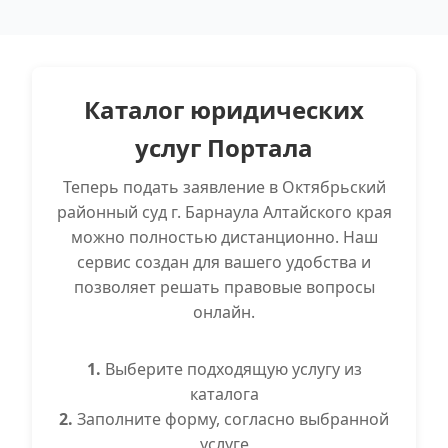
Каталог юридических
услуг Портала
Теперь подать заявление в Октябрьский
районный суд г. Барнаула Алтайского края
можно полностью дистанционно. Наш
сервис создан для вашего удобства и
позволяет решать правовые вопросы
онлайн.
1.
Выберите подходящую услугу из
каталога
2.
Заполните форму, согласно выбранной
услуге