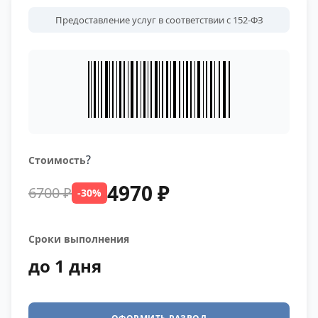
Предоставление услуг в соответствии с 152-ФЗ
?
Стоимость
4970 ₽
6700 ₽
-30%
Сроки выполнения
до 1 дня