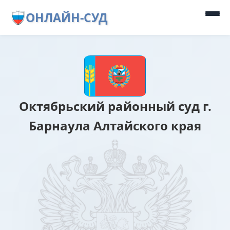
ОНЛАЙН-СУД
Октябрьский районный суд г.
Барнаула Алтайского края