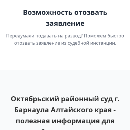
Возможность отозвать
заявление
Передумали подавать на развод? Поможем быстро
отозвать заявление из судебной инстанции.
Октябрьский районный суд г.
Барнаула Алтайского края -
полезная информация для