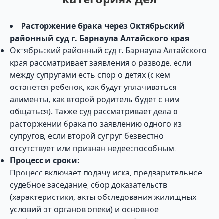
Расторжение брака через Октябрьский
районный суд г. Барнаула Алтайского края
Октябрьский районный суд г. Барнаула Алтайского
края рассматривает заявления о разводе, если
между супругами есть спор о детях (с кем
останется ребенок, как будут уплачиваться
алименты, как второй родитель будет с ним
общаться). Также суд рассматривает дела о
расторжении брака по заявлению одного из
супругов, если второй супруг безвестно
отсутствует или признан недееспособным.
Процесс и сроки:
Процесс включает подачу иска, предварительное
судебное заседание, сбор доказательств
(характеристики, акты обследования жилищных
условий от органов опеки) и основное