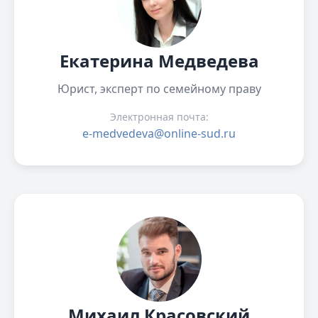
Екатерина Медведева
Юрист, эксперт по семейному праву
Электронная почта:
e-medvedeva@online-sud.ru
Михаил Красовский