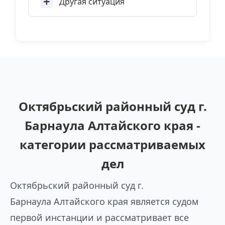
Другая ситуация
Октябрьский районный суд г.
Барнаула Алтайского края -
категории рассматриваемых
дел
Октябрьский районный суд г.
Барнаула Алтайского края является судом
первой инстанции и рассматривает все