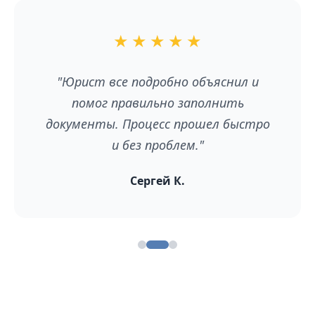
★
★
★
★
★
"Юрист все подробно объяснил и
помог правильно заполнить
документы. Процесс прошел быстро
и без проблем."
Сергей К.