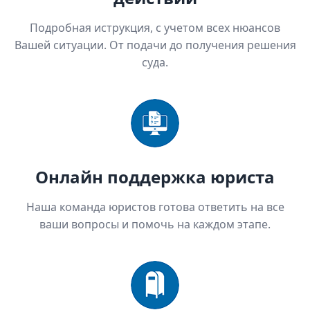
Подробная иструкция, с учетом всех нюансов
Вашей ситуации. От подачи до получения решения
суда.
Онлайн поддержка юриста
Наша команда юристов готова ответить на все
ваши вопросы и помочь на каждом этапе.