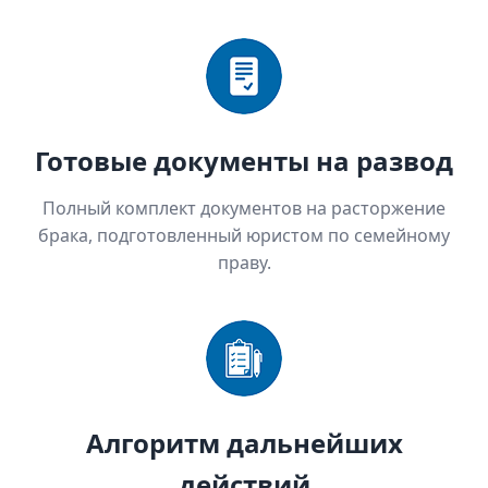
Готовые документы на развод
Полный комплект документов на расторжение
брака, подготовленный юристом по семейному
праву.
Алгоритм дальнейших
действий