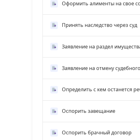
Оформить алименты на свое с
Принять наследство через суд
Заявление на раздел имуществ
Заявление на отмену судебног
Определить с кем останется р
Оспорить завещание
Оспорить брачный договор