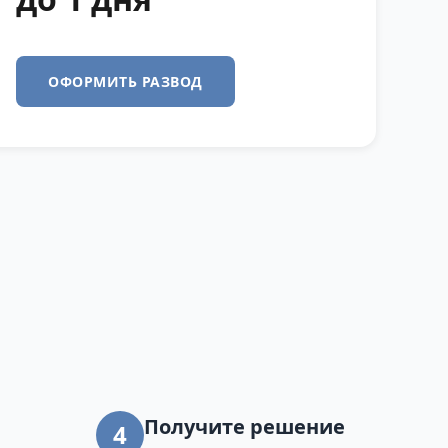
ОФОРМИТЬ РАЗВОД
Получите решение
4