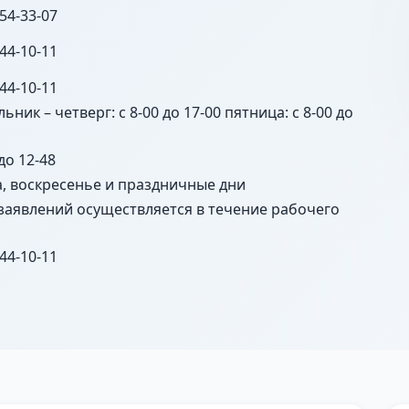
 54-33-07
 44-10-11
 44-10-11
ьник – четверг: с 8-00 до 17-00 пятница: с 8-00 до
 до 12-48
а, воскресенье и праздничные дни
заявлений осуществляется в течение рабочего
 44-10-11