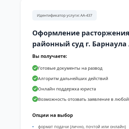
Идентификатор услуги: АА-437
Оформление расторжения
районный суд г. Барнаула
Вы получаете:
Готовые документы на развод
Алгоритм дальнейших действий
Онлайн поддержка юриста
Возможность отозвать заявление в любо
Опции на выбор
формат подачи (лично, почтой или онлайн)