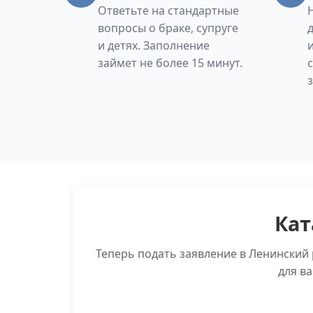
Ответьте на стандартные
вопросы о браке, супруге
и детях. Заполнение
займет не более 15 минут.
Кат
Теперь подать заявление в Ленинский 
для в