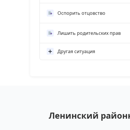
Оспорить отцовство
Лишить родительских прав
Другая ситуация
Ленинский районны