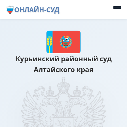
ОНЛАЙН-СУД
Курьинский районный суд
Алтайского края