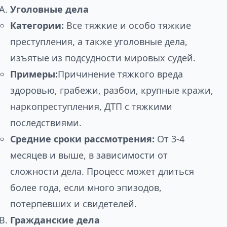
Уголовные дела
Категории:
Все тяжкие и особо тяжкие
преступления, а также уголовные дела,
изъятые из подсудности мировых судей.
Примеры:
Причинение тяжкого вреда
здоровью, грабежи, разбои, крупные кражи,
наркопреступления, ДТП с тяжкими
последствиями.
Средние сроки рассмотрения:
От 3-4
месяцев и выше, в зависимости от
сложности дела. Процесс может длиться
более года, если много эпизодов,
потерпевших и свидетелей.
Гражданские дела