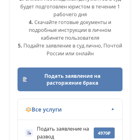
будет подготовлен юристом в течение 1
рабочего дня
4.
Скачайте готовые документы и
подробные инструкции в личном
кабинете пользователя
5.
Подайте заявление в суд лично, Почтой
России или онлайн
Подать заявление на
расторжение брака
Все услуги
▼
Подать заявление на
4970₽
развод