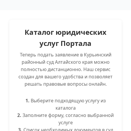
Каталог юридических
услуг Портала
Теперь подать заявление в Курьинский
районный суд Алтайского края можно
полностью дистанционно. Наш сервис
создан для вашего удобства и позволяет
решать правовые вопросы онлайн.
1.
Выберите подходящую услугу из
каталога
2.
Заполните форму, согласно выбранной
услуге
3.
Список необходимых документов в суд