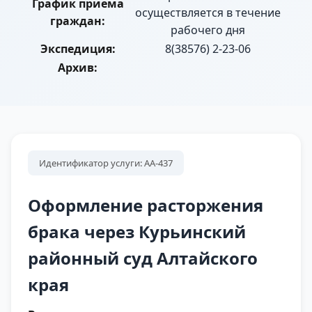
График приема
осуществляется в течение
граждан:
рабочего дня
Экспедиция:
8(38576) 2-23-06
Архив:
Идентификатор услуги: АА-437
Оформление расторжения
брака через Курьинский
районный суд Алтайского
края