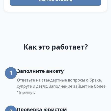
ОФОРМИТЬ РАЗВОД
Как это работает?
Заполните анкету
1
Ответьте на стандартные вопросы о браке,
супруге и детях. Заполнение займет не более
15 минут.
Проверка юристом