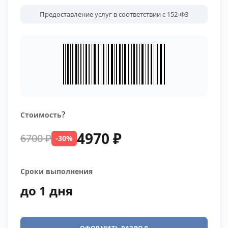
Предоставление услуг в соответствии с 152-ФЗ
?
Стоимость
4970 ₽
6700 ₽
-30%
Сроки выполнения
до 1 дня