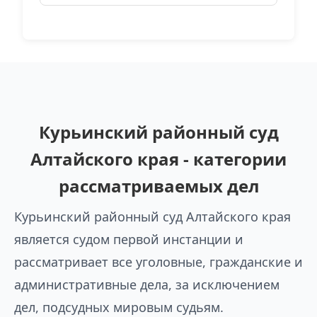
Курьинский районный суд
Алтайского края - категории
рассматриваемых дел
Курьинский районный суд Алтайского края
является судом первой инстанции и
рассматривает все уголовные, гражданские и
административные дела, за исключением
дел, подсудных мировым судьям.