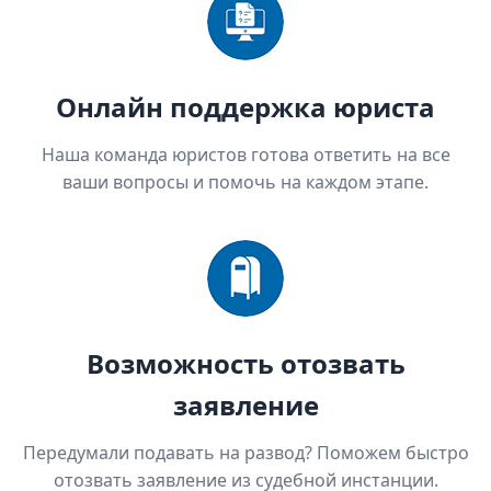
Онлайн поддержка юриста
Наша команда юристов готова ответить на все
ваши вопросы и помочь на каждом этапе.
Возможность отозвать
заявление
Передумали подавать на развод? Поможем быстро
отозвать заявление из судебной инстанции.