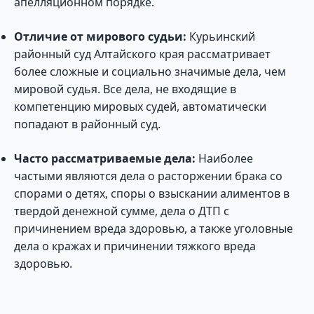
апелляционном порядке.
Отличие от мирового судьи:
Курьинский
районный суд Алтайского края рассматривает
более сложные и социально значимые дела, чем
мировой судья. Все дела, не входящие в
компетенцию мировых судей, автоматически
попадают в районный суд.
Часто рассматриваемые дела:
Наиболее
частыми являются дела о расторжении брака со
спорами о детях, споры о взыскании алиментов в
твердой денежной сумме, дела о ДТП с
причинением вреда здоровью, а также уголовные
дела о кражах и причинении тяжкого вреда
здоровью.