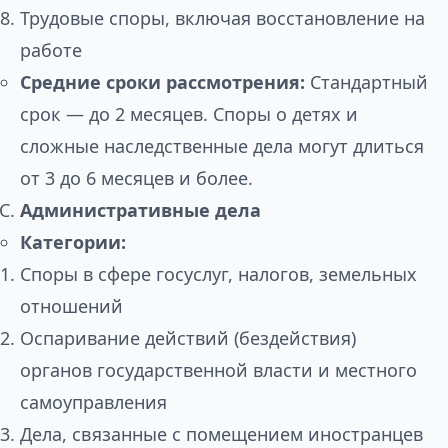
Трудовые споры, включая восстановление на
работе
Средние сроки рассмотрения:
Стандартный
срок — до 2 месяцев. Споры о детях и
сложные наследственные дела могут длиться
от 3 до 6 месяцев и более.
Административные дела
Категории:
Споры в сфере госуслуг, налогов, земельных
отношений
Оспаривание действий (бездействия)
органов государственной власти и местного
самоуправления
Дела, связанные с помещением иностранцев