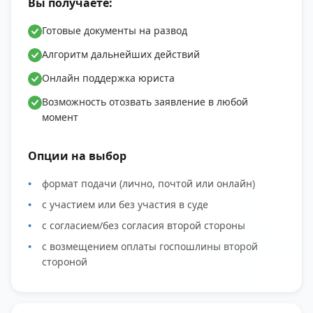
Вы получаете:
Готовые документы на развод
Алгоритм дальнейших действий
Онлайн поддержка юриста
Возможность отозвать заявление в любой
момент
Опции на выбор
формат подачи (лично, почтой или онлайн)
с участием или без участия в суде
с согласием/без согласия второй стороны
с возмещением оплаты госпошлины второй
стороной