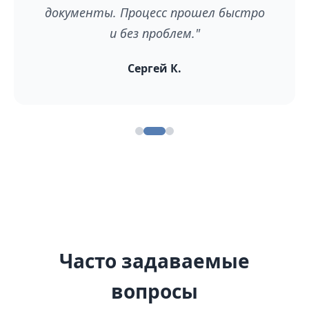
документы. Процесс прошел быстро
и без проблем."
Сергей К.
Часто задаваемые
вопросы