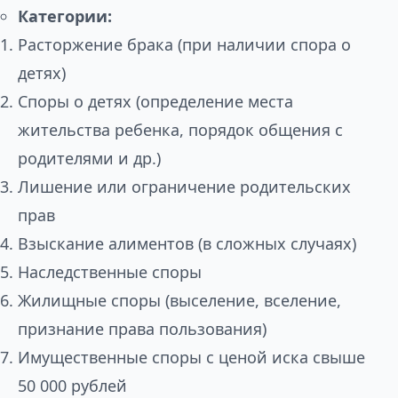
Категории:
Расторжение брака (при наличии спора о
детях)
Споры о детях (определение места
жительства ребенка, порядок общения с
родителями и др.)
Лишение или ограничение родительских
прав
Взыскание алиментов (в сложных случаях)
Наследственные споры
Жилищные споры (выселение, вселение,
признание права пользования)
Имущественные споры с ценой иска свыше
50 000 рублей