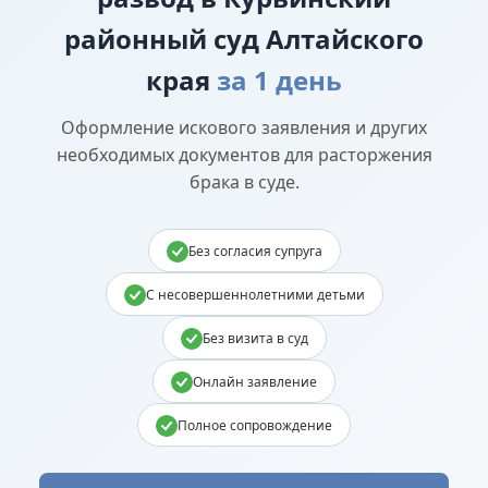
районный суд Алтайского
края
за 1 день
Оформление искового заявления и других
необходимых документов для расторжения
брака в суде.
Без согласия супруга
С несовершеннолетними детьми
Без визита в суд
Онлайн заявление
Полное сопровождение