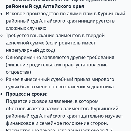
районный суд Алтайского края
Исковое производство по алиментам в Курьинский
районный суд Алтайского края инициируется в
сложных случаях:
Требуется взыскание алиментов в твердой
денежной сумме (если родитель имеет
нерегулярный доход)
Одновременно заявляются другие требования
(лишение родительских прав, установление
отцовства)
Ранее вынесенный судебный приказ мирового
судьи был отменен по возражениям должника
Процесс и сроки:
Подается исковое заявление, в котором
обосновывается размер алиментов. Курьинский
районный суд Алтайского края тщательно изучает
финансовое и семейное положение сторон.
Рассмотрение такого иска занимает около 1-2