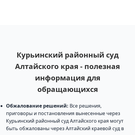
Курьинский районный суд
Алтайского края - полезная
информация для
обращающихся
Обжалование решений:
Все решения,
приговоры и постановления вынесенные через
Курьинский районный суд Алтайского края могут
быть обжалованы через Алтайский краевой суд в