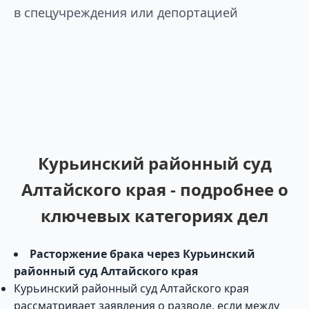
в спецучреждения или депортацией
Курьинский районный суд
Алтайского края - подробнее о
ключевых категориях дел
Расторжение брака через Курьинский
районный суд Алтайского края
Курьинский районный суд Алтайского края
рассматривает заявления о разводе, если между