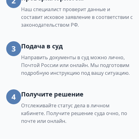
2
Наш специалист проверит данные и
составит исковое заявление в соответствии с
законодательством РФ.
Подача в суд
3
Направить документы в суд можно лично,
Почтой России или онлайн. Мы подготовим
подробную инструкцию под вашу ситуацию.
Получите решение
4
Отслеживайте статус дела в личном
кабинете. Получите решение суда очно, по
почте или онлайн.