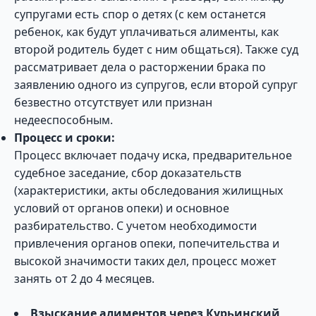
супругами есть спор о детях (с кем останется
ребенок, как будут уплачиваться алименты, как
второй родитель будет с ним общаться). Также суд
рассматривает дела о расторжении брака по
заявлению одного из супругов, если второй супруг
безвестно отсутствует или признан
недееспособным.
Процесс и сроки:
Процесс включает подачу иска, предварительное
судебное заседание, сбор доказательств
(характеристики, акты обследования жилищных
условий от органов опеки) и основное
разбирательство. С учетом необходимости
привлечения органов опеки, попечительства и
высокой значимости таких дел, процесс может
занять от 2 до 4 месяцев.
Взыскание алиментов через Курьинский