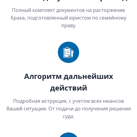
Полный комплект документов на расторжение
брака, подготовленный юристом по семейному
праву.
Алгоритм дальнейших
действий
Подробная иструкция, с учетом всех нюансов
Вашей ситуации. От подачи до получения решения
суда.