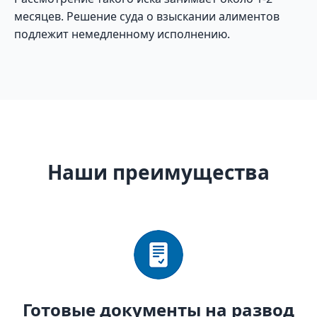
месяцев. Решение суда о взыскании алиментов
подлежит немедленному исполнению.
Наши преимущества
Готовые документы на развод