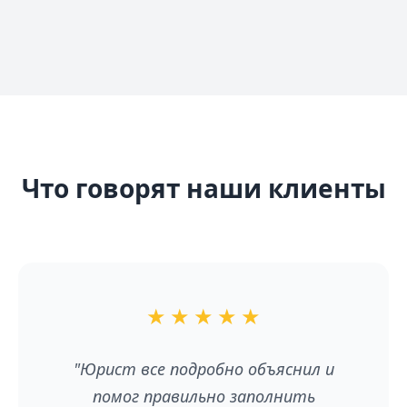
Что говорят наши клиенты
★
★
★
★
★
"Юрист все подробно объяснил и
помог правильно заполнить