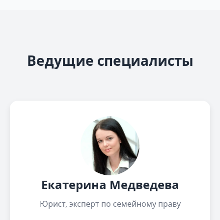
Ведущие специалисты
Екатерина Медведева
Юрист, эксперт по семейному праву