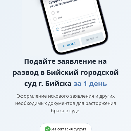
О лишении или ограничении родительских
прав
Подайте
заявление на
развод в Бийский городской
суд г. Бийска
за 1 день
Оформление искового заявления и других
необходимых документов для расторжения
брака в суде.
Без согласия супруга