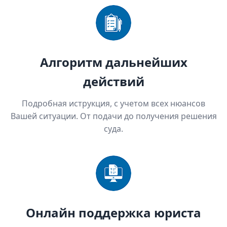
Алгоритм дальнейших
действий
Подробная иструкция, с учетом всех нюансов
Вашей ситуации. От подачи до получения решения
суда.
Онлайн поддержка юриста