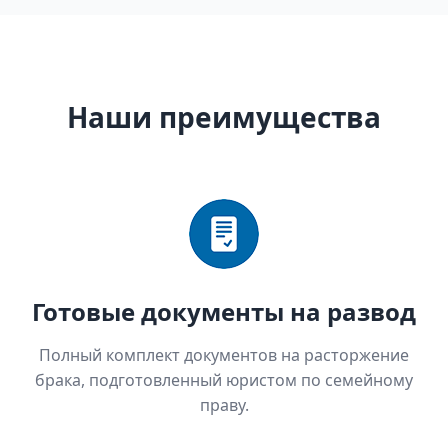
Наши преимущества
Готовые документы на развод
Полный комплект документов на расторжение
брака, подготовленный юристом по семейному
праву.