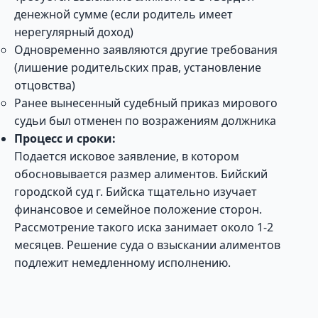
денежной сумме (если родитель имеет
нерегулярный доход)
Одновременно заявляются другие требования
(лишение родительских прав, установление
отцовства)
Ранее вынесенный судебный приказ мирового
судьи был отменен по возражениям должника
Процесс и сроки:
Подается исковое заявление, в котором
обосновывается размер алиментов. Бийский
городской суд г. Бийска тщательно изучает
финансовое и семейное положение сторон.
Рассмотрение такого иска занимает около 1-2
месяцев. Решение суда о взыскании алиментов
подлежит немедленному исполнению.