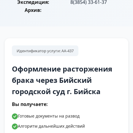
Экспедиция:
8(3854) 33-61-37
Архив:
Идентификатор услуги: АА-437
Оформление расторжения
брака через Бийский
городской суд г. Бийска
Вы получаете:
Готовые документы на развод
Алгоритм дальнейших действий