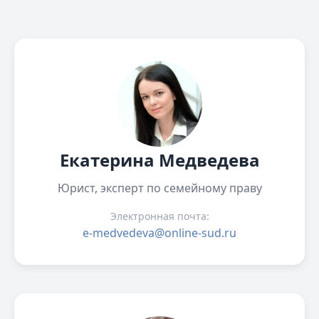
Екатерина Медведева
Юрист, эксперт по семейному праву
Электронная почта:
e-medvedeva@online-sud.ru