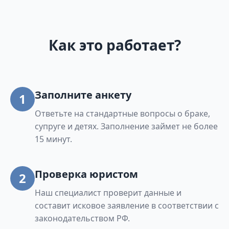
Как это работает?
Заполните анкету
1
Ответьте на стандартные вопросы о браке,
супруге и детях. Заполнение займет не более
15 минут.
Проверка юристом
2
Наш специалист проверит данные и
составит исковое заявление в соответствии с
законодательством РФ.