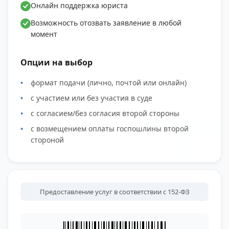
Онлайн поддержка юриста
Возможность отозвать заявление в любой
момент
Опции на выбор
формат подачи (лично, почтой или онлайн)
с участием или без участия в суде
с согласием/без согласия второй стороны
с возмещением оплаты госпошлины второй
стороной
Предоставление услуг в соответствии с 152-ФЗ