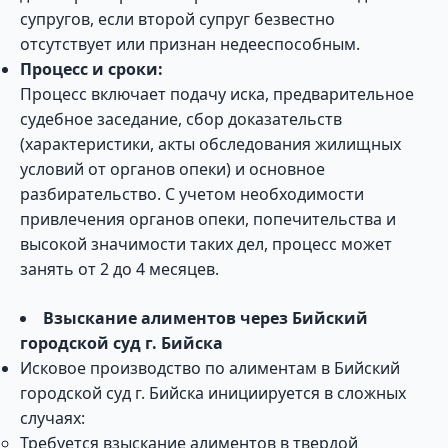
супругов, если второй супруг безвестно
отсутствует или признан недееспособным.
Процесс и сроки:
Процесс включает подачу иска, предварительное
судебное заседание, сбор доказательств
(характеристики, акты обследования жилищных
условий от органов опеки) и основное
разбирательство. С учетом необходимости
привлечения органов опеки, попечительства и
высокой значимости таких дел, процесс может
занять от 2 до 4 месяцев.
Взыскание алиментов через Бийский
городской суд г. Бийска
Исковое производство по алиментам в Бийский
городской суд г. Бийска инициируется в сложных
случаях:
Требуется взыскание алиментов в твердой