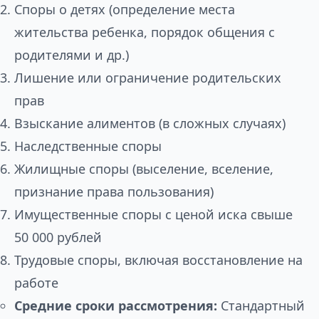
Споры о детях (определение места
жительства ребенка, порядок общения с
родителями и др.)
Лишение или ограничение родительских
прав
Взыскание алиментов (в сложных случаях)
Наследственные споры
Жилищные споры (выселение, вселение,
признание права пользования)
Имущественные споры с ценой иска свыше
50 000 рублей
Трудовые споры, включая восстановление на
работе
Средние сроки рассмотрения:
Стандартный