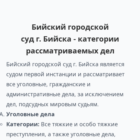
Бийский городской
суд г. Бийска - категории
рассматриваемых дел
Бийский городской суд г. Бийска является
судом первой инстанции и рассматривает
все уголовные, гражданские и
административные дела, за исключением
дел, подсудных мировым судьям.
Уголовные дела
Категории:
Все тяжкие и особо тяжкие
преступления, а также уголовные дела,