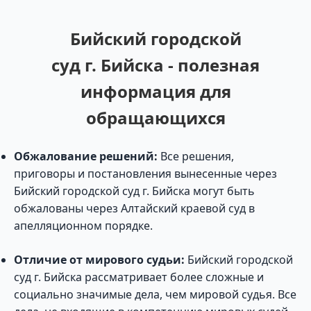
Бийский городской
суд г. Бийска - полезная
информация для
обращающихся
Обжалование решений:
Все решения,
приговоры и постановления вынесенные через
Бийский городской суд г. Бийска могут быть
обжалованы через Алтайский краевой суд в
апелляционном порядке.
Отличие от мирового судьи:
Бийский городской
суд г. Бийска рассматривает более сложные и
социально значимые дела, чем мировой судья. Все