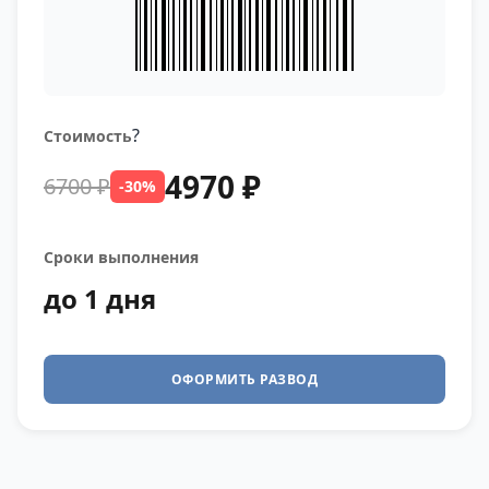
?
Стоимость
4970 ₽
6700 ₽
-30%
Сроки выполнения
до 1 дня
ОФОРМИТЬ РАЗВОД