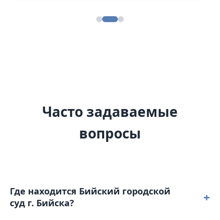
Часто задаваемые
вопросы
Где находится Бийский городской
+
суд г. Бийска?