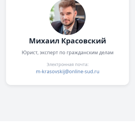
Михаил Красовский
Юрист, эксперт по гражданским делам
Электронная почта:
m-krasovskij@online-sud.ru