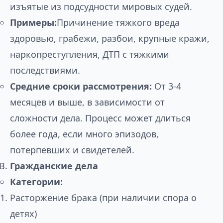
изъятые из подсудности мировых судей.
Примеры:
Причинение тяжкого вреда
здоровью, грабежи, разбои, крупные кражи,
наркопреступления, ДТП с тяжкими
последствиями.
Средние сроки рассмотрения:
От 3-4
месяцев и выше, в зависимости от
сложности дела. Процесс может длиться
более года, если много эпизодов,
потерпевших и свидетелей.
Гражданские дела
Категории:
Расторжение брака (при наличии спора о
детях)