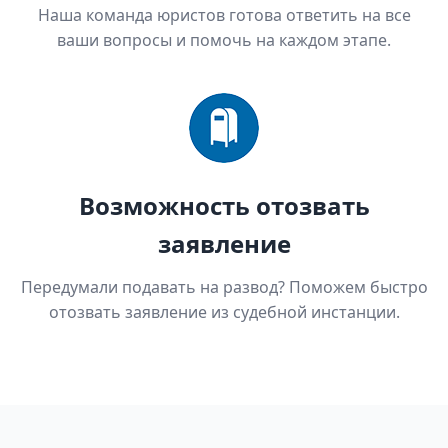
Наша команда юристов готова ответить на все
ваши вопросы и помочь на каждом этапе.
Возможность отозвать
заявление
Передумали подавать на развод? Поможем быстро
отозвать заявление из судебной инстанции.