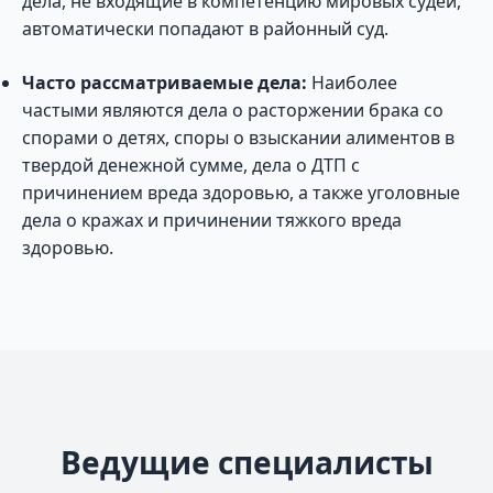
дела, не входящие в компетенцию мировых судей,
автоматически попадают в районный суд.
Часто рассматриваемые дела:
Наиболее
частыми являются дела о расторжении брака со
спорами о детях, споры о взыскании алиментов в
твердой денежной сумме, дела о ДТП с
причинением вреда здоровью, а также уголовные
дела о кражах и причинении тяжкого вреда
здоровью.
Ведущие специалисты