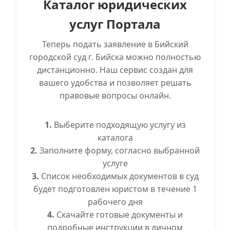
Каталог юридических
услуг Портала
Теперь подать заявление в Бийский
городской суд г. Бийска можно полностью
дистанционно. Наш сервис создан для
вашего удобства и позволяет решать
правовые вопросы онлайн.
1.
Выберите подходящую услугу из
каталога
2.
Заполните форму, согласно выбранной
услуге
3.
Список необходимых документов в суд
будет подготовлен юристом в течение 1
рабочего дня
4.
Скачайте готовые документы и
подробные инструкции в личном