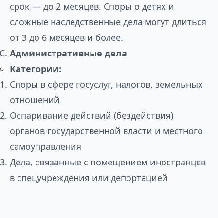
срок — до 2 месяцев. Споры о детях и
сложные наследственные дела могут длиться
от 3 до 6 месяцев и более.
Административные дела
Категории:
Споры в сфере госуслуг, налогов, земельных
отношений
Оспаривание действий (бездействия)
органов государственной власти и местного
самоуправления
Дела, связанные с помещением иностранцев
в спецучреждения или депортацией