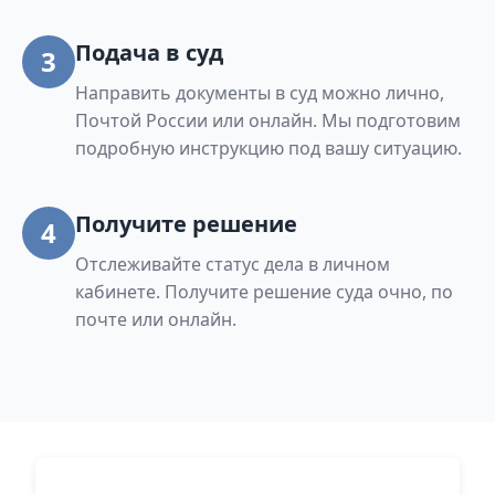
Подача в суд
3
Направить документы в суд можно лично,
Почтой России или онлайн. Мы подготовим
подробную инструкцию под вашу ситуацию.
Получите решение
4
Отслеживайте статус дела в личном
кабинете. Получите решение суда очно, по
почте или онлайн.