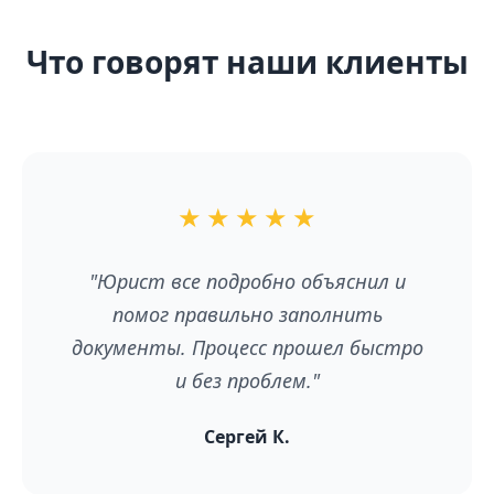
Что говорят наши клиенты
★
★
★
★
★
"Юрист все подробно объяснил и
помог правильно заполнить
документы. Процесс прошел быстро
и без проблем."
Сергей К.