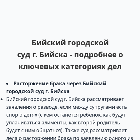
Бийский городской
суд г. Бийска - подробнее о
ключевых категориях дел
Расторжение брака через Бийский
городской суд г. Бийска
Бийский городской суд г. Бийска рассматривает
заявления о разводе, если между супругами есть
спор о детях (с кем останется ребенок, как будут
уплачиваться алименты, как второй родитель
будет с ним общаться). Также суд рассматривает
дела о расторжении брака по заявлению одного из