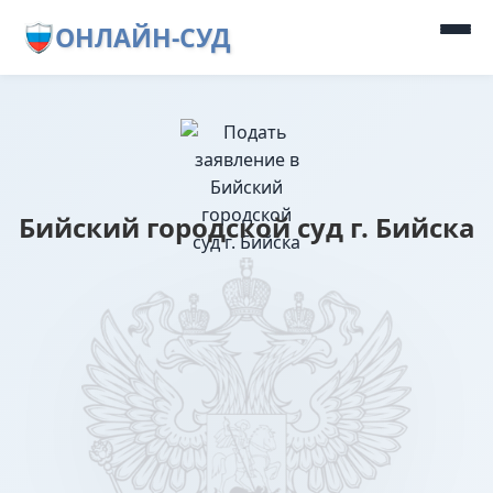
ОНЛАЙН-СУД
Бийский городской суд г. Бийска