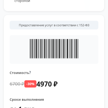
стороной
Предоставление услуг в соответствии с 152-ФЗ
?
Стоимость
4970 ₽
6700 ₽
-30%
Сроки выполнения