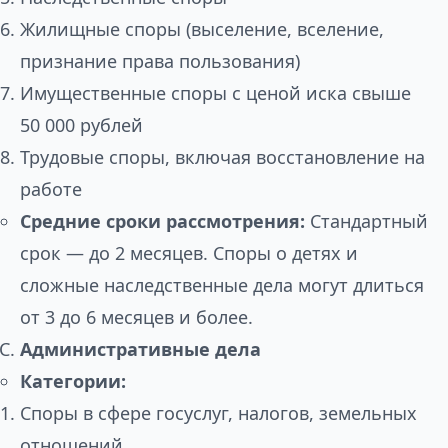
Жилищные споры (выселение, вселение,
признание права пользования)
Имущественные споры с ценой иска свыше
50 000 рублей
Трудовые споры, включая восстановление на
работе
Средние сроки рассмотрения:
Стандартный
срок — до 2 месяцев. Споры о детях и
сложные наследственные дела могут длиться
от 3 до 6 месяцев и более.
Административные дела
Категории:
Споры в сфере госуслуг, налогов, земельных
отношений