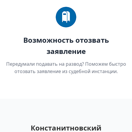
Возможность отозвать
заявление
Передумали подавать на развод? Поможем быстро
отозвать заявление из судебной инстанции.
Констанитновский