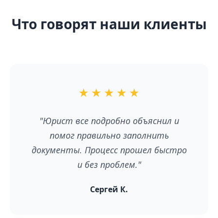
Что говорят наши клиенты
★
★
★
★
★
"Юрист все подробно объяснил и
помог правильно заполнить
документы. Процесс прошел быстро
и без проблем."
Сергей К.