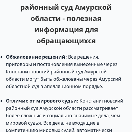
районный суд Амурской
области - полезная
информация для
обращающихся
Обжалование решений:
Все решения,
приговоры и постановления вынесенные через
Констанитновский районный суд Амурской
области могут быть обжалованы через Амурский
областной суд в апелляционном порядке.
Отличие от мирового судьи:
Констанитновский
районный суд Амурской области рассматривает
более сложные и социально значимые дела, чем
мировой судья. Все дела, не входящие в
компетенцию мировых судей, автоматически