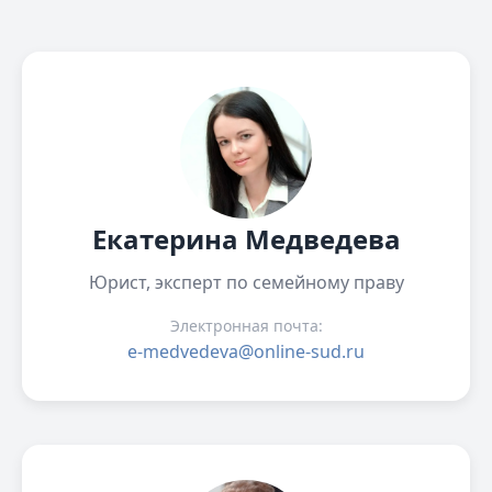
Екатерина Медведева
Юрист, эксперт по семейному праву
Электронная почта:
e-medvedeva@online-sud.ru