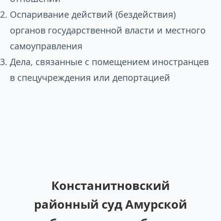
Оспаривание действий (бездействия)
органов государственной власти и местного
самоуправления
Дела, связанные с помещением иностранцев
в спецучреждения или депортацией
Констанитновский
районный суд Амурской