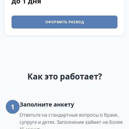
до 1 дня
ОФОРМИТЬ РАЗВОД
Как это работает?
Заполните анкету
1
Ответьте на стандартные вопросы о браке,
супруге и детях. Заполнение займет не более