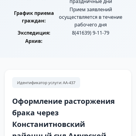
праздничные дни
Прием заявлений
График приема
осуществляется в течение
граждан:
рабочего дня
Экспедиция:
8(41639) 9-11-79
Архив:
Идентификатор услуги: АА-437
Оформление расторжения
брака через
Констанитновский
районный суд Амурской