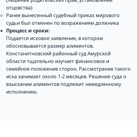
(лишение родительских прав, установление
отцовства)
Ранее вынесенный судебный приказ мирового
судьи был отменен по возражениям должника
Процесс и сроки:
Подается исковое заявление, в котором
обосновывается размер алиментов.
Констанитновский районный суд Амурской
области тщательно изучает финансовое и
семейное положение сторон. Рассмотрение такого
иска занимает около 1-2 месяцев. Решение суда о
взыскании алиментов подлежит немедленному
исполнению.