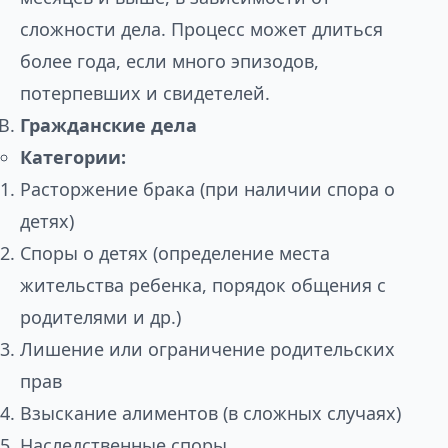
сложности дела. Процесс может длиться
более года, если много эпизодов,
потерпевших и свидетелей.
Гражданские дела
Категории:
Расторжение брака (при наличии спора о
детях)
Споры о детях (определение места
жительства ребенка, порядок общения с
родителями и др.)
Лишение или ограничение родительских
прав
Взыскание алиментов (в сложных случаях)
Наследственные споры