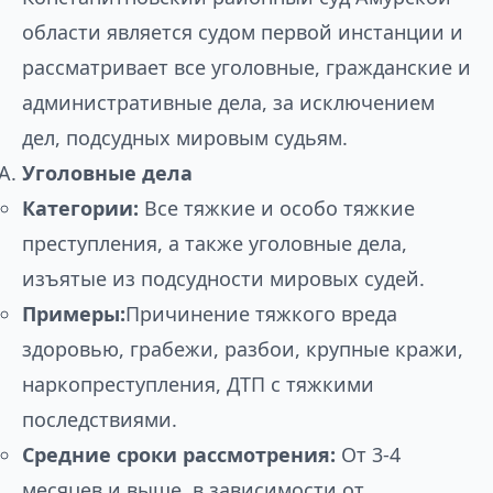
области является судом первой инстанции и
рассматривает все уголовные, гражданские и
административные дела, за исключением
дел, подсудных мировым судьям.
Уголовные дела
Категории:
Все тяжкие и особо тяжкие
преступления, а также уголовные дела,
изъятые из подсудности мировых судей.
Примеры:
Причинение тяжкого вреда
здоровью, грабежи, разбои, крупные кражи,
наркопреступления, ДТП с тяжкими
последствиями.
Средние сроки рассмотрения:
От 3-4
месяцев и выше, в зависимости от