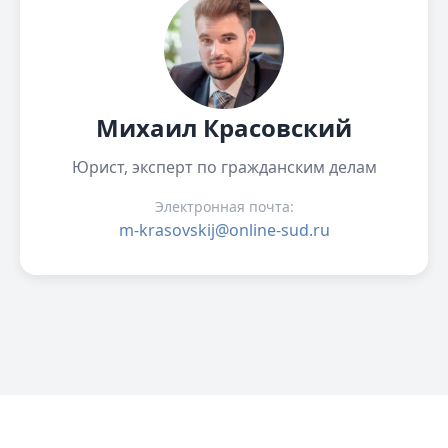
Михаил Красовский
Юрист, эксперт по гражданским делам
Электронная почта:
m-krasovskij@online-sud.ru