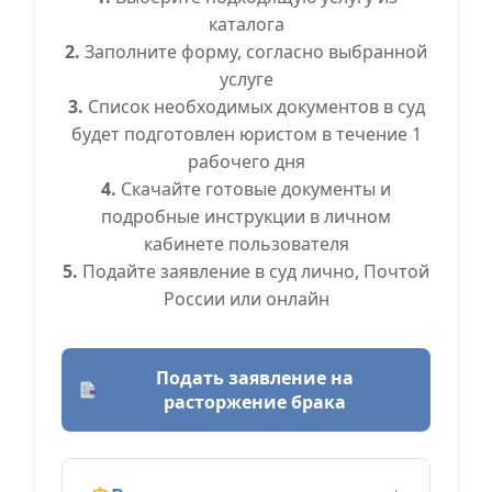
каталога
2.
Заполните форму, согласно выбранной
услуге
3.
Список необходимых документов в суд
будет подготовлен юристом в течение 1
рабочего дня
4.
Скачайте готовые документы и
подробные инструкции в личном
кабинете пользователя
5.
Подайте заявление в суд лично, Почтой
России или онлайн
Подать заявление на
расторжение брака