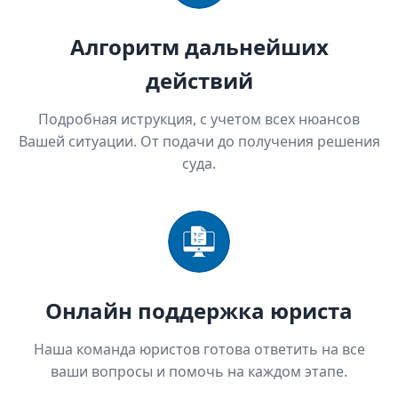
Алгоритм дальнейших
действий
Подробная иструкция, с учетом всех нюансов
Вашей ситуации. От подачи до получения решения
суда.
Онлайн поддержка юриста
Наша команда юристов готова ответить на все
ваши вопросы и помочь на каждом этапе.