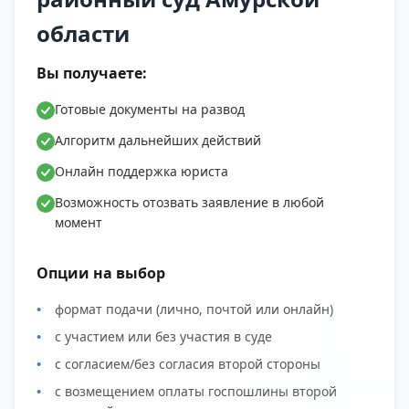
области
Вы получаете:
Готовые документы на развод
Алгоритм дальнейших действий
Онлайн поддержка юриста
Возможность отозвать заявление в любой
момент
Опции на выбор
формат подачи (лично, почтой или онлайн)
с участием или без участия в суде
с согласием/без согласия второй стороны
с возмещением оплаты госпошлины второй