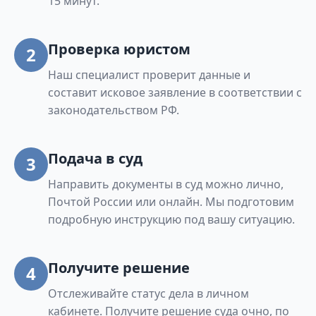
15 минут.
Проверка юристом
2
Наш специалист проверит данные и
составит исковое заявление в соответствии с
законодательством РФ.
Подача в суд
3
Направить документы в суд можно лично,
Почтой России или онлайн. Мы подготовим
подробную инструкцию под вашу ситуацию.
Получите решение
4
Отслеживайте статус дела в личном
кабинете. Получите решение суда очно, по