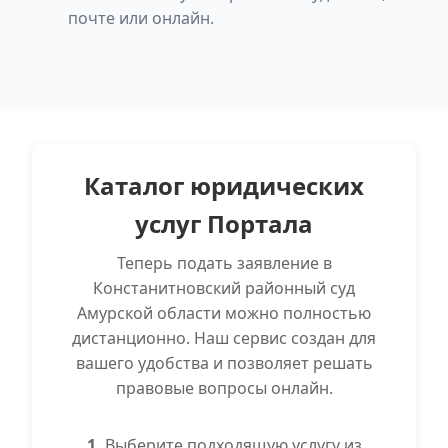
почте или онлайн.
Каталог юридических
услуг Портала
Теперь подать заявление в
Констанитновский районный суд
Амурской области можно полностью
дистанционно. Наш сервис создан для
вашего удобства и позволяет решать
правовые вопросы онлайн.
1.
Выберите подходящую услугу из