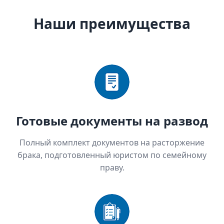
Наши преимущества
Готовые документы на развод
Полный комплект документов на расторжение
брака, подготовленный юристом по семейному
праву.