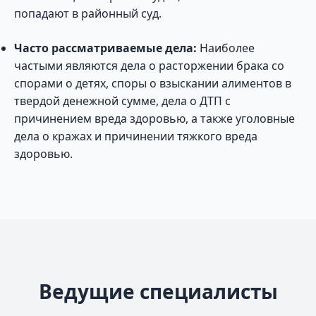
попадают в районный суд.
Часто рассматриваемые дела:
Наиболее
частыми являются дела о расторжении брака со
спорами о детях, споры о взыскании алиментов в
твердой денежной сумме, дела о ДТП с
причинением вреда здоровью, а также уголовные
дела о кражах и причинении тяжкого вреда
здоровью.
Ведущие специалисты