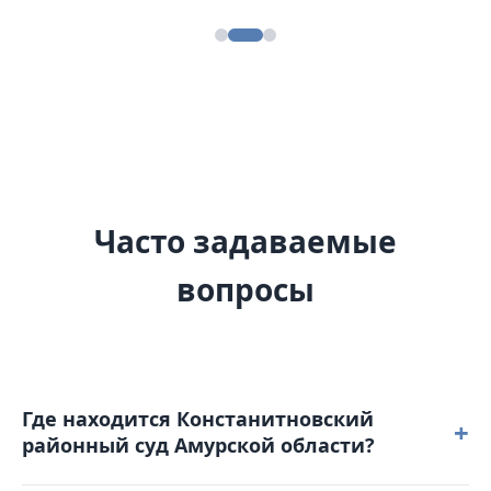
Часто задаваемые
вопросы
Где находится Констанитновский
+
районный суд Амурской области?