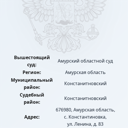
Вышестоящий
Амурский областной суд
суд:
Регион:
Амурская область
Муниципальный
Констанитновский
район:
Судебный
Констанитновский
район:
676980, Амурская область,
Адрес:
с. Константиновка,
ул. Ленина, д. 83