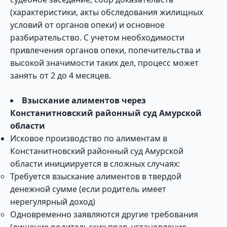
(характеристики, акты обследования жилищных
условий от органов опеки) и основное
разбирательство. С учетом необходимости
привлечения органов опеки, попечительства и
высокой значимости таких дел, процесс может
занять от 2 до 4 месяцев.
Взыскание алиментов через
Констанитновский районный суд Амурской
области
Исковое производство по алиментам в
Констанитновский районный суд Амурской
области инициируется в сложных случаях:
Требуется взыскание алиментов в твердой
денежной сумме (если родитель имеет
нерегулярный доход)
Одновременно заявляются другие требования